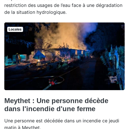
restriction des usages de l’eau face à une dégradation
de la situation hydrologique.
Locales
Meythet : Une personne décède
dans l'incendie d'une ferme
Une personne est décédée dans un incendie ce jeudi
matin à Meythet.