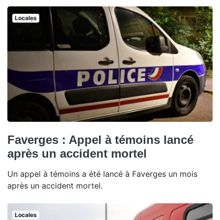
Locales
Faverges : Appel à témoins lancé
après un accident mortel
Un appel à témoins a été lancé à Faverges un mois
après un accident mortel.
Locales