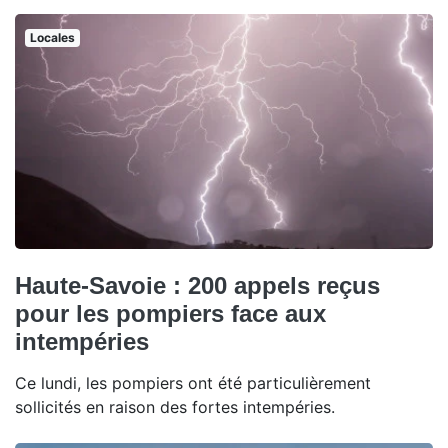
Locales
Haute-Savoie : 200 appels reçus
pour les pompiers face aux
intempéries
Ce lundi, les pompiers ont été particulièrement
sollicités en raison des fortes intempéries.