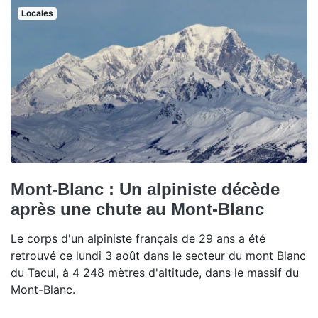
Locales
Mont-Blanc : Un alpiniste décède
après une chute au Mont-Blanc
Le corps d'un alpiniste français de 29 ans a été
retrouvé ce lundi 3 août dans le secteur du mont Blanc
du Tacul, à 4 248 mètres d'altitude, dans le massif du
Mont-Blanc.