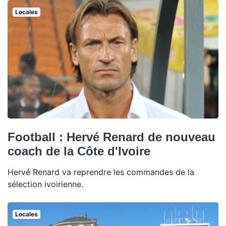
Locales
Football : Hervé Renard de nouveau
coach de la Côte d'Ivoire
Hervé Renard va reprendre les commandes de la
sélection ivoirienne.
Locales