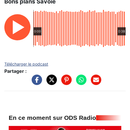
Bons plans Savoie
0:00
0:38
Télécharger le podcast
Partager :
En ce moment sur ODS Radio