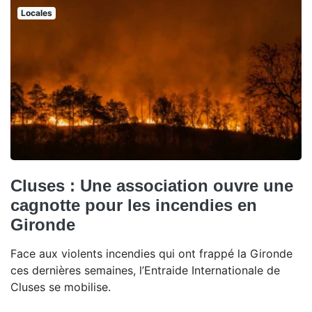
Locales
Cluses : Une association ouvre une
cagnotte pour les incendies en
Gironde
Face aux violents incendies qui ont frappé la Gironde
ces dernières semaines, l’Entraide Internationale de
Cluses se mobilise.