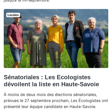
jusqu’à la mi-septembre.
Locales
Sénatoriales : Les Ecologistes
dévoilent la liste en Haute-Savoie
À moins de deux mois des élections sénatoriales,
prévues le 27 septembre prochain, Les Écologistes ont
présenté leur équipe candidate en Haute-Savoie.