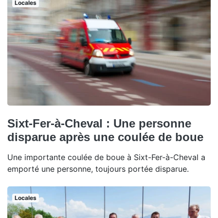
Locales
Sixt-Fer-à-Cheval : Une personne
disparue après une coulée de boue
Une importante coulée de boue à Sixt-Fer-à-Cheval a
emporté une personne, toujours portée disparue.
Locales