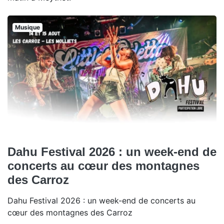
Musique
Dahu Festival 2026 : un week-end de
concerts au cœur des montagnes
des Carroz
Dahu Festival 2026 : un week-end de concerts au
cœur des montagnes des Carroz