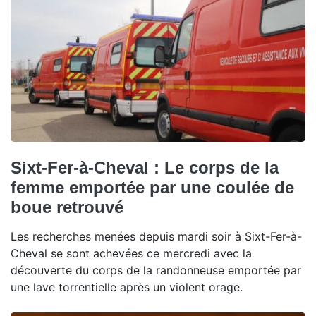
Sixt-Fer-à-Cheval : Le corps de la
femme emportée par une coulée de
boue retrouvé
Les recherches menées depuis mardi soir à Sixt-Fer-à-
Cheval se sont achevées ce mercredi avec la
découverte du corps de la randonneuse emportée par
une lave torrentielle après un violent orage.