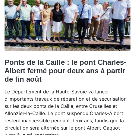
Ponts de la Caille : le pont Charles-
Albert fermé pour deux ans à partir
de fin août
Le Département de la Haute-Savoie va lancer
d’importants travaux de réparation et de sécurisation
sur les deux ponts de la Caille, entre Cruseilles et
Allonzier-la-Caille. Le pont suspendu Charles-Albert
restera inaccessible pendant deux ans, tandis que la
circulation sera alternée sur le pont Albert-Caquot