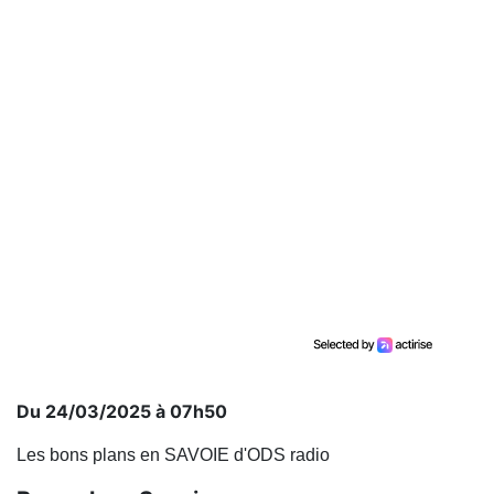
Du 24/03/2025 à 07h50
Les bons plans en SAVOIE d'ODS radio