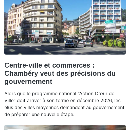
Centre-ville et commerces :
Chambéry veut des précisions du
gouvernement
Alors que le programme national "Action Cœur de
Ville" doit arriver à son terme en décembre 2026, les
élus des villes moyennes demandent au gouvernement
de préparer une nouvelle étape.