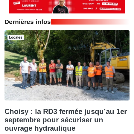
Dernières infos
Locales
Choisy : la RD3 fermée jusqu’au 1er
septembre pour sécuriser un
ouvrage hydraulique