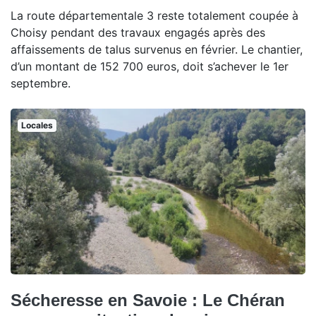
La route départementale 3 reste totalement coupée à
Choisy pendant des travaux engagés après des
affaissements de talus survenus en février. Le chantier,
d’un montant de 152 700 euros, doit s’achever le 1er
septembre.
Locales
Sécheresse en Savoie : Le Chéran