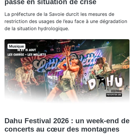
passe en situation de crise
La préfecture de la Savoie durcit les mesures de
restriction des usages de l’eau face à une dégradation
de la situation hydrologique.
Musique
Dahu Festival 2026 : un week-end de
concerts au cœur des montagnes