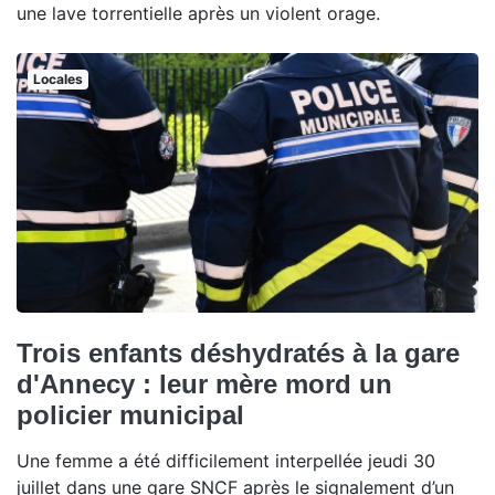
une lave torrentielle après un violent orage.
Locales
Trois enfants déshydratés à la gare
d'Annecy : leur mère mord un
policier municipal
Une femme a été difficilement interpellée jeudi 30
juillet dans une gare SNCF après le signalement d’un