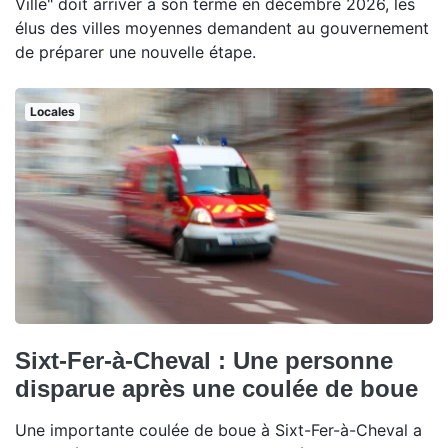
Ville" doit arriver à son terme en décembre 2026, les
élus des villes moyennes demandent au gouvernement
de préparer une nouvelle étape.
Locales
Sixt-Fer-à-Cheval : Une personne
disparue après une coulée de boue
Une importante coulée de boue à Sixt-Fer-à-Cheval a