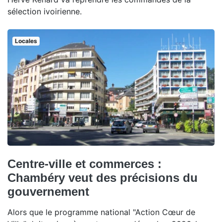
sélection ivoirienne.
Locales
Centre-ville et commerces :
Chambéry veut des précisions du
gouvernement
Alors que le programme national "Action Cœur de