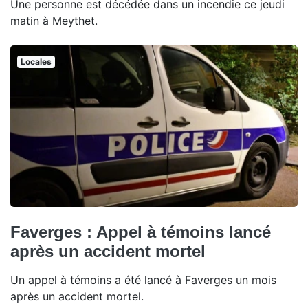
Une personne est décédée dans un incendie ce jeudi
matin à Meythet.
Locales
Faverges : Appel à témoins lancé
après un accident mortel
Un appel à témoins a été lancé à Faverges un mois
après un accident mortel.