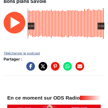
Bons plans Savoie
0:00
0:56
Télécharger le podcast
Partager :
En ce moment sur ODS Radio