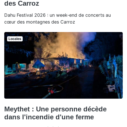
des Carroz
Dahu Festival 2026 : un week-end de concerts au
cœur des montagnes des Carroz
Locales
Meythet : Une personne décède
dans l'incendie d'une ferme