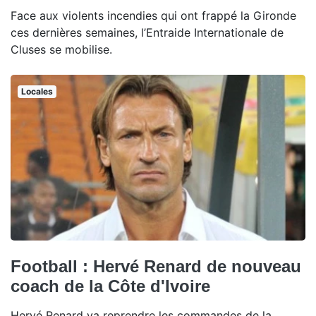
Face aux violents incendies qui ont frappé la Gironde
ces dernières semaines, l’Entraide Internationale de
Cluses se mobilise.
Locales
Football : Hervé Renard de nouveau
coach de la Côte d'Ivoire
Hervé Renard va reprendre les commandes de la