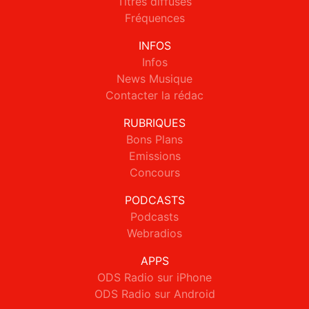
Titres diffusés
Fréquences
INFOS
Infos
News Musique
Contacter la rédac
RUBRIQUES
Bons Plans
Emissions
Concours
PODCASTS
Podcasts
Webradios
APPS
ODS Radio sur iPhone
ODS Radio sur Android