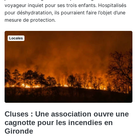
voyageur inquiet pour ses trois enfants. Hospitalisés
pour déshydratation, ils pourraient faire l’objet d’une
mesure de protection.
Locales
Cluses : Une association ouvre une
cagnotte pour les incendies en
Gironde