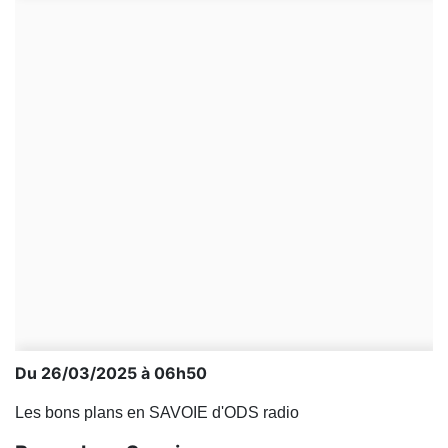
Du 26/03/2025 à 06h50
Les bons plans en SAVOIE d'ODS radio