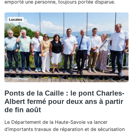
emporté une personne, toujours portée disparue.
Locales
Ponts de la Caille : le pont Charles-
Albert fermé pour deux ans à partir
de fin août
Le Département de la Haute-Savoie va lancer
d’importants travaux de réparation et de sécurisation