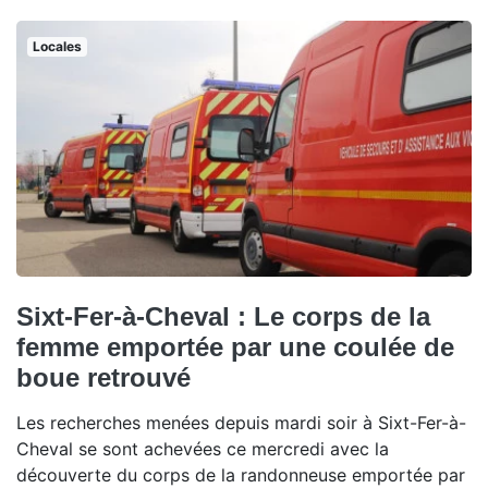
Locales
Sixt-Fer-à-Cheval : Le corps de la
femme emportée par une coulée de
boue retrouvé
Les recherches menées depuis mardi soir à Sixt-Fer-à-
Cheval se sont achevées ce mercredi avec la
découverte du corps de la randonneuse emportée par