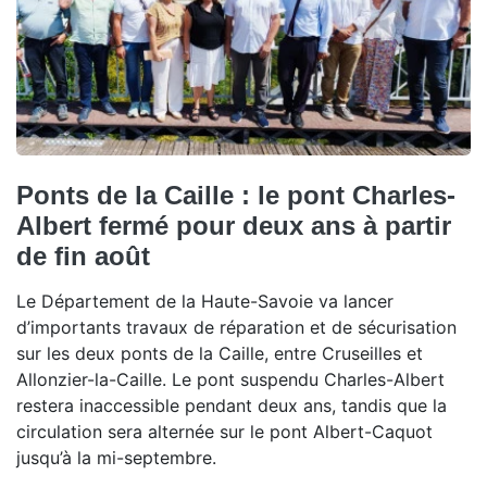
Ponts de la Caille : le pont Charles-
Albert fermé pour deux ans à partir
de fin août
Le Département de la Haute-Savoie va lancer
d’importants travaux de réparation et de sécurisation
sur les deux ponts de la Caille, entre Cruseilles et
Allonzier-la-Caille. Le pont suspendu Charles-Albert
restera inaccessible pendant deux ans, tandis que la
circulation sera alternée sur le pont Albert-Caquot
jusqu’à la mi-septembre.