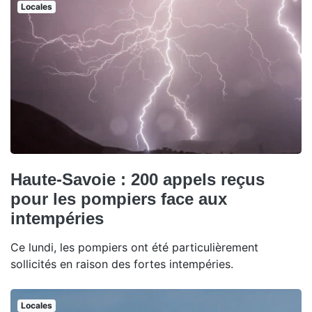
Locales
Haute-Savoie : 200 appels reçus
pour les pompiers face aux
intempéries
Ce lundi, les pompiers ont été particulièrement
sollicités en raison des fortes intempéries.
Locales