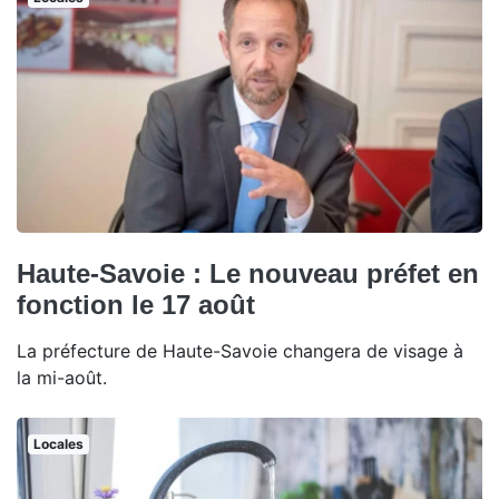
Haute-Savoie : Le nouveau préfet en
fonction le 17 août
La préfecture de Haute-Savoie changera de visage à
la mi-août.
Locales