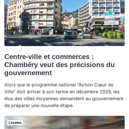
Centre-ville et commerces :
Chambéry veut des précisions du
gouvernement
Alors que le programme national "Action Cœur de
Ville" doit arriver à son terme en décembre 2026, les
élus des villes moyennes demandent au gouvernement
de préparer une nouvelle étape.
Locales