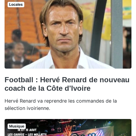
Locales
Football : Hervé Renard de nouveau
coach de la Côte d'Ivoire
Hervé Renard va reprendre les commandes de la
sélection ivoirienne.
Musique