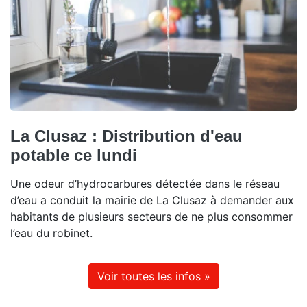
La Clusaz : Distribution d'eau
potable ce lundi
Une odeur d’hydrocarbures détectée dans le réseau
d’eau a conduit la mairie de La Clusaz à demander aux
habitants de plusieurs secteurs de ne plus consommer
l’eau du robinet.
Voir toutes les infos »