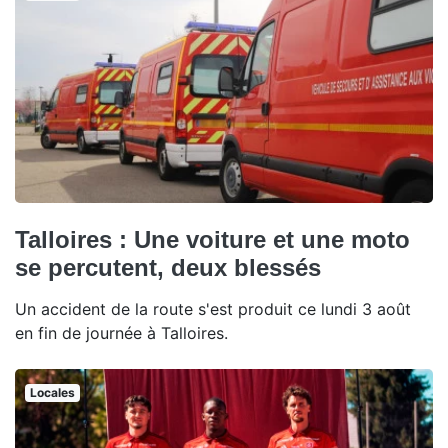
Talloires : Une voiture et une moto
se percutent, deux blessés
Un accident de la route s'est produit ce lundi 3 août
en fin de journée à Talloires.
Locales