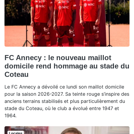
FC Annecy : le nouveau maillot
domicile rend hommage au stade du
Coteau
Le FC Annecy a dévoilé ce lundi son maillot domicile
pour la saison 2026-2027. Sa teinte rouge s’inspire des
anciens terrains stabilisés et plus particulièrement du
stade du Coteau, où le club a évolué entre 1947 et
1964.
Locales