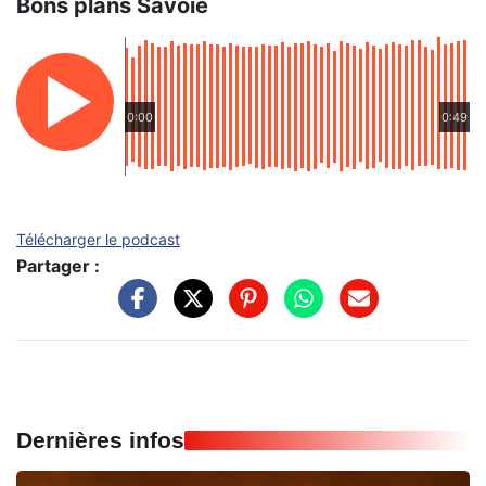
Bons plans Savoie
0:00
0:49
Télécharger le podcast
Partager :
Dernières infos