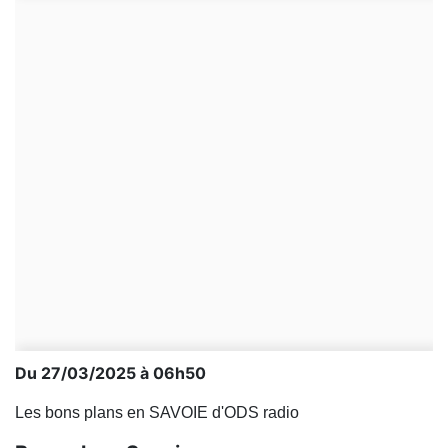
Du 27/03/2025 à 06h50
Les bons plans en SAVOIE d'ODS radio