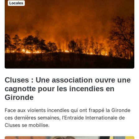
Locales
Cluses : Une association ouvre une
cagnotte pour les incendies en
Gironde
Face aux violents incendies qui ont frappé la Gironde
ces dernières semaines, l’Entraide Internationale de
Cluses se mobilise.