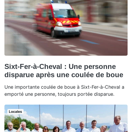
Sixt-Fer-à-Cheval : Une personne
disparue après une coulée de boue
Une importante coulée de boue à Sixt-Fer-à-Cheval a
emporté une personne, toujours portée disparue.
Locales