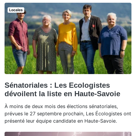
Locales
Sénatoriales : Les Ecologistes
dévoilent la liste en Haute-Savoie
À moins de deux mois des élections sénatoriales,
prévues le 27 septembre prochain, Les Écologistes ont
présenté leur équipe candidate en Haute-Savoie.