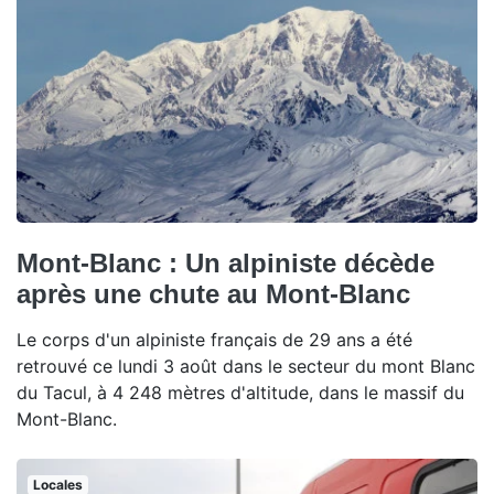
Mont-Blanc : Un alpiniste décède
après une chute au Mont-Blanc
Le corps d'un alpiniste français de 29 ans a été
retrouvé ce lundi 3 août dans le secteur du mont Blanc
du Tacul, à 4 248 mètres d'altitude, dans le massif du
Mont-Blanc.
Locales