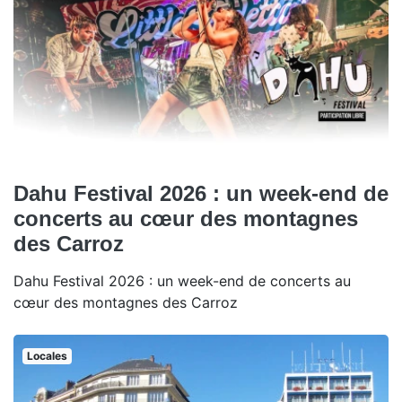
Dahu Festival 2026 : un week-end de
concerts au cœur des montagnes
des Carroz
Dahu Festival 2026 : un week-end de concerts au
cœur des montagnes des Carroz
Locales