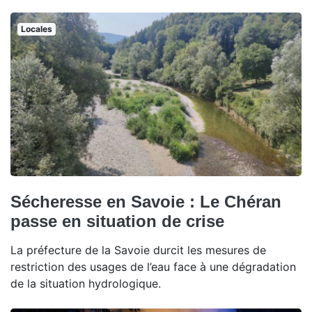
Locales
Sécheresse en Savoie : Le Chéran
passe en situation de crise
La préfecture de la Savoie durcit les mesures de
restriction des usages de l’eau face à une dégradation
de la situation hydrologique.