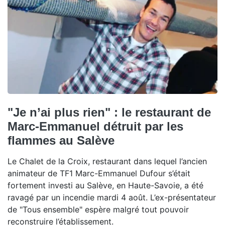
"Je n’ai plus rien" : le restaurant de
Marc-Emmanuel détruit par les
flammes au Salève
Le Chalet de la Croix, restaurant dans lequel l’ancien
animateur de TF1 Marc-Emmanuel Dufour s’était
fortement investi au Salève, en Haute-Savoie, a été
ravagé par un incendie mardi 4 août. L’ex-présentateur
de "Tous ensemble" espère malgré tout pouvoir
reconstruire l’établissement.