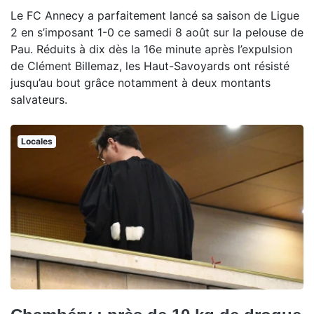
Le FC Annecy a parfaitement lancé sa saison de Ligue
2 en s’imposant 1-0 ce samedi 8 août sur la pelouse de
Pau. Réduits à dix dès la 16e minute après l’expulsion
de Clément Billemaz, les Haut-Savoyards ont résisté
jusqu’au bout grâce notamment à deux montants
salvateurs.
Locales