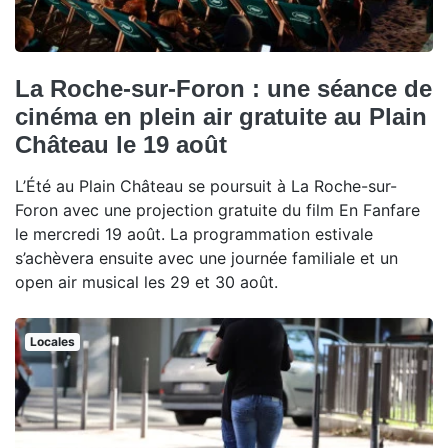
La Roche-sur-Foron : une séance de
cinéma en plein air gratuite au Plain
Château le 19 août
L’Été au Plain Château se poursuit à La Roche-sur-
Foron avec une projection gratuite du film En Fanfare
le mercredi 19 août. La programmation estivale
s’achèvera ensuite avec une journée familiale et un
open air musical les 29 et 30 août.
Locales