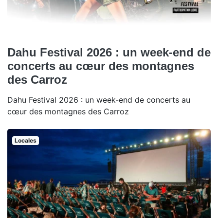
Dahu Festival 2026 : un week-end de
concerts au cœur des montagnes
des Carroz
Dahu Festival 2026 : un week-end de concerts au
cœur des montagnes des Carroz
Locales