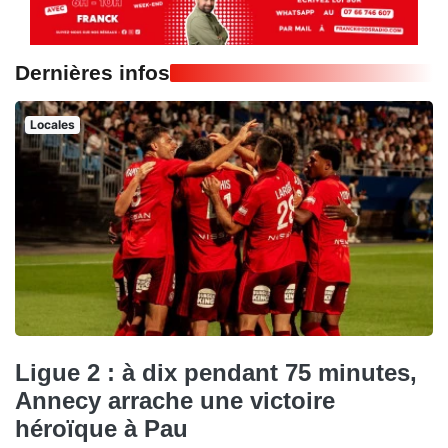
Dernières infos
Locales
Ligue 2 : à dix pendant 75 minutes,
Annecy arrache une victoire
héroïque à Pau