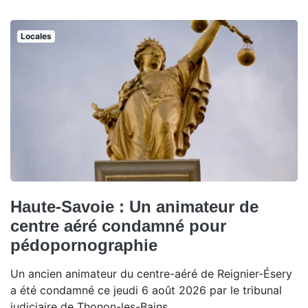
Locales
Haute-Savoie : Un animateur de
centre aéré condamné pour
pédopornographie
Un ancien animateur du centre-aéré de Reignier-Ésery
a été condamné ce jeudi 6 août 2026 par le tribunal
judiciaire de Thonon-les-Bains.