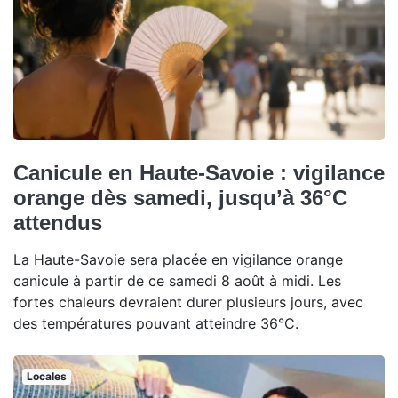
Canicule en Haute-Savoie : vigilance
orange dès samedi, jusqu’à 36°C
attendus
La Haute-Savoie sera placée en vigilance orange
canicule à partir de ce samedi 8 août à midi. Les
fortes chaleurs devraient durer plusieurs jours, avec
des températures pouvant atteindre 36°C.
Locales