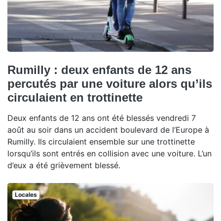
Rumilly : deux enfants de 12 ans
percutés par une voiture alors qu’ils
circulaient en trottinette
Deux enfants de 12 ans ont été blessés vendredi 7
août au soir dans un accident boulevard de l’Europe à
Rumilly. Ils circulaient ensemble sur une trottinette
lorsqu’ils sont entrés en collision avec une voiture. L’un
d’eux a été grièvement blessé.
Locales