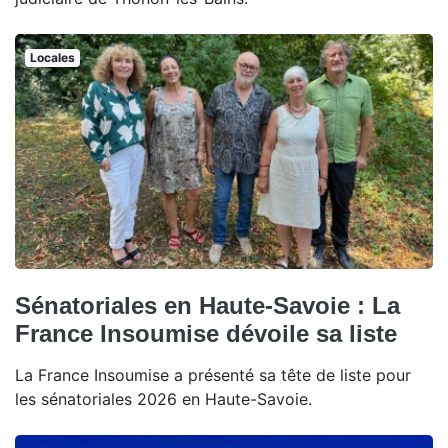
Locales
Sénatoriales en Haute-Savoie : La
France Insoumise dévoile sa liste
La France Insoumise a présenté sa tête de liste pour
les sénatoriales 2026 en Haute-Savoie.