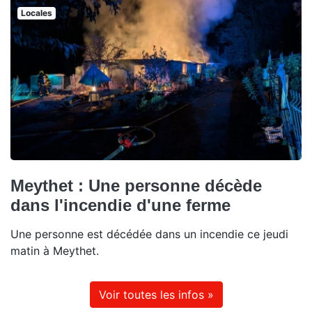
Locales
Meythet : Une personne décède
dans l'incendie d'une ferme
Une personne est décédée dans un incendie ce jeudi
matin à Meythet.
Voir toutes les infos »