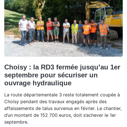
Choisy : la RD3 fermée jusqu’au 1er
septembre pour sécuriser un
ouvrage hydraulique
La route départementale 3 reste totalement coupée à
Choisy pendant des travaux engagés après des
affaissements de talus survenus en février. Le chantier,
d’un montant de 152 700 euros, doit s’achever le 1er
septembre.