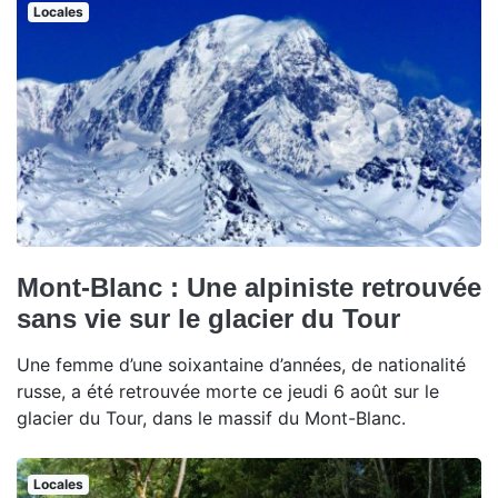
Locales
Mont-Blanc : Une alpiniste retrouvée
sans vie sur le glacier du Tour
Une femme d’une soixantaine d’années, de nationalité
russe, a été retrouvée morte ce jeudi 6 août sur le
glacier du Tour, dans le massif du Mont-Blanc.
Locales