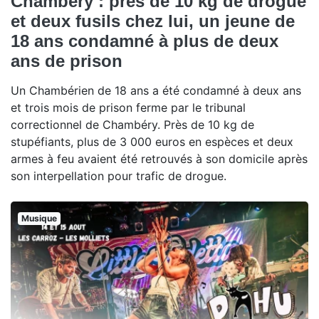
Chambéry : près de 10 kg de drogue
et deux fusils chez lui, un jeune de
18 ans condamné à plus de deux
ans de prison
Un Chambérien de 18 ans a été condamné à deux ans
et trois mois de prison ferme par le tribunal
correctionnel de Chambéry. Près de 10 kg de
stupéfiants, plus de 3 000 euros en espèces et deux
armes à feu avaient été retrouvés à son domicile après
son interpellation pour trafic de drogue.
Musique