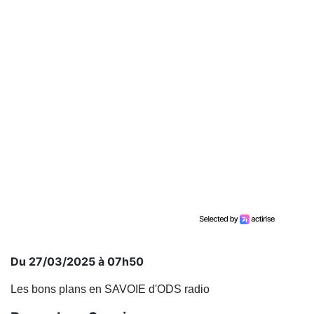
Du 27/03/2025 à 07h50
Les bons plans en SAVOIE d'ODS radio