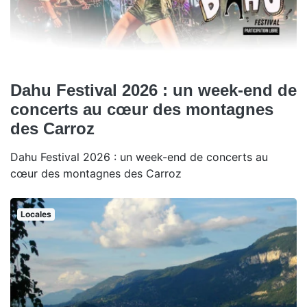
Dahu Festival 2026 : un week-end de
concerts au cœur des montagnes
des Carroz
Dahu Festival 2026 : un week-end de concerts au
cœur des montagnes des Carroz
Locales