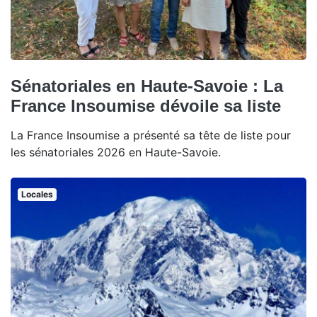
Sénatoriales en Haute-Savoie : La
France Insoumise dévoile sa liste
La France Insoumise a présenté sa tête de liste pour
les sénatoriales 2026 en Haute-Savoie.
Locales