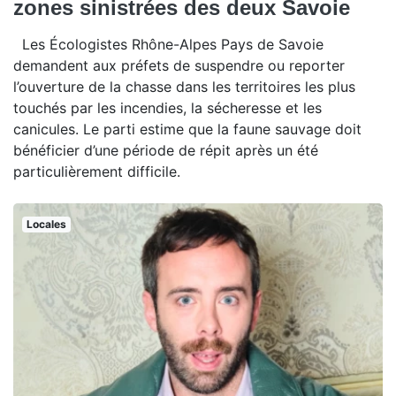
zones sinistrées des deux Savoie
Les Écologistes Rhône-Alpes Pays de Savoie
demandent aux préfets de suspendre ou reporter
l’ouverture de la chasse dans les territoires les plus
touchés par les incendies, la sécheresse et les
canicules. Le parti estime que la faune sauvage doit
bénéficier d’une période de répit après un été
particulièrement difficile.
Locales