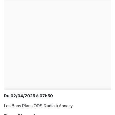
Du 02/04/2025 à 07h50
Les Bons Plans ODS Radio à Annecy