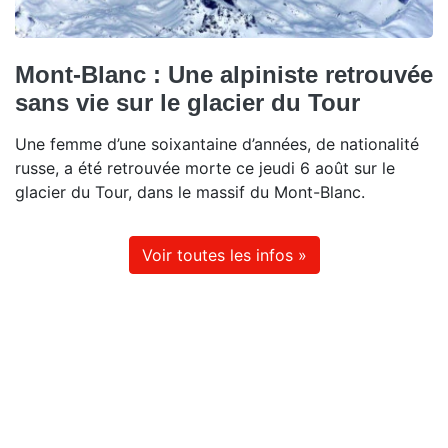
Mont-Blanc : Une alpiniste retrouvée
sans vie sur le glacier du Tour
Une femme d’une soixantaine d’années, de nationalité
russe, a été retrouvée morte ce jeudi 6 août sur le
glacier du Tour, dans le massif du Mont-Blanc.
Voir toutes les infos »