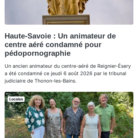
Haute-Savoie : Un animateur de
centre aéré condamné pour
pédopornographie
Un ancien animateur du centre-aéré de Reignier-Ésery
a été condamné ce jeudi 6 août 2026 par le tribunal
judiciaire de Thonon-les-Bains.
Locales