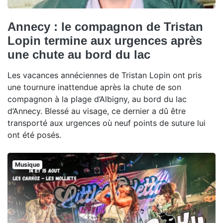
Annecy : le compagnon de Tristan
Lopin termine aux urgences après
une chute au bord du lac
Les vacances annéciennes de Tristan Lopin ont pris
une tournure inattendue après la chute de son
compagnon à la plage d’Albigny, au bord du lac
d’Annecy. Blessé au visage, ce dernier a dû être
transporté aux urgences où neuf points de suture lui
ont été posés.
Musique