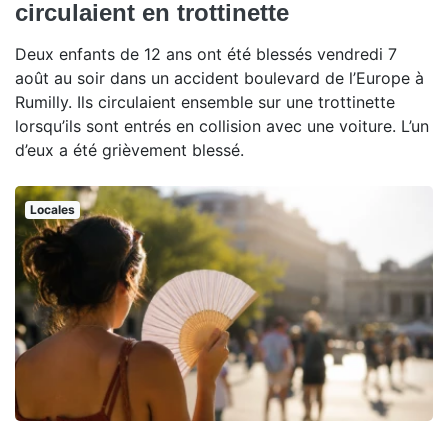
circulaient en trottinette
Deux enfants de 12 ans ont été blessés vendredi 7
août au soir dans un accident boulevard de l’Europe à
Rumilly. Ils circulaient ensemble sur une trottinette
lorsqu’ils sont entrés en collision avec une voiture. L’un
d’eux a été grièvement blessé.
Locales