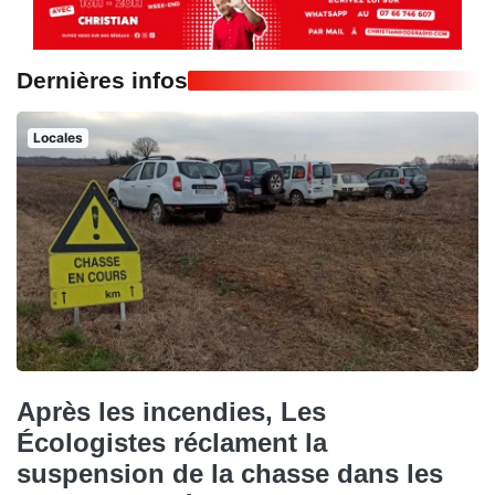
Dernières infos
Locales
Après les incendies, Les
Écologistes réclament la
suspension de la chasse dans les