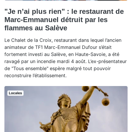
"Je n’ai plus rien" : le restaurant de
Marc-Emmanuel détruit par les
flammes au Salève
Le Chalet de la Croix, restaurant dans lequel l’ancien
animateur de TF1 Marc-Emmanuel Dufour s’était
fortement investi au Salève, en Haute-Savoie, a été
ravagé par un incendie mardi 4 août. L’ex-présentateur
de "Tous ensemble" espère malgré tout pouvoir
reconstruire l’établissement.
Locales