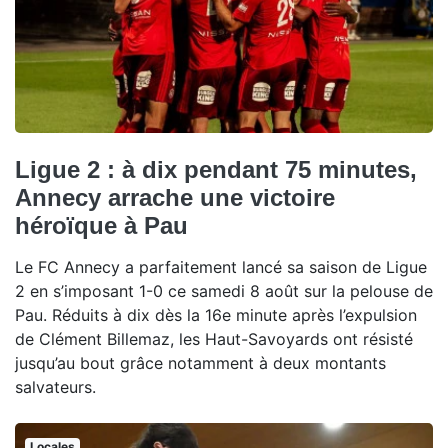
Ligue 2 : à dix pendant 75 minutes,
Annecy arrache une victoire
héroïque à Pau
Le FC Annecy a parfaitement lancé sa saison de Ligue
2 en s’imposant 1-0 ce samedi 8 août sur la pelouse de
Pau. Réduits à dix dès la 16e minute après l’expulsion
de Clément Billemaz, les Haut-Savoyards ont résisté
jusqu’au bout grâce notamment à deux montants
salvateurs.
Locales