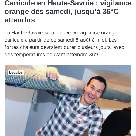
Canicule en Haute-Savoie : vigilance
orange dès samedi, jusqu’à 36°C
attendus
La Haute-Savoie sera placée en vigilance orange
canicule à partir de ce samedi 8 août à midi. Les
fortes chaleurs devraient durer plusieurs jours, avec
des températures pouvant atteindre 36°C.
Locales