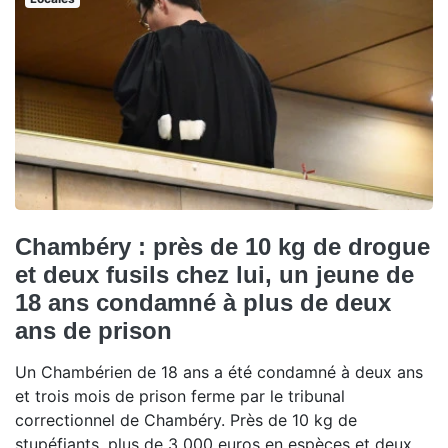
Chambéry : près de 10 kg de drogue
et deux fusils chez lui, un jeune de
18 ans condamné à plus de deux
ans de prison
Un Chambérien de 18 ans a été condamné à deux ans
et trois mois de prison ferme par le tribunal
correctionnel de Chambéry. Près de 10 kg de
stupéfiants, plus de 3 000 euros en espèces et deux