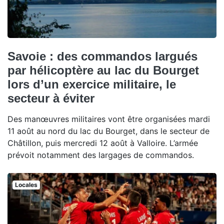
Savoie : des commandos largués
par hélicoptère au lac du Bourget
lors d’un exercice militaire, le
secteur à éviter
Des manœuvres militaires vont être organisées mardi
11 août au nord du lac du Bourget, dans le secteur de
Châtillon, puis mercredi 12 août à Valloire. L’armée
prévoit notamment des largages de commandos.
Locales