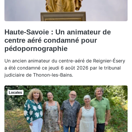
Haute-Savoie : Un animateur de
centre aéré condamné pour
pédopornographie
Un ancien animateur du centre-aéré de Reignier-Ésery
a été condamné ce jeudi 6 août 2026 par le tribunal
judiciaire de Thonon-les-Bains.
Locales