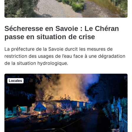
Sécheresse en Savoie : Le Chéran
passe en situation de crise
La préfecture de la Savoie durcit les mesures de
restriction des usages de l’eau face à une dégradation
de la situation hydrologique.
Locales