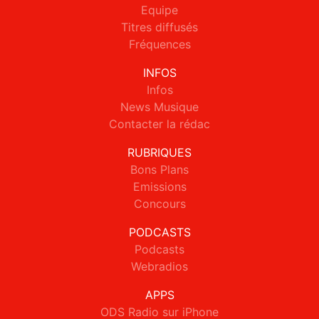
Equipe
Titres diffusés
Fréquences
INFOS
Infos
News Musique
Contacter la rédac
RUBRIQUES
Bons Plans
Emissions
Concours
PODCASTS
Podcasts
Webradios
APPS
ODS Radio sur iPhone