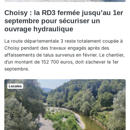
Choisy : la RD3 fermée jusqu’au 1er
septembre pour sécuriser un
ouvrage hydraulique
La route départementale 3 reste totalement coupée à
Choisy pendant des travaux engagés après des
affaissements de talus survenus en février. Le chantier,
d’un montant de 152 700 euros, doit s’achever le 1er
septembre.
Locales