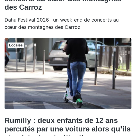
des Carroz
Dahu Festival 2026 : un week-end de concerts au
cœur des montagnes des Carroz
Locales
Rumilly : deux enfants de 12 ans
percutés par une voiture alors qu’ils