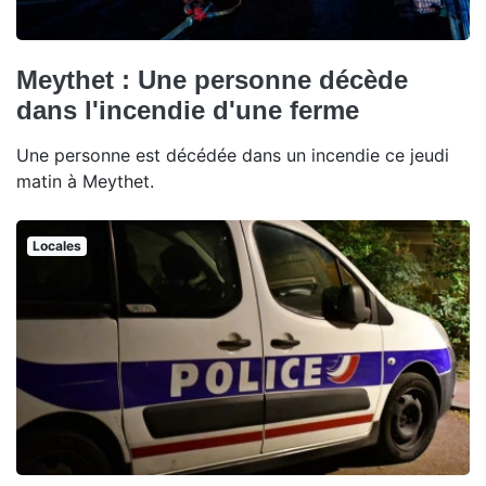
Meythet : Une personne décède
dans l'incendie d'une ferme
Une personne est décédée dans un incendie ce jeudi
matin à Meythet.
Locales