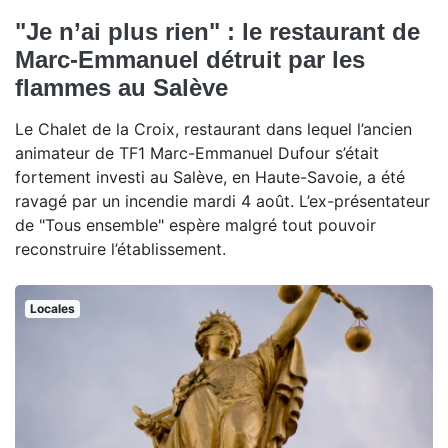
"Je n’ai plus rien" : le restaurant de
Marc-Emmanuel détruit par les
flammes au Salève
Le Chalet de la Croix, restaurant dans lequel l’ancien
animateur de TF1 Marc-Emmanuel Dufour s’était
fortement investi au Salève, en Haute-Savoie, a été
ravagé par un incendie mardi 4 août. L’ex-présentateur
de "Tous ensemble" espère malgré tout pouvoir
reconstruire l’établissement.
Locales