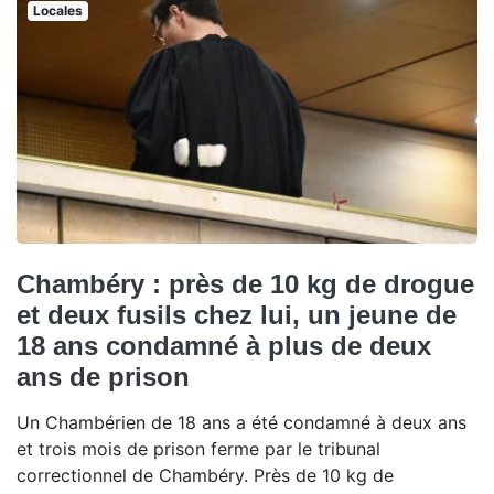
Locales
Chambéry : près de 10 kg de drogue
et deux fusils chez lui, un jeune de
18 ans condamné à plus de deux
ans de prison
Un Chambérien de 18 ans a été condamné à deux ans
et trois mois de prison ferme par le tribunal
correctionnel de Chambéry. Près de 10 kg de