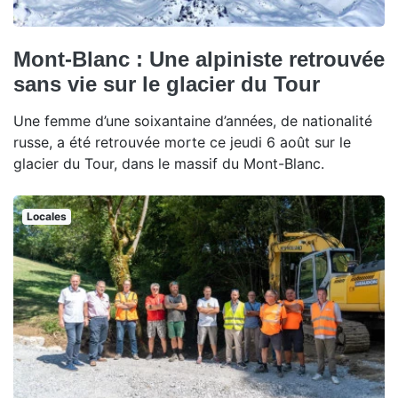
Mont-Blanc : Une alpiniste retrouvée
sans vie sur le glacier du Tour
Une femme d’une soixantaine d’années, de nationalité
russe, a été retrouvée morte ce jeudi 6 août sur le
glacier du Tour, dans le massif du Mont-Blanc.
Locales