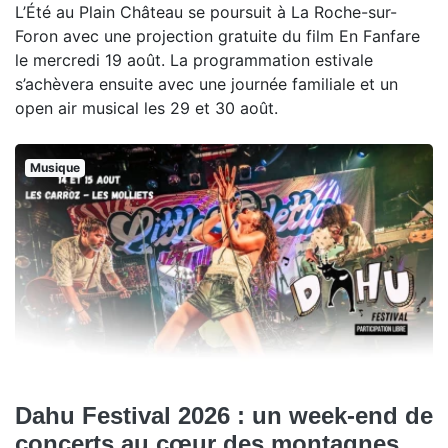
L’Été au Plain Château se poursuit à La Roche-sur-
Foron avec une projection gratuite du film En Fanfare
le mercredi 19 août. La programmation estivale
s’achèvera ensuite avec une journée familiale et un
open air musical les 29 et 30 août.
Musique
Dahu Festival 2026 : un week-end de
concerts au cœur des montagnes