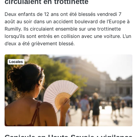
circulaient en trottinette
Deux enfants de 12 ans ont été blessés vendredi 7
août au soir dans un accident boulevard de l’Europe à
Rumilly. Ils circulaient ensemble sur une trottinette
lorsqu’ils sont entrés en collision avec une voiture. L’un
d’eux a été grièvement blessé.
Locales