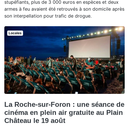
stupéfiants, plus de 3 000 euros en espèces et deux
armes à feu avaient été retrouvés à son domicile après
son interpellation pour trafic de drogue.
Locales
La Roche-sur-Foron : une séance de
cinéma en plein air gratuite au Plain
Château le 19 août