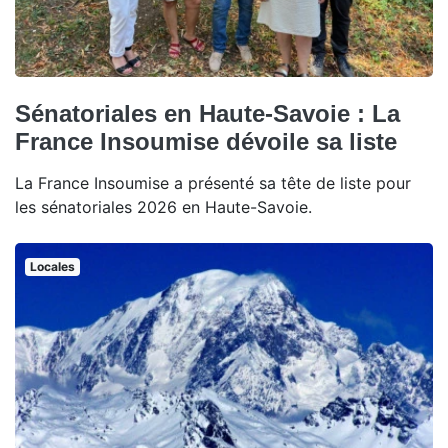
Sénatoriales en Haute-Savoie : La
France Insoumise dévoile sa liste
La France Insoumise a présenté sa tête de liste pour
les sénatoriales 2026 en Haute-Savoie.
Locales