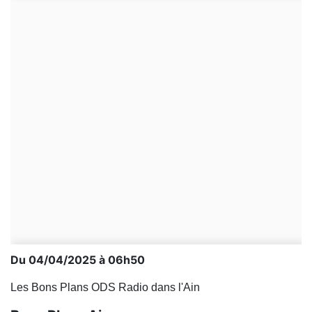
Du 04/04/2025 à 06h50
Les Bons Plans ODS Radio dans l'Ain