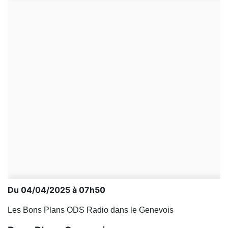
Du 04/04/2025 à 07h50
Les Bons Plans ODS Radio dans le Genevois