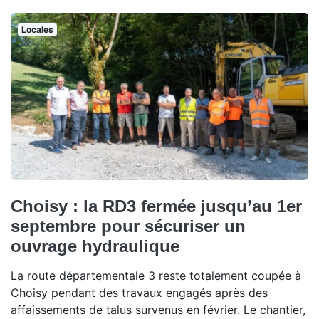
Locales
Choisy : la RD3 fermée jusqu’au 1er
septembre pour sécuriser un
ouvrage hydraulique
La route départementale 3 reste totalement coupée à
Choisy pendant des travaux engagés après des
affaissements de talus survenus en février. Le chantier,