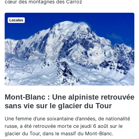
cœur des montagnes des Carroz
Locales
Mont-Blanc : Une alpiniste retrouvée
sans vie sur le glacier du Tour
Une femme d’une soixantaine d’années, de nationalité
russe, a été retrouvée morte ce jeudi 6 août sur le
glacier du Tour, dans le massif du Mont-Blanc.