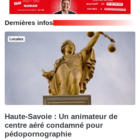
Dernières infos
Locales
Haute-Savoie : Un animateur de
centre aéré condamné pour
pédopornographie