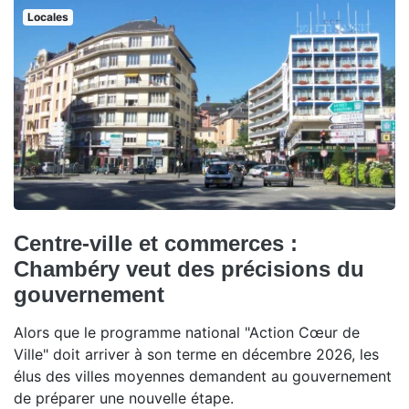
Locales
Centre-ville et commerces :
Chambéry veut des précisions du
gouvernement
Alors que le programme national "Action Cœur de
Ville" doit arriver à son terme en décembre 2026, les
élus des villes moyennes demandent au gouvernement
de préparer une nouvelle étape.