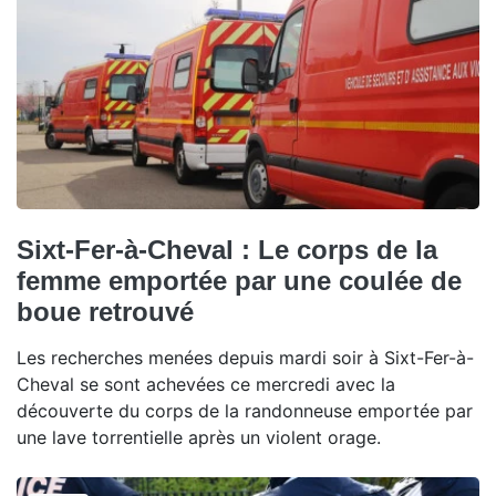
Sixt-Fer-à-Cheval : Le corps de la
femme emportée par une coulée de
boue retrouvé
Les recherches menées depuis mardi soir à Sixt-Fer-à-
Cheval se sont achevées ce mercredi avec la
découverte du corps de la randonneuse emportée par
une lave torrentielle après un violent orage.