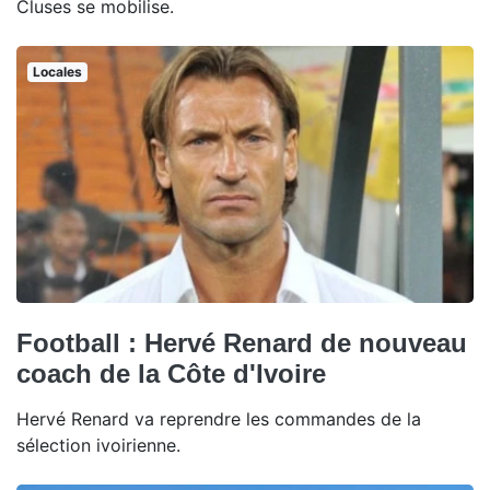
Cluses se mobilise.
Locales
Football : Hervé Renard de nouveau
coach de la Côte d'Ivoire
Hervé Renard va reprendre les commandes de la
sélection ivoirienne.