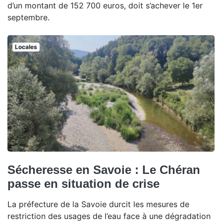
d’un montant de 152 700 euros, doit s’achever le 1er
septembre.
Locales
Sécheresse en Savoie : Le Chéran
passe en situation de crise
La préfecture de la Savoie durcit les mesures de
restriction des usages de l’eau face à une dégradation