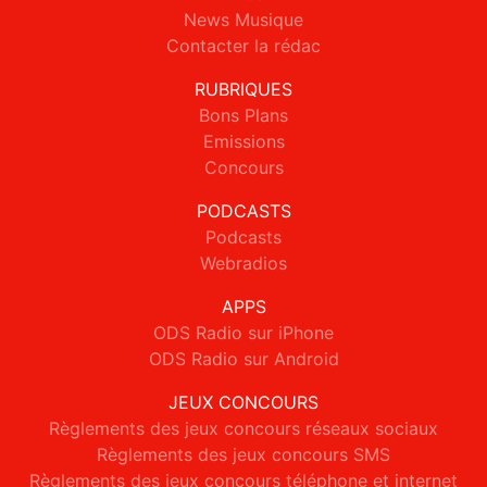
News Musique
Contacter la rédac
RUBRIQUES
Bons Plans
Emissions
Concours
PODCASTS
Podcasts
Webradios
APPS
ODS Radio sur iPhone
ODS Radio sur Android
JEUX CONCOURS
Règlements des jeux concours réseaux sociaux
Règlements des jeux concours SMS
Règlements des jeux concours téléphone et internet