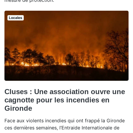
mesure de protection.
Locales
Cluses : Une association ouvre une
cagnotte pour les incendies en
Gironde
Face aux violents incendies qui ont frappé la Gironde
ces dernières semaines, l’Entraide Internationale de