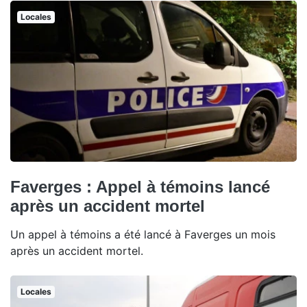
Locales
Faverges : Appel à témoins lancé
après un accident mortel
Un appel à témoins a été lancé à Faverges un mois
après un accident mortel.
Locales