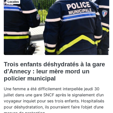
Locales
Trois enfants déshydratés à la gare
d'Annecy : leur mère mord un
policier municipal
Une femme a été difficilement interpellée jeudi 30
juillet dans une gare SNCF après le signalement d’un
voyageur inquiet pour ses trois enfants. Hospitalisés
pour déshydratation, ils pourraient faire l’objet d’une