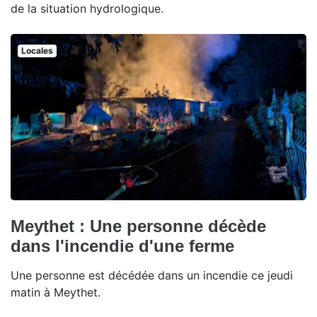
de la situation hydrologique.
Locales
Meythet : Une personne décède
dans l'incendie d'une ferme
Une personne est décédée dans un incendie ce jeudi
matin à Meythet.