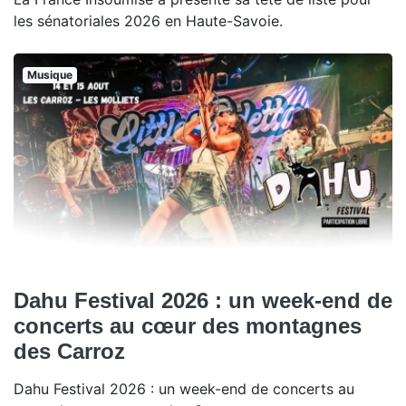
les sénatoriales 2026 en Haute-Savoie.
Musique
Dahu Festival 2026 : un week-end de
concerts au cœur des montagnes
des Carroz
Dahu Festival 2026 : un week-end de concerts au