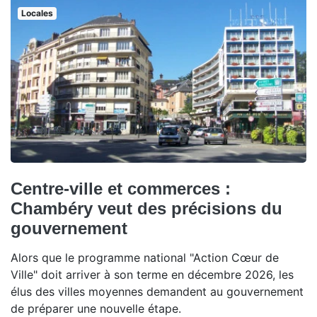
Locales
Centre-ville et commerces :
Chambéry veut des précisions du
gouvernement
Alors que le programme national "Action Cœur de
Ville" doit arriver à son terme en décembre 2026, les
élus des villes moyennes demandent au gouvernement
de préparer une nouvelle étape.