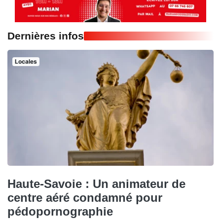
Dernières infos
Locales
Haute-Savoie : Un animateur de
centre aéré condamné pour
pédopornographie