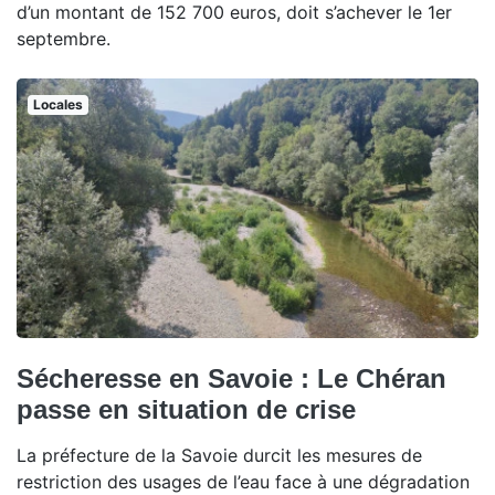
d’un montant de 152 700 euros, doit s’achever le 1er
septembre.
Locales
Sécheresse en Savoie : Le Chéran
passe en situation de crise
La préfecture de la Savoie durcit les mesures de
restriction des usages de l’eau face à une dégradation