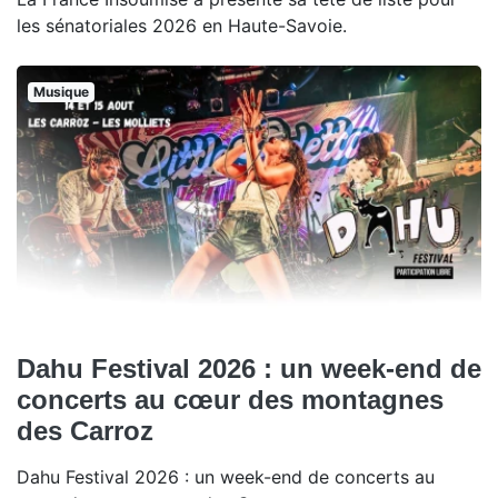
les sénatoriales 2026 en Haute-Savoie.
Musique
Dahu Festival 2026 : un week-end de
concerts au cœur des montagnes
des Carroz
Dahu Festival 2026 : un week-end de concerts au