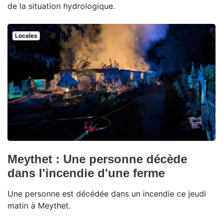
de la situation hydrologique.
Locales
Meythet : Une personne décède
dans l'incendie d'une ferme
Une personne est décédée dans un incendie ce jeudi
matin à Meythet.