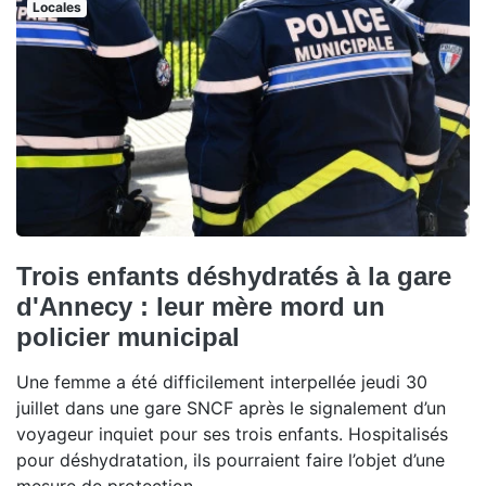
Locales
Trois enfants déshydratés à la gare
d'Annecy : leur mère mord un
policier municipal
Une femme a été difficilement interpellée jeudi 30
juillet dans une gare SNCF après le signalement d’un
voyageur inquiet pour ses trois enfants. Hospitalisés
pour déshydratation, ils pourraient faire l’objet d’une