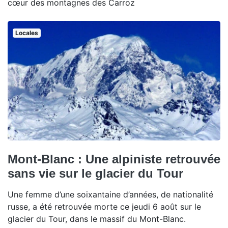
cœur des montagnes des Carroz
Locales
Mont-Blanc : Une alpiniste retrouvée
sans vie sur le glacier du Tour
Une femme d’une soixantaine d’années, de nationalité
russe, a été retrouvée morte ce jeudi 6 août sur le
glacier du Tour, dans le massif du Mont-Blanc.