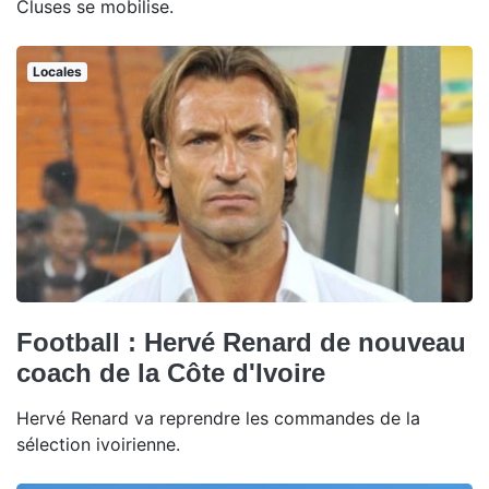
Cluses se mobilise.
Locales
Football : Hervé Renard de nouveau
coach de la Côte d'Ivoire
Hervé Renard va reprendre les commandes de la
sélection ivoirienne.