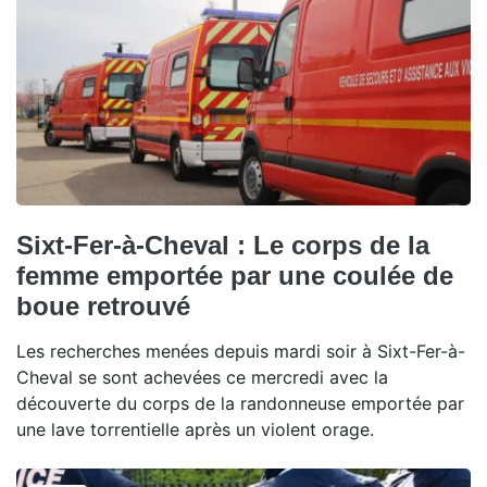
Sixt-Fer-à-Cheval : Le corps de la
femme emportée par une coulée de
boue retrouvé
Les recherches menées depuis mardi soir à Sixt-Fer-à-
Cheval se sont achevées ce mercredi avec la
découverte du corps de la randonneuse emportée par
une lave torrentielle après un violent orage.