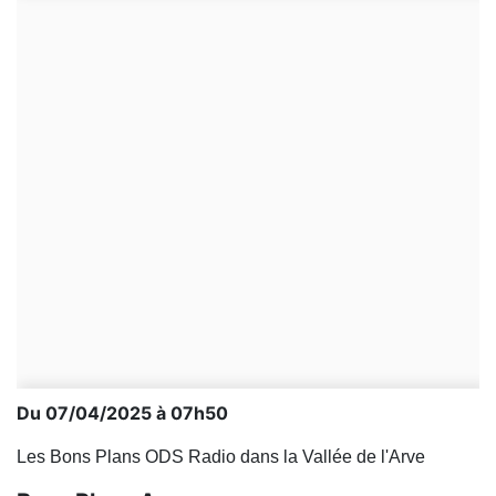
Du 07/04/2025 à 07h50
Les Bons Plans ODS Radio dans la Vallée de l'Arve