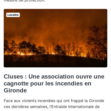
mesure de protection.
Locales
Cluses : Une association ouvre une
cagnotte pour les incendies en
Gironde
Face aux violents incendies qui ont frappé la Gironde
ces dernières semaines, l’Entraide Internationale de