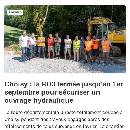
Locales
Choisy : la RD3 fermée jusqu’au 1er
septembre pour sécuriser un
ouvrage hydraulique
La route départementale 3 reste totalement coupée à
Choisy pendant des travaux engagés après des
affaissements de talus survenus en février. Le chantier,