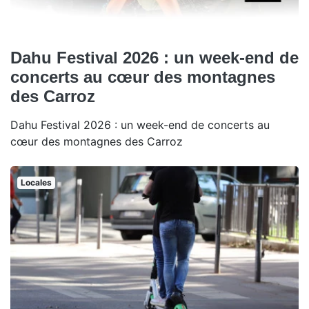
Dahu Festival 2026 : un week-end de
concerts au cœur des montagnes
des Carroz
Dahu Festival 2026 : un week-end de concerts au
cœur des montagnes des Carroz
Locales