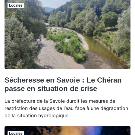
Locales
Sécheresse en Savoie : Le Chéran
passe en situation de crise
La préfecture de la Savoie durcit les mesures de
restriction des usages de l’eau face à une dégradation
de la situation hydrologique.
Locales