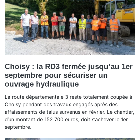
Choisy : la RD3 fermée jusqu’au 1er
septembre pour sécuriser un
ouvrage hydraulique
La route départementale 3 reste totalement coupée à
Choisy pendant des travaux engagés après des
affaissements de talus survenus en février. Le chantier,
d’un montant de 152 700 euros, doit s’achever le 1er
septembre.