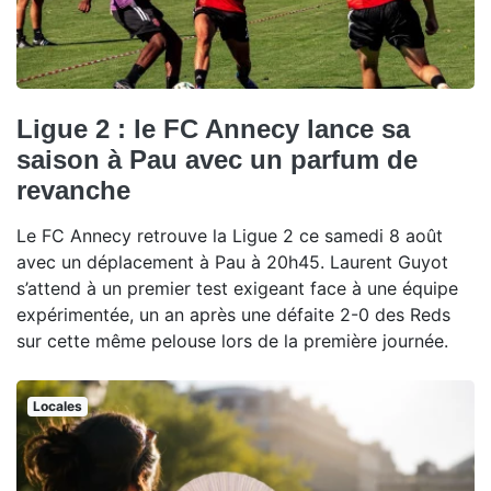
Ligue 2 : le FC Annecy lance sa
saison à Pau avec un parfum de
revanche
Le FC Annecy retrouve la Ligue 2 ce samedi 8 août
avec un déplacement à Pau à 20h45. Laurent Guyot
s’attend à un premier test exigeant face à une équipe
expérimentée, un an après une défaite 2-0 des Reds
sur cette même pelouse lors de la première journée.
Locales