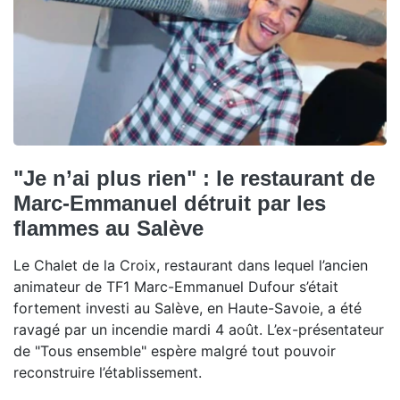
"Je n’ai plus rien" : le restaurant de
Marc-Emmanuel détruit par les
flammes au Salève
Le Chalet de la Croix, restaurant dans lequel l’ancien
animateur de TF1 Marc-Emmanuel Dufour s’était
fortement investi au Salève, en Haute-Savoie, a été
ravagé par un incendie mardi 4 août. L’ex-présentateur
de "Tous ensemble" espère malgré tout pouvoir
reconstruire l’établissement.