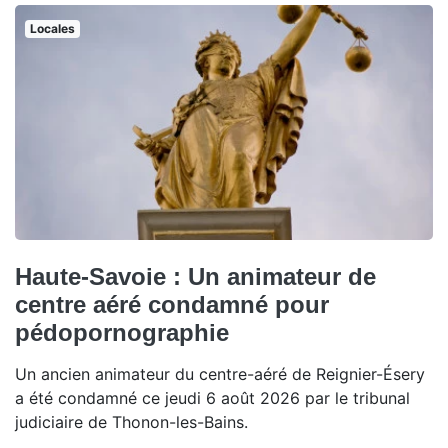
Locales
Haute-Savoie : Un animateur de
centre aéré condamné pour
pédopornographie
Un ancien animateur du centre-aéré de Reignier-Ésery
a été condamné ce jeudi 6 août 2026 par le tribunal
judiciaire de Thonon-les-Bains.