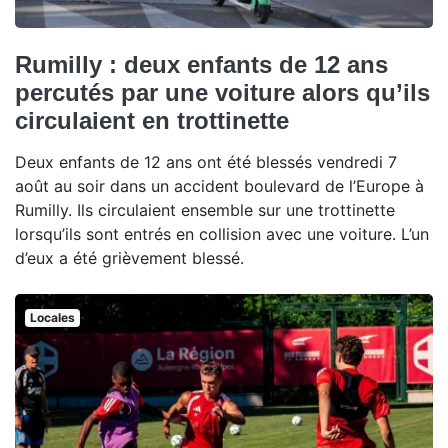
Rumilly : deux enfants de 12 ans
percutés par une voiture alors qu’ils
circulaient en trottinette
Deux enfants de 12 ans ont été blessés vendredi 7
août au soir dans un accident boulevard de l’Europe à
Rumilly. Ils circulaient ensemble sur une trottinette
lorsqu’ils sont entrés en collision avec une voiture. L’un
d’eux a été grièvement blessé.
Locales