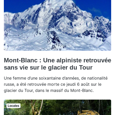
Mont-Blanc : Une alpiniste retrouvée
sans vie sur le glacier du Tour
Une femme d’une soixantaine d’années, de nationalité
russe, a été retrouvée morte ce jeudi 6 août sur le
glacier du Tour, dans le massif du Mont-Blanc.
Locales