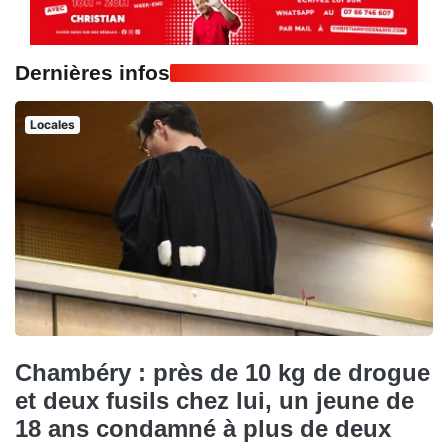
Dernières infos
Locales
Chambéry : près de 10 kg de drogue
et deux fusils chez lui, un jeune de
18 ans condamné à plus de deux