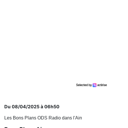
Du 08/04/2025 à 06h50
Les Bons Plans ODS Radio dans l'Ain