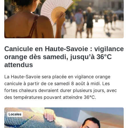
Canicule en Haute-Savoie : vigilance
orange dès samedi, jusqu’à 36°C
attendus
La Haute-Savoie sera placée en vigilance orange
canicule à partir de ce samedi 8 août à midi. Les
fortes chaleurs devraient durer plusieurs jours, avec
des températures pouvant atteindre 36°C.
Locales