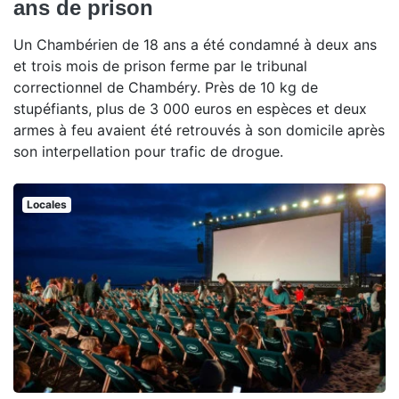
ans de prison
Un Chambérien de 18 ans a été condamné à deux ans
et trois mois de prison ferme par le tribunal
correctionnel de Chambéry. Près de 10 kg de
stupéfiants, plus de 3 000 euros en espèces et deux
armes à feu avaient été retrouvés à son domicile après
son interpellation pour trafic de drogue.
Locales