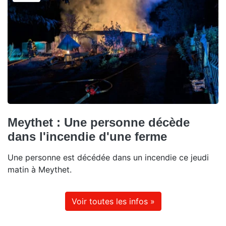
Meythet : Une personne décède
dans l'incendie d'une ferme
Une personne est décédée dans un incendie ce jeudi
matin à Meythet.
Voir toutes les infos »