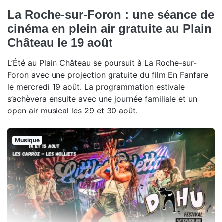
La Roche-sur-Foron : une séance de
cinéma en plein air gratuite au Plain
Château le 19 août
L’Été au Plain Château se poursuit à La Roche-sur-
Foron avec une projection gratuite du film En Fanfare
le mercredi 19 août. La programmation estivale
s’achèvera ensuite avec une journée familiale et un
open air musical les 29 et 30 août.
Musique