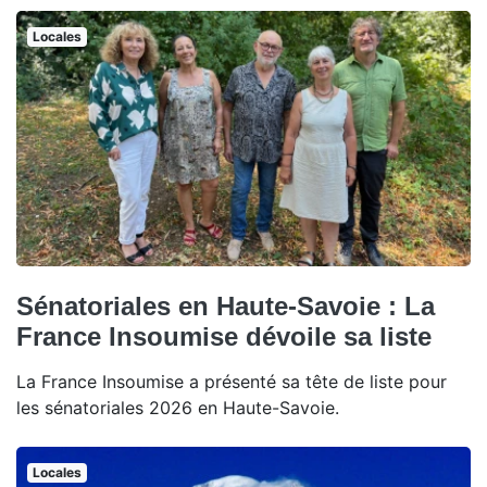
Locales
Sénatoriales en Haute-Savoie : La
France Insoumise dévoile sa liste
La France Insoumise a présenté sa tête de liste pour
les sénatoriales 2026 en Haute-Savoie.
Locales