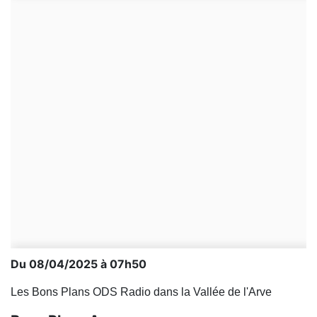
Du 08/04/2025 à 07h50
Les Bons Plans ODS Radio dans la Vallée de l'Arve