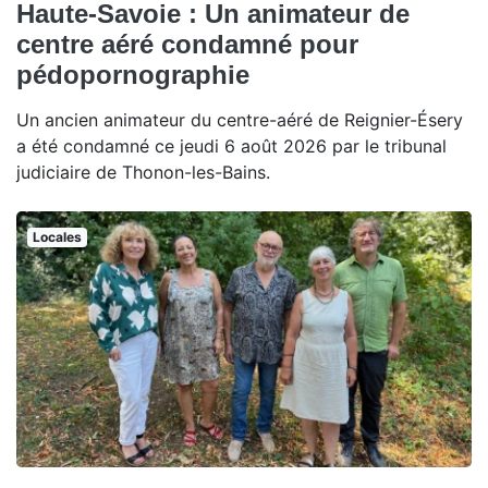
Haute-Savoie : Un animateur de
centre aéré condamné pour
pédopornographie
Un ancien animateur du centre-aéré de Reignier-Ésery
a été condamné ce jeudi 6 août 2026 par le tribunal
judiciaire de Thonon-les-Bains.
Locales