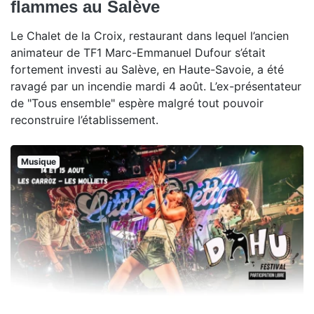
flammes au Salève
Le Chalet de la Croix, restaurant dans lequel l’ancien
animateur de TF1 Marc-Emmanuel Dufour s’était
fortement investi au Salève, en Haute-Savoie, a été
ravagé par un incendie mardi 4 août. L’ex-présentateur
de "Tous ensemble" espère malgré tout pouvoir
reconstruire l’établissement.
Musique