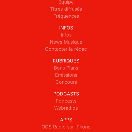
Equipe
Titres diffusés
Fréquences
INFOS
Infos
News Musique
Contacter la rédac
RUBRIQUES
Bons Plans
Emissions
Concours
PODCASTS
Podcasts
Webradios
APPS
ODS Radio sur iPhone