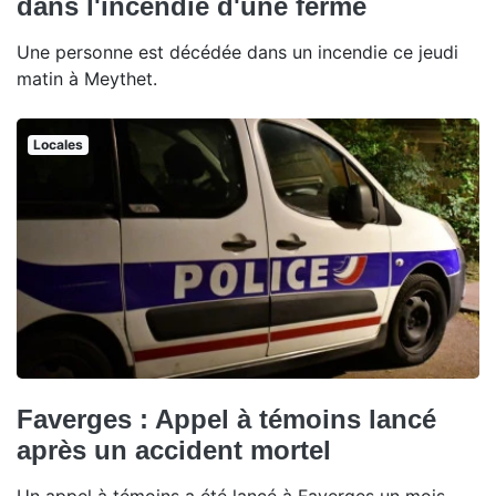
dans l'incendie d'une ferme
Une personne est décédée dans un incendie ce jeudi
matin à Meythet.
Locales
Faverges : Appel à témoins lancé
après un accident mortel