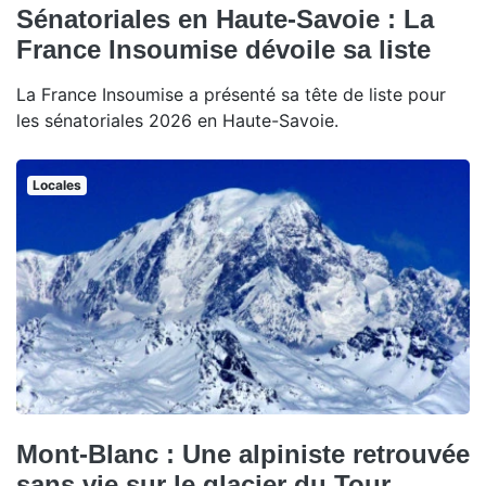
Sénatoriales en Haute-Savoie : La
France Insoumise dévoile sa liste
La France Insoumise a présenté sa tête de liste pour
les sénatoriales 2026 en Haute-Savoie.
Locales
Mont-Blanc : Une alpiniste retrouvée
sans vie sur le glacier du Tour