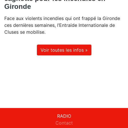
Gironde
Face aux violents incendies qui ont frappé la Gironde
ces dernières semaines, l’Entraide Internationale de
Cluses se mobilise.
Voir toutes les infos »
RADIO
Contact