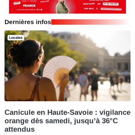
Dernières infos
Locales
Canicule en Haute-Savoie : vigilance
orange dès samedi, jusqu’à 36°C
attendus