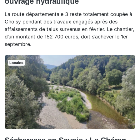
ouvrage hydraulique
La route départementale 3 reste totalement coupée à
Choisy pendant des travaux engagés après des
affaissements de talus survenus en février. Le chantier,
d’un montant de 152 700 euros, doit s’achever le 1er
septembre.
Locales