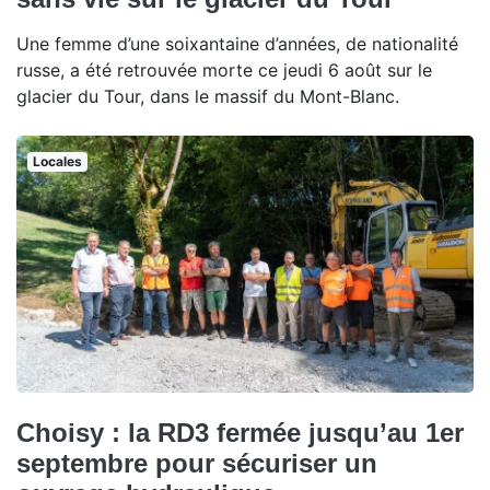
Une femme d’une soixantaine d’années, de nationalité
russe, a été retrouvée morte ce jeudi 6 août sur le
glacier du Tour, dans le massif du Mont-Blanc.
Locales
Choisy : la RD3 fermée jusqu’au 1er
septembre pour sécuriser un