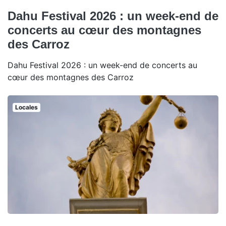
Dahu Festival 2026 : un week-end de
concerts au cœur des montagnes
des Carroz
Dahu Festival 2026 : un week-end de concerts au
cœur des montagnes des Carroz
Locales