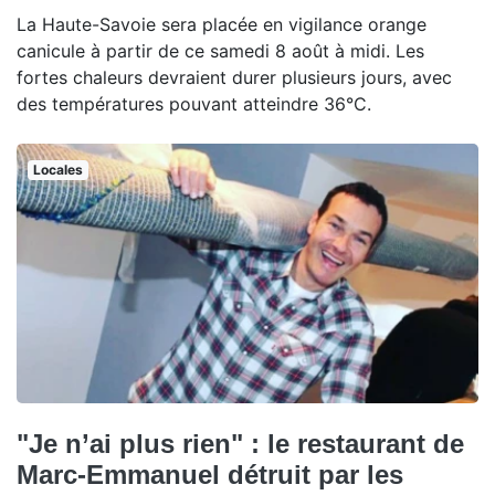
La Haute-Savoie sera placée en vigilance orange
canicule à partir de ce samedi 8 août à midi. Les
fortes chaleurs devraient durer plusieurs jours, avec
des températures pouvant atteindre 36°C.
Locales
"Je n’ai plus rien" : le restaurant de
Marc-Emmanuel détruit par les