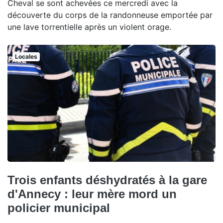
Cheval se sont achevées ce mercredi avec la
découverte du corps de la randonneuse emportée par
une lave torrentielle après un violent orage.
Locales
Trois enfants déshydratés à la gare
d'Annecy : leur mère mord un
policier municipal