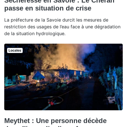
Sécheresse en Savoie : Le Chéran
passe en situation de crise
La préfecture de la Savoie durcit les mesures de
restriction des usages de l’eau face à une dégradation
de la situation hydrologique.
Locales
Meythet : Une personne décède