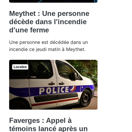
Meythet : Une personne
décède dans l'incendie
d'une ferme
Une personne est décédée dans un
incendie ce jeudi matin à Meythet.
Locales
Faverges : Appel à
témoins lancé après un