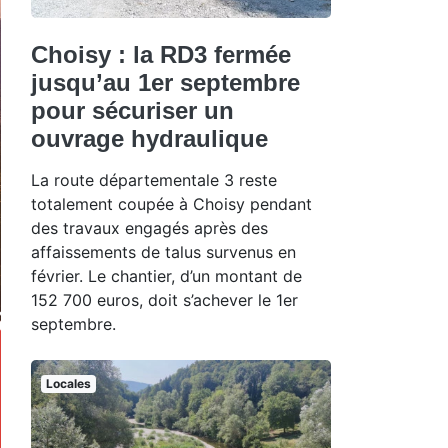
Choisy : la RD3 fermée
jusqu’au 1er septembre
pour sécuriser un
ouvrage hydraulique
La route départementale 3 reste
totalement coupée à Choisy pendant
des travaux engagés après des
affaissements de talus survenus en
février. Le chantier, d’un montant de
152 700 euros, doit s’achever le 1er
septembre.
Locales