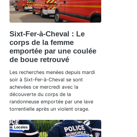
Sixt-Fer-à-Cheval : Le
corps de la femme
emportée par une coulée
de boue retrouvé
Les recherches menées depuis mardi
soir à Sixt-Fer-à-Cheval se sont
achevées ce mercredi avec la
découverte du corps de la
randonneuse emportée par une lave
torrentielle après un violent orage.
Locales