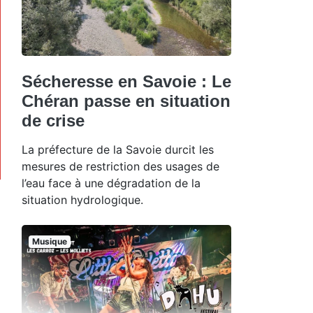
Sécheresse en Savoie : Le
Chéran passe en situation
de crise
La préfecture de la Savoie durcit les
mesures de restriction des usages de
l’eau face à une dégradation de la
situation hydrologique.
Musique