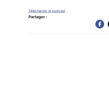
Télécharger le podcast
Partager :