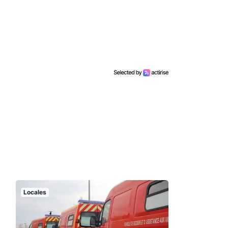
Locales