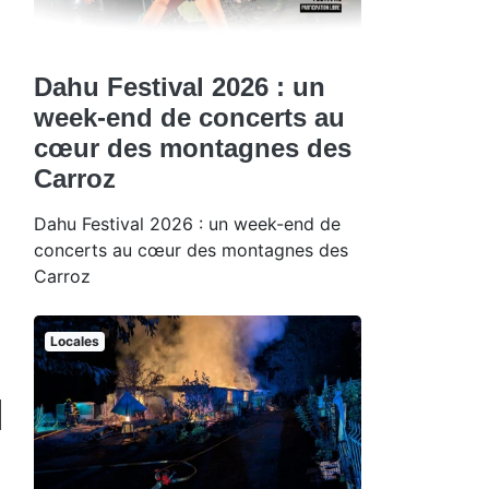
Dahu Festival 2026 : un
week-end de concerts au
cœur des montagnes des
Carroz
Dahu Festival 2026 : un week-end de
concerts au cœur des montagnes des
Carroz
Locales