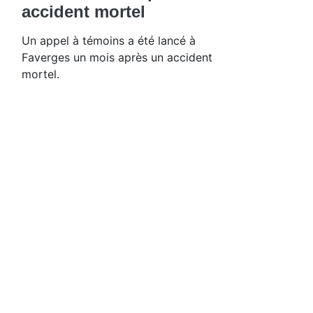
accident mortel
Un appel à témoins a été lancé à
Faverges un mois après un accident
mortel.