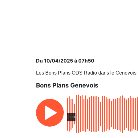
Du 10/04/2025 à 07h50
Les Bons Plans ODS Radio dans le Genevois
Bons Plans Genevois
0:00