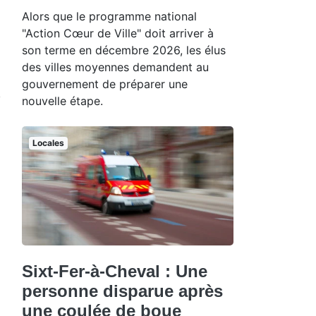
Alors que le programme national
"Action Cœur de Ville" doit arriver à
son terme en décembre 2026, les élus
des villes moyennes demandent au
gouvernement de préparer une
nouvelle étape.
Locales
Sixt-Fer-à-Cheval : Une
personne disparue après
une coulée de boue