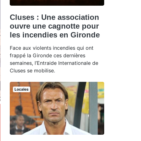
Cluses : Une association
ouvre une cagnotte pour
les incendies en Gironde
Face aux violents incendies qui ont
frappé la Gironde ces dernières
semaines, l’Entraide Internationale de
Cluses se mobilise.
Locales