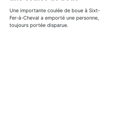
Une importante coulée de boue à Sixt-
Fer-à-Cheval a emporté une personne,
toujours portée disparue.