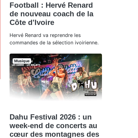
Football : Hervé Renard
de nouveau coach de la
Côte d'Ivoire
Hervé Renard va reprendre les
commandes de la sélection ivoirienne.
Musique
Dahu Festival 2026 : un
week-end de concerts au
cœur des montagnes des