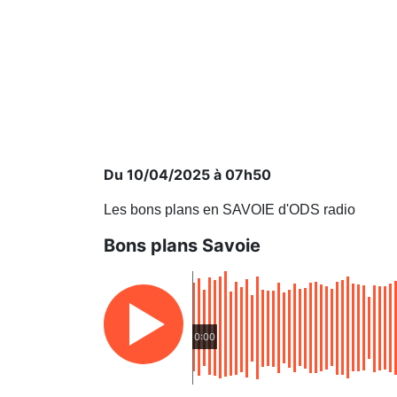
Du 10/04/2025 à 07h50
Les bons plans en SAVOIE d'ODS radio
Bons plans Savoie
0:00