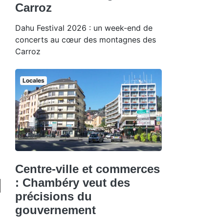
Carroz
Dahu Festival 2026 : un week-end de
concerts au cœur des montagnes des
Carroz
Locales
Centre-ville et commerces
: Chambéry veut des
précisions du
gouvernement