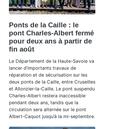
Ponts de la Caille : le
pont Charles-Albert fermé
pour deux ans à partir de
fin août
Le Département de la Haute-Savoie va
lancer d’importants travaux de
réparation et de sécurisation sur les
deux ponts de la Caille, entre Cruseilles
et Allonzier-la-Caille. Le pont suspendu
Charles-Albert restera inaccessible
pendant deux ans, tandis que la
circulation sera alternée sur le pont
Albert-Caquot jusqu’à la mi-septembre.