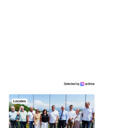
Locales