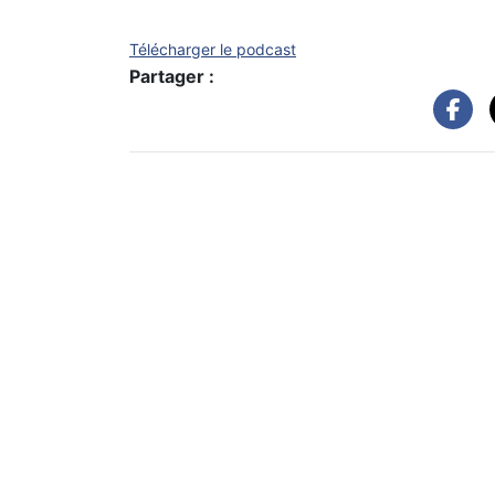
Télécharger le podcast
Partager :