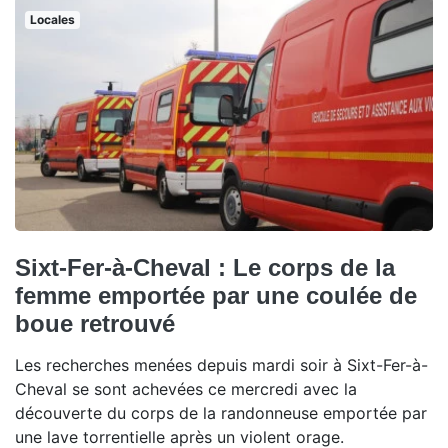
Locales
Sixt-Fer-à-Cheval : Le corps de la
femme emportée par une coulée de
boue retrouvé
Les recherches menées depuis mardi soir à Sixt-Fer-à-
Cheval se sont achevées ce mercredi avec la
découverte du corps de la randonneuse emportée par
une lave torrentielle après un violent orage.