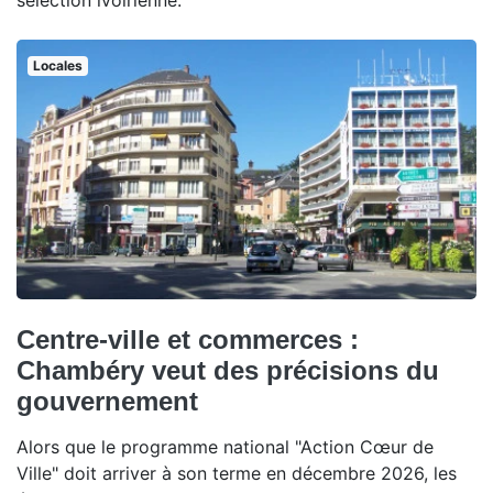
sélection ivoirienne.
Locales
Centre-ville et commerces :
Chambéry veut des précisions du
gouvernement
Alors que le programme national "Action Cœur de
Ville" doit arriver à son terme en décembre 2026, les