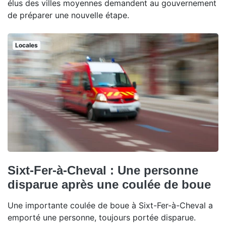
élus des villes moyennes demandent au gouvernement
de préparer une nouvelle étape.
Locales
Sixt-Fer-à-Cheval : Une personne
disparue après une coulée de boue
Une importante coulée de boue à Sixt-Fer-à-Cheval a
emporté une personne, toujours portée disparue.