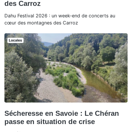
des Carroz
Dahu Festival 2026 : un week-end de concerts au
cœur des montagnes des Carroz
Locales
Sécheresse en Savoie : Le Chéran
passe en situation de crise