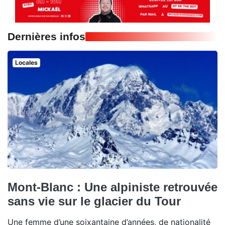
Dernières infos
Locales
Mont-Blanc : Une alpiniste retrouvée
sans vie sur le glacier du Tour
Une femme d’une soixantaine d’années, de nationalité