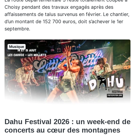
Choisy pendant des travaux engagés après des
affaissements de talus survenus en février. Le chantier,
d’un montant de 152 700 euros, doit s’achever le 1er
septembre.
Musique
Dahu Festival 2026 : un week-end de
concerts au cœur des montagnes