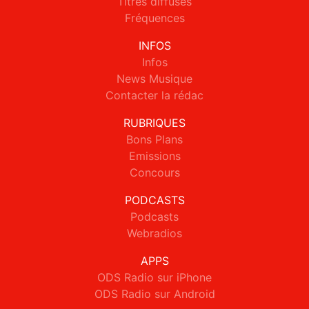
Titres diffusés
Fréquences
INFOS
Infos
News Musique
Contacter la rédac
RUBRIQUES
Bons Plans
Emissions
Concours
PODCASTS
Podcasts
Webradios
APPS
ODS Radio sur iPhone
ODS Radio sur Android