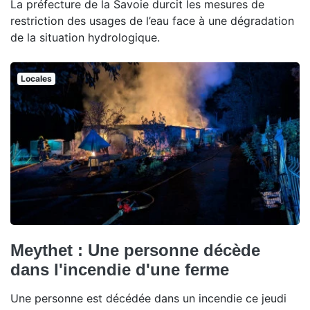
La préfecture de la Savoie durcit les mesures de
restriction des usages de l’eau face à une dégradation
de la situation hydrologique.
Locales
Meythet : Une personne décède
dans l'incendie d'une ferme
Une personne est décédée dans un incendie ce jeudi