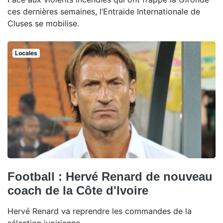
ces dernières semaines, l’Entraide Internationale de
Cluses se mobilise.
Locales
Football : Hervé Renard de nouveau
coach de la Côte d'Ivoire
Hervé Renard va reprendre les commandes de la