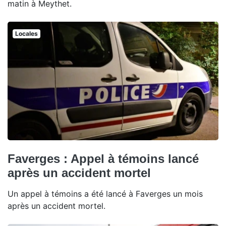
matin à Meythet.
Locales
Faverges : Appel à témoins lancé
après un accident mortel
Un appel à témoins a été lancé à Faverges un mois
après un accident mortel.