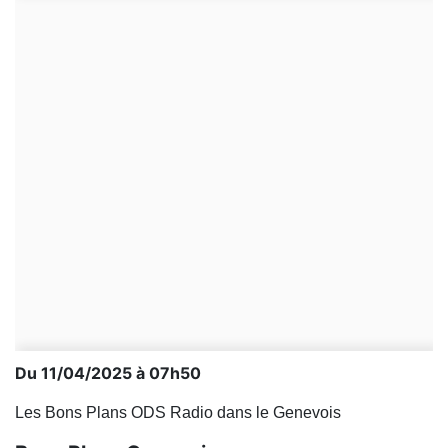
Du 11/04/2025 à 07h50
Les Bons Plans ODS Radio dans le Genevois