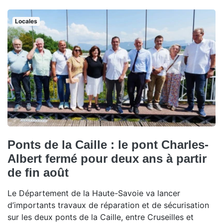
Locales
Ponts de la Caille : le pont Charles-
Albert fermé pour deux ans à partir
de fin août
Le Département de la Haute-Savoie va lancer
d’importants travaux de réparation et de sécurisation
sur les deux ponts de la Caille, entre Cruseilles et