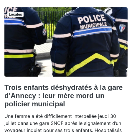
Locales
Trois enfants déshydratés à la gare
d'Annecy : leur mère mord un
policier municipal
Une femme a été difficilement interpellée jeudi 30
juillet dans une gare SNCF après le signalement d’un
voyageur inquiet pour ses trois enfants. Hospitalisés