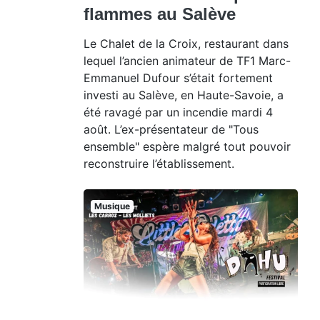
flammes au Salève
Le Chalet de la Croix, restaurant dans
lequel l’ancien animateur de TF1 Marc-
Emmanuel Dufour s’était fortement
investi au Salève, en Haute-Savoie, a
été ravagé par un incendie mardi 4
août. L’ex-présentateur de "Tous
ensemble" espère malgré tout pouvoir
reconstruire l’établissement.
Musique