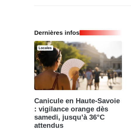
Dernières infos
Locales
Canicule en Haute-Savoie
: vigilance orange dès
samedi, jusqu’à 36°C
attendus