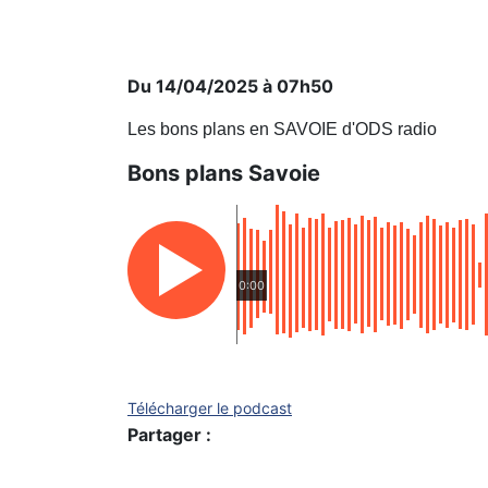
Du 14/04/2025 à 07h50
Les bons plans en SAVOIE d'ODS radio
Bons plans Savoie
0:00
Télécharger le podcast
Partager :