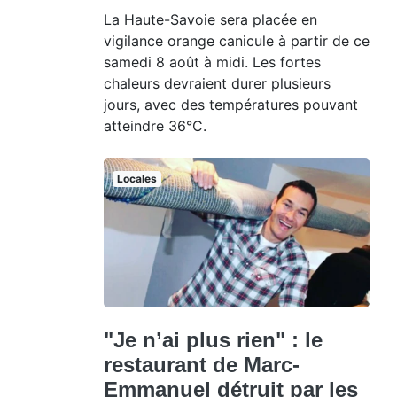
La Haute-Savoie sera placée en
vigilance orange canicule à partir de ce
samedi 8 août à midi. Les fortes
chaleurs devraient durer plusieurs
jours, avec des températures pouvant
atteindre 36°C.
Locales
"Je n’ai plus rien" : le
restaurant de Marc-
Emmanuel détruit par les