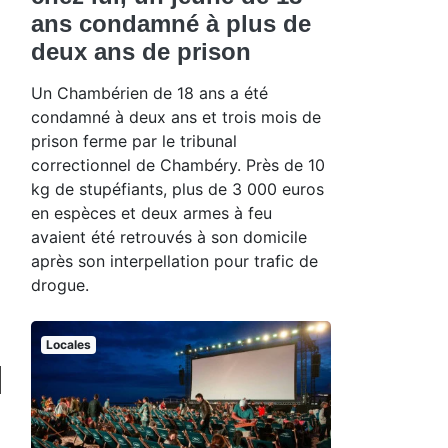
ans condamné à plus de
deux ans de prison
Un Chambérien de 18 ans a été
condamné à deux ans et trois mois de
prison ferme par le tribunal
correctionnel de Chambéry. Près de 10
kg de stupéfiants, plus de 3 000 euros
en espèces et deux armes à feu
avaient été retrouvés à son domicile
après son interpellation pour trafic de
drogue.
Locales