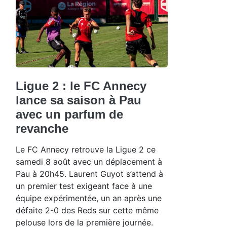
Ligue 2 : le FC Annecy
lance sa saison à Pau
avec un parfum de
revanche
Le FC Annecy retrouve la Ligue 2 ce
samedi 8 août avec un déplacement à
Pau à 20h45. Laurent Guyot s’attend à
un premier test exigeant face à une
équipe expérimentée, un an après une
défaite 2-0 des Reds sur cette même
pelouse lors de la première journée.