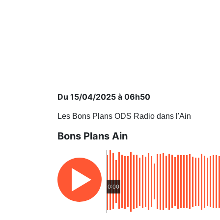
Du 15/04/2025 à 06h50
Les Bons Plans ODS Radio dans l'Ain
Bons Plans Ain
0:00