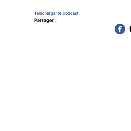
Télécharger le podcast
Partager :