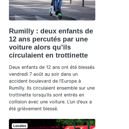
Rumilly : deux enfants de
12 ans percutés par une
voiture alors qu’ils
circulaient en trottinette
Deux enfants de 12 ans ont été blessés
vendredi 7 août au soir dans un
accident boulevard de l’Europe à
Rumilly. Ils circulaient ensemble sur une
trottinette lorsqu’ils sont entrés en
collision avec une voiture. L’un d’eux a
été grièvement blessé.
Locales