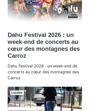
Dahu Festival 2026 : un
week-end de concerts au
cœur des montagnes des
Carroz
Dahu Festival 2026 : un week-end de
concerts au cœur des montagnes des
Carroz
Locales