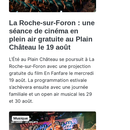
La Roche-sur-Foron : une
séance de cinéma en
plein air gratuite au Plain
Château le 19 août
L’Été au Plain Château se poursuit à La
Roche-sur-Foron avec une projection
gratuite du film En Fanfare le mercredi
19 août. La programmation estivale
s’achèvera ensuite avec une journée
familiale et un open air musical les 29
et 30 août.
Musique