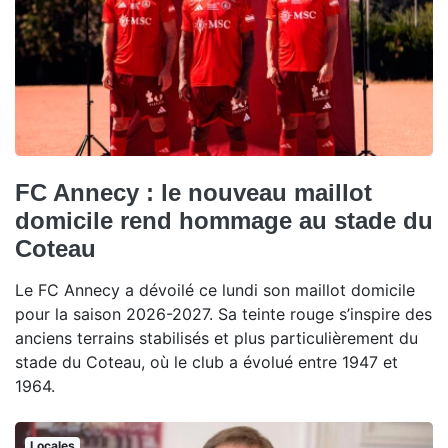
FC Annecy : le nouveau maillot
domicile rend hommage au stade du
Coteau
Le FC Annecy a dévoilé ce lundi son maillot domicile
pour la saison 2026-2027. Sa teinte rouge s’inspire des
anciens terrains stabilisés et plus particulièrement du
stade du Coteau, où le club a évolué entre 1947 et
1964.
Locales