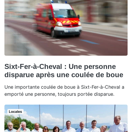
Sixt-Fer-à-Cheval : Une personne
disparue après une coulée de boue
Une importante coulée de boue à Sixt-Fer-à-Cheval a
emporté une personne, toujours portée disparue.
Locales