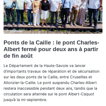
Ponts de la Caille : le pont Charles-
Albert fermé pour deux ans à partir
de fin août
Le Département de la Haute-Savoie va lancer
d’importants travaux de réparation et de sécurisation
sur les deux ponts de la Caille, entre Cruseilles et
Allonzier-la-Caille. Le pont suspendu Charles-Albert
restera inaccessible pendant deux ans, tandis que la
circulation sera alternée sur le pont Albert-Caquot
jusqu’à la mi-septembre.