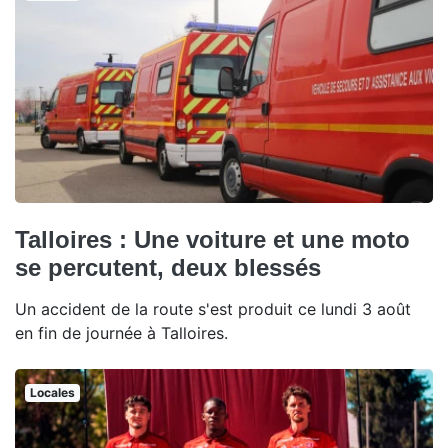
Talloires : Une voiture et une moto
se percutent, deux blessés
Un accident de la route s'est produit ce lundi 3 août
en fin de journée à Talloires.
Locales