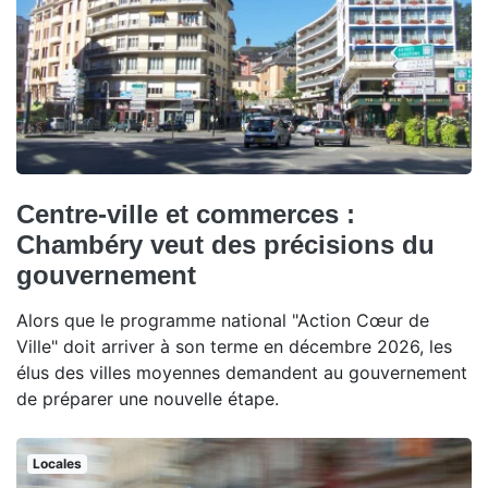
Centre-ville et commerces :
Chambéry veut des précisions du
gouvernement
Alors que le programme national "Action Cœur de
Ville" doit arriver à son terme en décembre 2026, les
élus des villes moyennes demandent au gouvernement
de préparer une nouvelle étape.
Locales