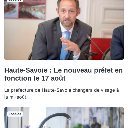
Haute-Savoie : Le nouveau préfet en
fonction le 17 août
La préfecture de Haute-Savoie changera de visage à
la mi-août.
Locales