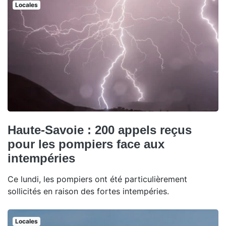
Locales
Haute-Savoie : 200 appels reçus
pour les pompiers face aux
intempéries
Ce lundi, les pompiers ont été particulièrement
sollicités en raison des fortes intempéries.
Locales