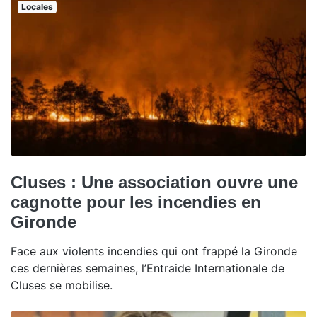
Locales
Cluses : Une association ouvre une
cagnotte pour les incendies en
Gironde
Face aux violents incendies qui ont frappé la Gironde
ces dernières semaines, l’Entraide Internationale de
Cluses se mobilise.