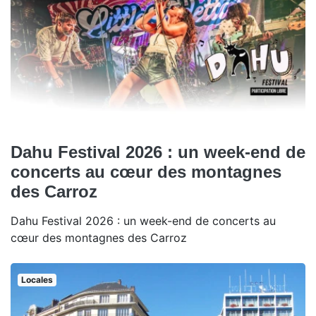
Dahu Festival 2026 : un week-end de
concerts au cœur des montagnes
des Carroz
Dahu Festival 2026 : un week-end de concerts au
cœur des montagnes des Carroz
Locales