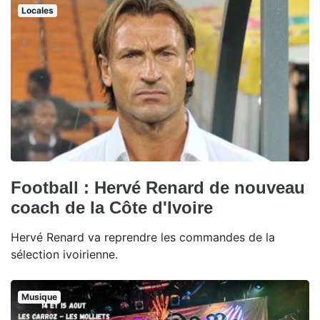
Locales
Football : Hervé Renard de nouveau
coach de la Côte d'Ivoire
Hervé Renard va reprendre les commandes de la
sélection ivoirienne.
Musique