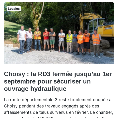
Locales
Choisy : la RD3 fermée jusqu’au 1er
septembre pour sécuriser un
ouvrage hydraulique
La route départementale 3 reste totalement coupée à
Choisy pendant des travaux engagés après des
affaissements de talus survenus en février. Le chantier,