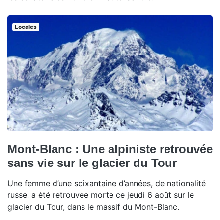
Locales
Mont-Blanc : Une alpiniste retrouvée
sans vie sur le glacier du Tour
Une femme d’une soixantaine d’années, de nationalité
russe, a été retrouvée morte ce jeudi 6 août sur le
glacier du Tour, dans le massif du Mont-Blanc.