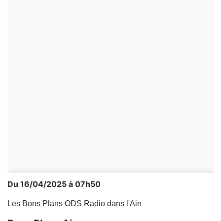
Du 16/04/2025 à 07h50
Les Bons Plans ODS Radio dans l'Ain