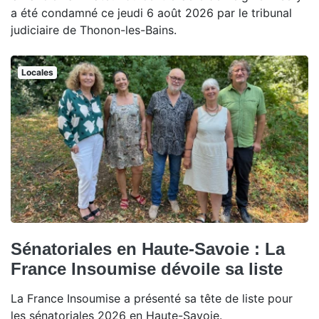
a été condamné ce jeudi 6 août 2026 par le tribunal
judiciaire de Thonon-les-Bains.
Locales
Sénatoriales en Haute-Savoie : La
France Insoumise dévoile sa liste
La France Insoumise a présenté sa tête de liste pour
les sénatoriales 2026 en Haute-Savoie.