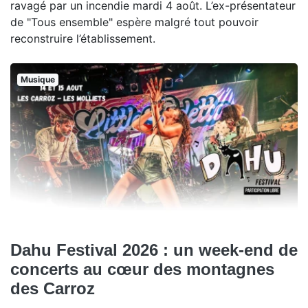
ravagé par un incendie mardi 4 août. L’ex-présentateur
de "Tous ensemble" espère malgré tout pouvoir
reconstruire l’établissement.
Musique
Dahu Festival 2026 : un week-end de
concerts au cœur des montagnes
des Carroz