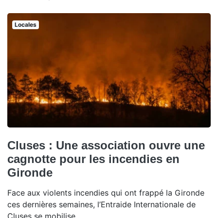
Locales
Cluses : Une association ouvre une
cagnotte pour les incendies en
Gironde
Face aux violents incendies qui ont frappé la Gironde
ces dernières semaines, l’Entraide Internationale de
Cluses se mobilise.