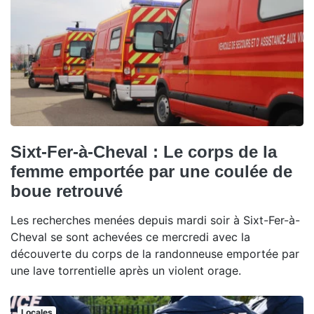
Sixt-Fer-à-Cheval : Le corps de la
femme emportée par une coulée de
boue retrouvé
Les recherches menées depuis mardi soir à Sixt-Fer-à-
Cheval se sont achevées ce mercredi avec la
découverte du corps de la randonneuse emportée par
une lave torrentielle après un violent orage.
Locales