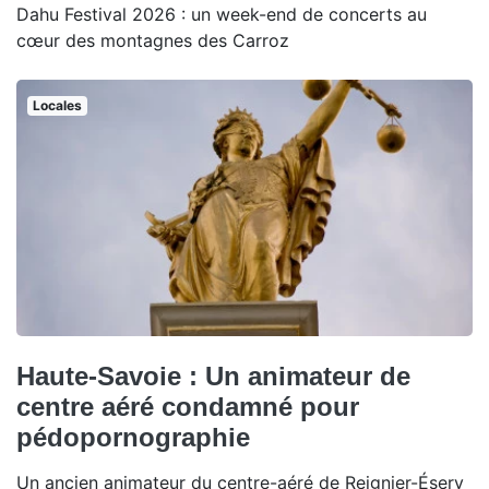
Dahu Festival 2026 : un week-end de concerts au
cœur des montagnes des Carroz
Locales
Haute-Savoie : Un animateur de
centre aéré condamné pour
pédopornographie
Un ancien animateur du centre-aéré de Reignier-Ésery