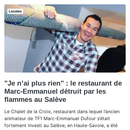
Locales
"Je n’ai plus rien" : le restaurant de
Marc-Emmanuel détruit par les
flammes au Salève
Le Chalet de la Croix, restaurant dans lequel l’ancien
animateur de TF1 Marc-Emmanuel Dufour s’était
fortement investi au Salève, en Haute-Savoie, a été