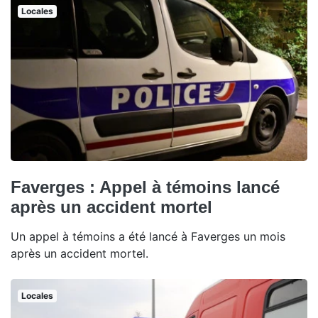
Locales
Faverges : Appel à témoins lancé
après un accident mortel
Un appel à témoins a été lancé à Faverges un mois
après un accident mortel.
Locales