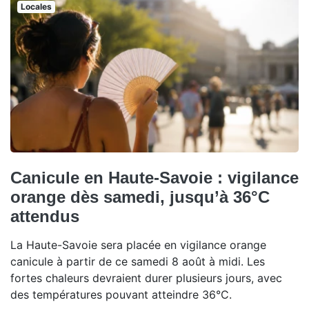
Locales
Canicule en Haute-Savoie : vigilance
orange dès samedi, jusqu’à 36°C
attendus
La Haute-Savoie sera placée en vigilance orange
canicule à partir de ce samedi 8 août à midi. Les
fortes chaleurs devraient durer plusieurs jours, avec
des températures pouvant atteindre 36°C.