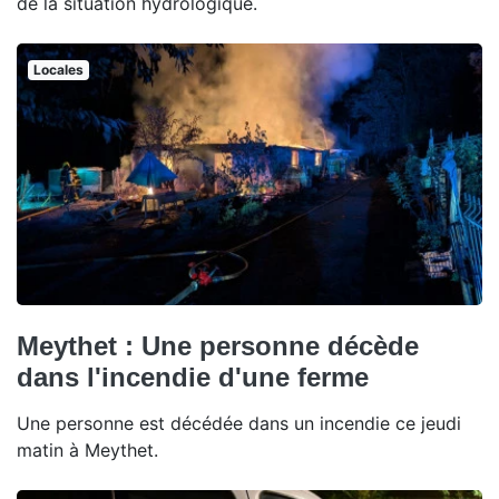
de la situation hydrologique.
Locales
Meythet : Une personne décède
dans l'incendie d'une ferme
Une personne est décédée dans un incendie ce jeudi
matin à Meythet.