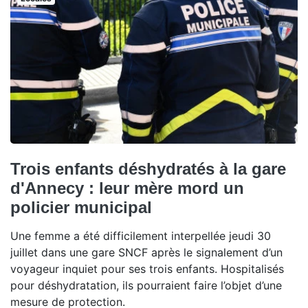
Trois enfants déshydratés à la gare
d'Annecy : leur mère mord un
policier municipal
Une femme a été difficilement interpellée jeudi 30
juillet dans une gare SNCF après le signalement d’un
voyageur inquiet pour ses trois enfants. Hospitalisés
pour déshydratation, ils pourraient faire l’objet d’une
mesure de protection.