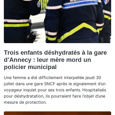
Trois enfants déshydratés à la gare
d'Annecy : leur mère mord un
policier municipal
Une femme a été difficilement interpellée jeudi 30
juillet dans une gare SNCF après le signalement d’un
voyageur inquiet pour ses trois enfants. Hospitalisés
pour déshydratation, ils pourraient faire l’objet d’une
mesure de protection.