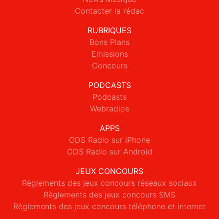
Contacter la rédac
RUBRIQUES
Bons Plans
Emissions
Concours
PODCASTS
Podcasts
Webradios
APPS
ODS Radio sur iPhone
ODS Radio sur Android
JEUX CONCOURS
Règlements des jeux concours réseaux sociaux
Règlements des jeux concours SMS
Règlements des jeux concours téléphone et internet