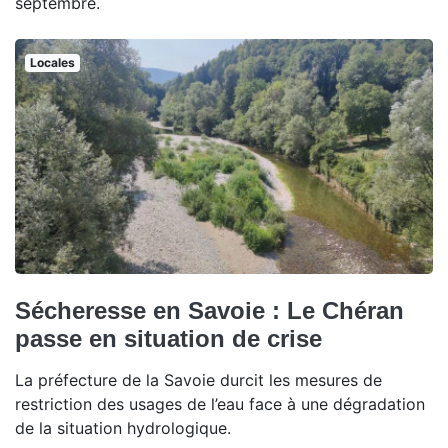
septembre.
Locales
Sécheresse en Savoie : Le Chéran
passe en situation de crise
La préfecture de la Savoie durcit les mesures de
restriction des usages de l’eau face à une dégradation
de la situation hydrologique.