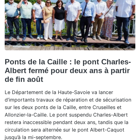
Ponts de la Caille : le pont Charles-
Albert fermé pour deux ans à partir
de fin août
Le Département de la Haute-Savoie va lancer
d’importants travaux de réparation et de sécurisation
sur les deux ponts de la Caille, entre Cruseilles et
Allonzier-la-Caille. Le pont suspendu Charles-Albert
restera inaccessible pendant deux ans, tandis que la
circulation sera alternée sur le pont Albert-Caquot
jusqu’à la mi-septembre.