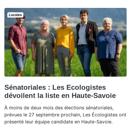
Locales
Sénatoriales : Les Ecologistes
dévoilent la liste en Haute-Savoie
À moins de deux mois des élections sénatoriales,
prévues le 27 septembre prochain, Les Écologistes ont
présenté leur équipe candidate en Haute-Savoie.