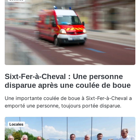
Sixt-Fer-à-Cheval : Une personne
disparue après une coulée de boue
Une importante coulée de boue à Sixt-Fer-à-Cheval a
emporté une personne, toujours portée disparue.
Locales