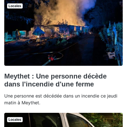
Locales
Meythet : Une personne décède
dans l'incendie d'une ferme
Une personne est décédée dans un incendie ce jeudi
matin à Meythet.
Locales