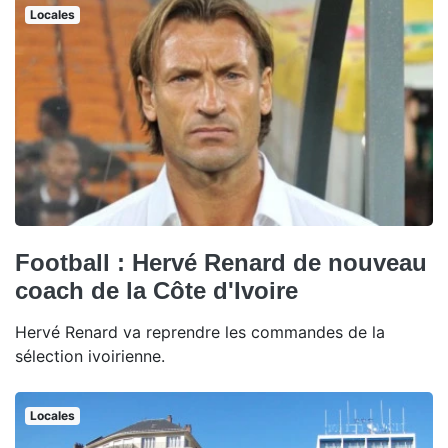
Locales
Football : Hervé Renard de nouveau
coach de la Côte d'Ivoire
Hervé Renard va reprendre les commandes de la
sélection ivoirienne.
Locales