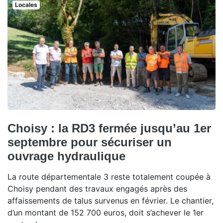
Locales
Choisy : la RD3 fermée jusqu’au 1er
septembre pour sécuriser un
ouvrage hydraulique
La route départementale 3 reste totalement coupée à
Choisy pendant des travaux engagés après des
affaissements de talus survenus en février. Le chantier,
d’un montant de 152 700 euros, doit s’achever le 1er