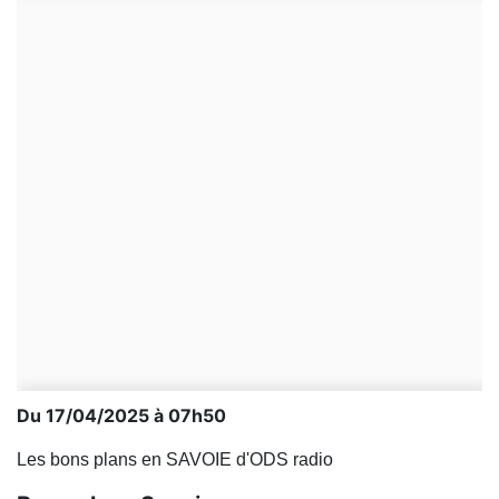
Du 17/04/2025 à 07h50
Les bons plans en SAVOIE d'ODS radio