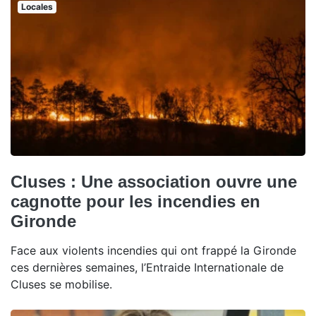
Locales
Cluses : Une association ouvre une
cagnotte pour les incendies en
Gironde
Face aux violents incendies qui ont frappé la Gironde
ces dernières semaines, l’Entraide Internationale de
Cluses se mobilise.