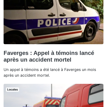
Faverges : Appel à témoins lancé
après un accident mortel
Un appel à témoins a été lancé à Faverges un mois
après un accident mortel.
Locales