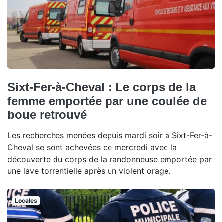
Sixt-Fer-à-Cheval : Le corps de la
femme emportée par une coulée de
boue retrouvé
Les recherches menées depuis mardi soir à Sixt-Fer-à-
Cheval se sont achevées ce mercredi avec la
découverte du corps de la randonneuse emportée par
une lave torrentielle après un violent orage.
Locales