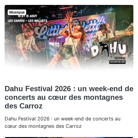
Musique
Dahu Festival 2026 : un week-end de
concerts au cœur des montagnes
des Carroz
Dahu Festival 2026 : un week-end de concerts au
cœur des montagnes des Carroz