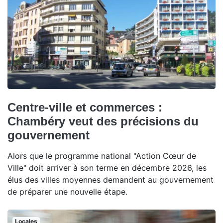
Centre-ville et commerces :
Chambéry veut des précisions du
gouvernement
Alors que le programme national "Action Cœur de
Ville" doit arriver à son terme en décembre 2026, les
élus des villes moyennes demandent au gouvernement
de préparer une nouvelle étape.
Locales