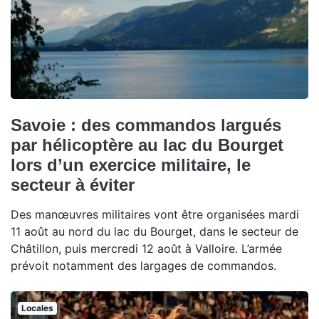
Savoie : des commandos largués
par hélicoptère au lac du Bourget
lors d’un exercice militaire, le
secteur à éviter
Des manœuvres militaires vont être organisées mardi
11 août au nord du lac du Bourget, dans le secteur de
Châtillon, puis mercredi 12 août à Valloire. L’armée
prévoit notamment des largages de commandos.
Locales