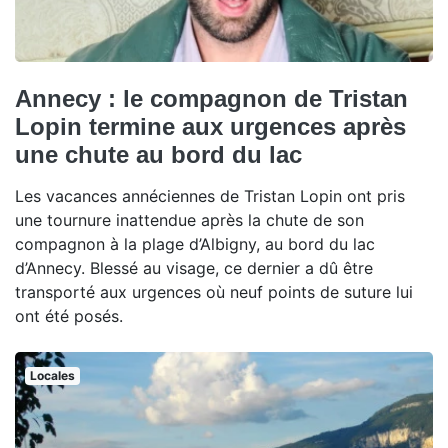
Annecy : le compagnon de Tristan
Lopin termine aux urgences après
une chute au bord du lac
Les vacances annéciennes de Tristan Lopin ont pris
une tournure inattendue après la chute de son
compagnon à la plage d’Albigny, au bord du lac
d’Annecy. Blessé au visage, ce dernier a dû être
transporté aux urgences où neuf points de suture lui
ont été posés.
Locales