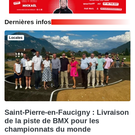
Dernières infos
Locales
Saint-Pierre-en-Faucigny : Livraison
de la piste de BMX pour les
championnats du monde