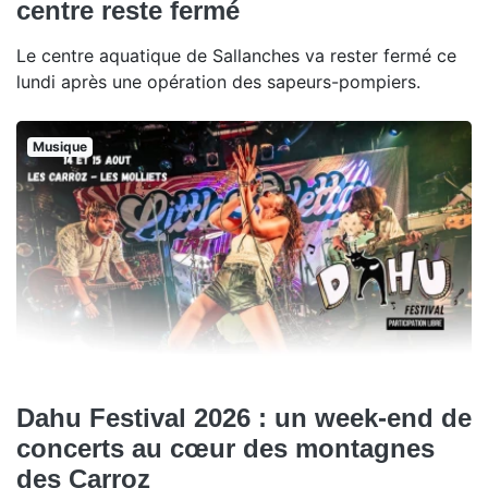
centre reste fermé
Le centre aquatique de Sallanches va rester fermé ce
lundi après une opération des sapeurs-pompiers.
Musique
Dahu Festival 2026 : un week-end de
concerts au cœur des montagnes
des Carroz