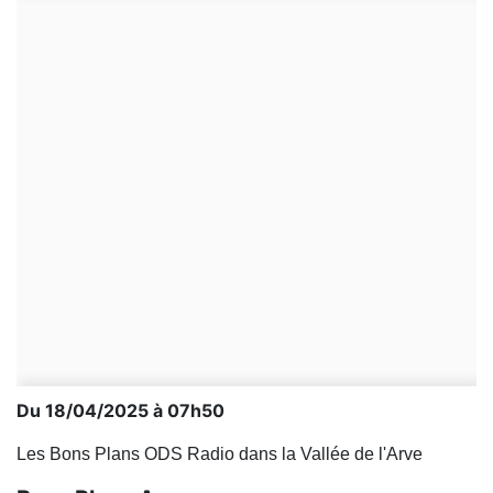
Du 18/04/2025 à 07h50
Les Bons Plans ODS Radio dans la Vallée de l'Arve