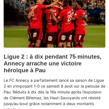
Ligue 2 : à dix pendant 75 minutes,
Annecy arrache une victoire
héroïque à Pau
Le FC Annecy a parfaitement lancé sa saison de Ligue
2 en s’imposant 1-0 ce samedi 8 août sur la pelouse de
Pau. Réduits à dix dès la 16e minute après l’expulsion
de Clément Billemaz, les Haut-Savoyards ont résisté
jusqu’au bout grâce notamment à deux montants