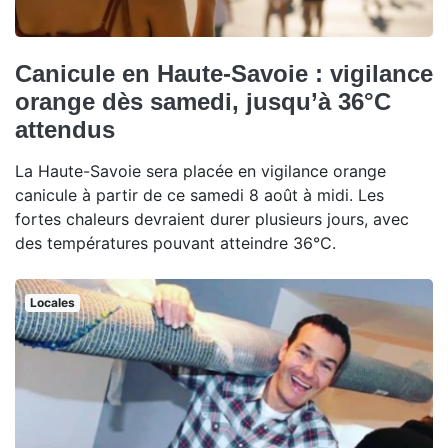
Canicule en Haute-Savoie : vigilance
orange dès samedi, jusqu’à 36°C
attendus
La Haute-Savoie sera placée en vigilance orange
canicule à partir de ce samedi 8 août à midi. Les
fortes chaleurs devraient durer plusieurs jours, avec
des températures pouvant atteindre 36°C.
Locales