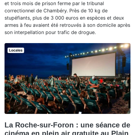
et trois mois de prison ferme par le tribunal
correctionnel de Chambéry. Près de 10 kg de
stupéfiants, plus de 3 000 euros en espèces et deux
armes à feu avaient été retrouvés à son domicile après
son interpellation pour trafic de drogue.
Locales
La Roche-sur-Foron : une séance de
cinéma en plein air gratuite au Plain