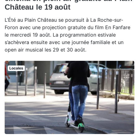
Château le 19 août
L’Été au Plain Château se poursuit à La Roche-sur-
Foron avec une projection gratuite du film En Fanfare
le mercredi 19 août. La programmation estivale
s’achèvera ensuite avec une journée familiale et un
open air musical les 29 et 30 août.
Locales