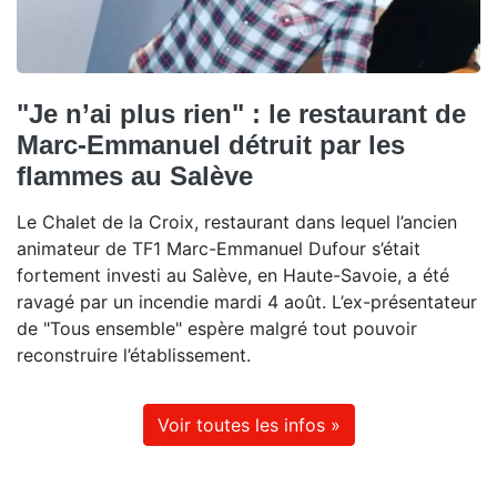
"Je n’ai plus rien" : le restaurant de
Marc-Emmanuel détruit par les
flammes au Salève
Le Chalet de la Croix, restaurant dans lequel l’ancien
animateur de TF1 Marc-Emmanuel Dufour s’était
fortement investi au Salève, en Haute-Savoie, a été
ravagé par un incendie mardi 4 août. L’ex-présentateur
de "Tous ensemble" espère malgré tout pouvoir
reconstruire l’établissement.
Voir toutes les infos »