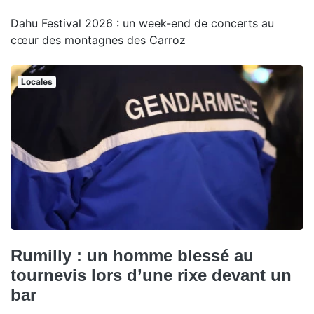
Dahu Festival 2026 : un week-end de concerts au
cœur des montagnes des Carroz
Locales
Rumilly : un homme blessé au
tournevis lors d’une rixe devant un
bar