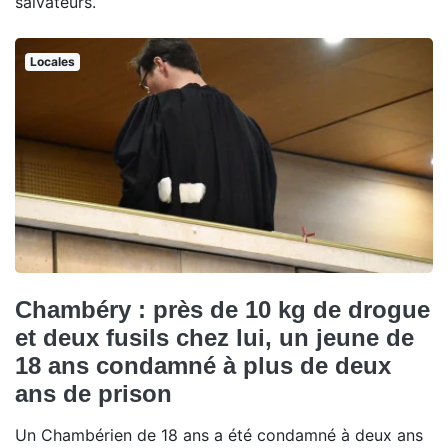
salvateurs.
Locales
Chambéry : près de 10 kg de drogue
et deux fusils chez lui, un jeune de
18 ans condamné à plus de deux
ans de prison
Un Chambérien de 18 ans a été condamné à deux ans