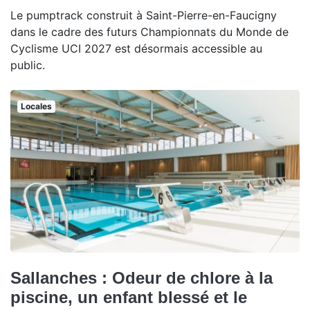
Le pumptrack construit à Saint-Pierre-en-Faucigny
dans le cadre des futurs Championnats du Monde de
Cyclisme UCI 2027 est désormais accessible au
public.
Locales
Sallanches : Odeur de chlore à la
piscine, un enfant blessé et le