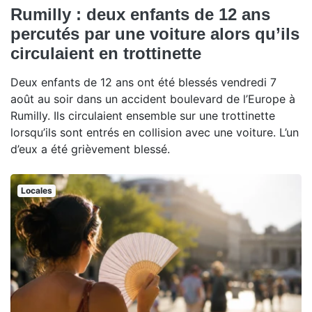
Rumilly : deux enfants de 12 ans
percutés par une voiture alors qu’ils
circulaient en trottinette
Deux enfants de 12 ans ont été blessés vendredi 7
août au soir dans un accident boulevard de l’Europe à
Rumilly. Ils circulaient ensemble sur une trottinette
lorsqu’ils sont entrés en collision avec une voiture. L’un
d’eux a été grièvement blessé.
Locales