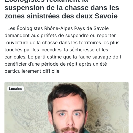
suspension de la chasse dans les
zones sinistrées des deux Savoie
Les Écologistes Rhône-Alpes Pays de Savoie
demandent aux préfets de suspendre ou reporter
l’ouverture de la chasse dans les territoires les plus
touchés par les incendies, la sécheresse et les
canicules. Le parti estime que la faune sauvage doit
bénéficier d’une période de répit après un été
particulièrement difficile.
Locales