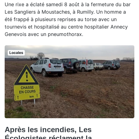
Une rixe a éclaté samedi 8 août à la fermeture du bar
Les Sangliers à Moustaches, à Rumilly. Un homme a
été frappé à plusieurs reprises au torse avec un
tournevis et hospitalisé au centre hospitalier Annecy
Genevois avec un pneumothorax.
Locales
Après les incendies, Les
Écologistes réclament la