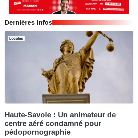
Dernières infos
Locales
Haute-Savoie : Un animateur de
centre aéré condamné pour
pédopornographie