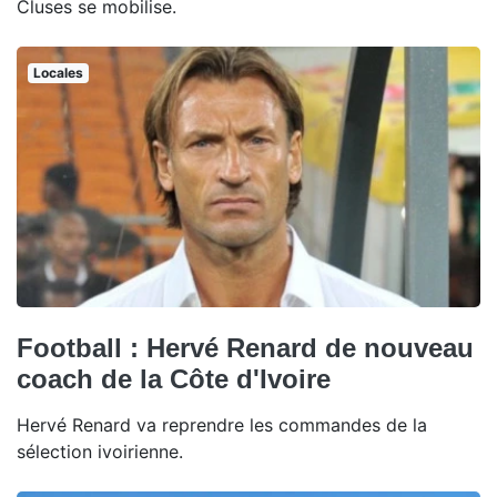
Cluses se mobilise.
Locales
Football : Hervé Renard de nouveau
coach de la Côte d'Ivoire
Hervé Renard va reprendre les commandes de la
sélection ivoirienne.