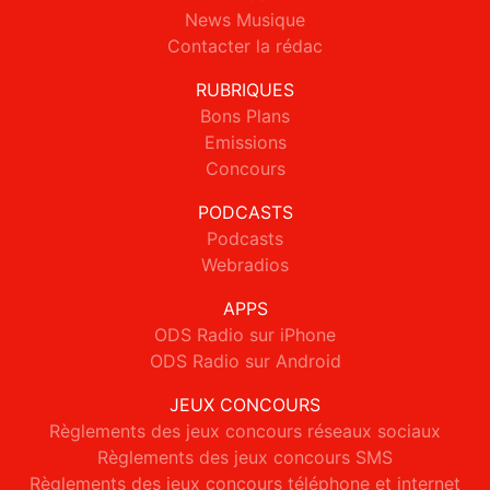
News Musique
Contacter la rédac
RUBRIQUES
Bons Plans
Emissions
Concours
PODCASTS
Podcasts
Webradios
APPS
ODS Radio sur iPhone
ODS Radio sur Android
JEUX CONCOURS
Règlements des jeux concours réseaux sociaux
Règlements des jeux concours SMS
Règlements des jeux concours téléphone et internet