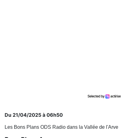
Du 21/04/2025 à 06h50
Les Bons Plans ODS Radio dans la Vallée de l'Arve