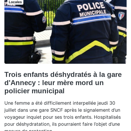
Locales
Trois enfants déshydratés à la gare
d'Annecy : leur mère mord un
policier municipal
Une femme a été difficilement interpellée jeudi 30
juillet dans une gare SNCF après le signalement d’un
voyageur inquiet pour ses trois enfants. Hospitalisés
pour déshydratation, ils pourraient faire l’objet d’une