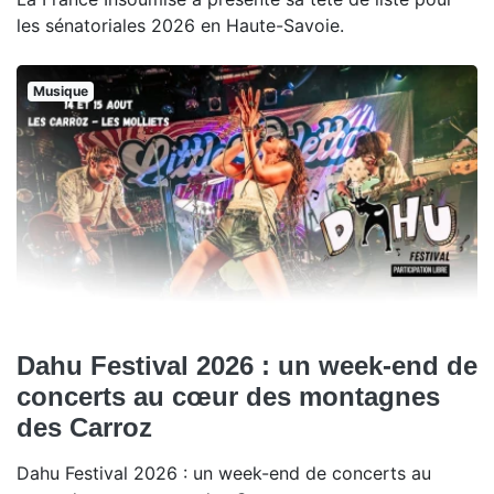
les sénatoriales 2026 en Haute-Savoie.
Musique
Dahu Festival 2026 : un week-end de
concerts au cœur des montagnes
des Carroz
Dahu Festival 2026 : un week-end de concerts au