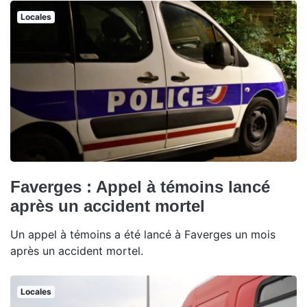
Locales
Faverges : Appel à témoins lancé
après un accident mortel
Un appel à témoins a été lancé à Faverges un mois
après un accident mortel.
Locales