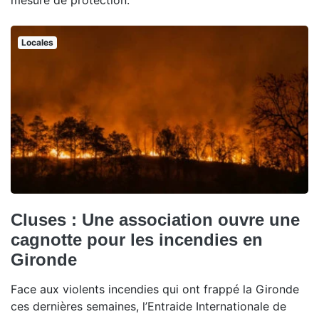
mesure de protection.
Locales
Cluses : Une association ouvre une
cagnotte pour les incendies en
Gironde
Face aux violents incendies qui ont frappé la Gironde
ces dernières semaines, l’Entraide Internationale de