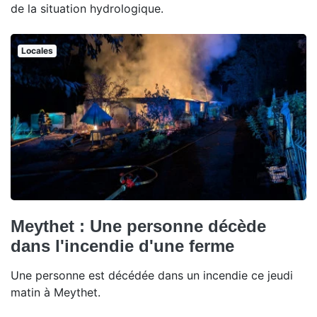
de la situation hydrologique.
Locales
Meythet : Une personne décède
dans l'incendie d'une ferme
Une personne est décédée dans un incendie ce jeudi
matin à Meythet.