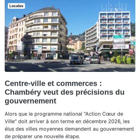
Locales
Centre-ville et commerces :
Chambéry veut des précisions du
gouvernement
Alors que le programme national "Action Cœur de
Ville" doit arriver à son terme en décembre 2026, les
élus des villes moyennes demandent au gouvernement
de préparer une nouvelle étape.