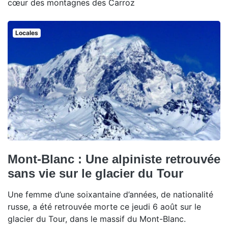
cœur des montagnes des Carroz
Locales
Mont-Blanc : Une alpiniste retrouvée
sans vie sur le glacier du Tour
Une femme d’une soixantaine d’années, de nationalité
russe, a été retrouvée morte ce jeudi 6 août sur le
glacier du Tour, dans le massif du Mont-Blanc.