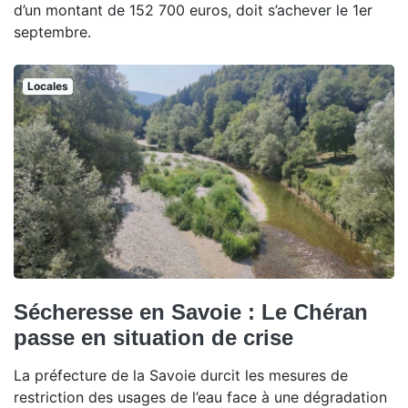
d’un montant de 152 700 euros, doit s’achever le 1er
septembre.
Locales
Sécheresse en Savoie : Le Chéran
passe en situation de crise
La préfecture de la Savoie durcit les mesures de
restriction des usages de l’eau face à une dégradation