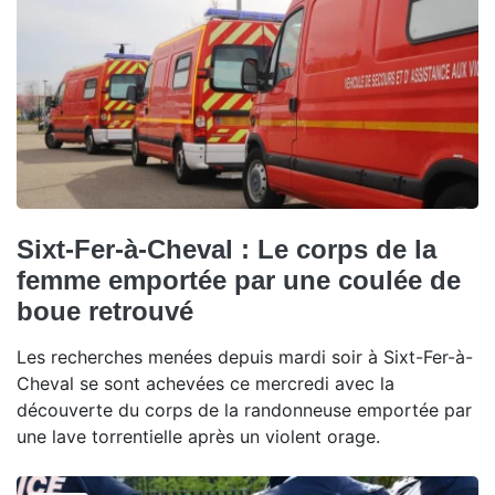
Sixt-Fer-à-Cheval : Le corps de la
femme emportée par une coulée de
boue retrouvé
Les recherches menées depuis mardi soir à Sixt-Fer-à-
Cheval se sont achevées ce mercredi avec la
découverte du corps de la randonneuse emportée par
une lave torrentielle après un violent orage.