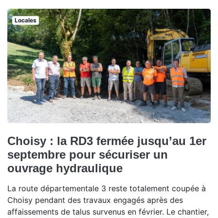
Locales
Choisy : la RD3 fermée jusqu’au 1er
septembre pour sécuriser un
ouvrage hydraulique
La route départementale 3 reste totalement coupée à
Choisy pendant des travaux engagés après des
affaissements de talus survenus en février. Le chantier,