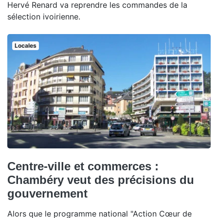
Hervé Renard va reprendre les commandes de la
sélection ivoirienne.
Locales
Centre-ville et commerces :
Chambéry veut des précisions du
gouvernement
Alors que le programme national "Action Cœur de