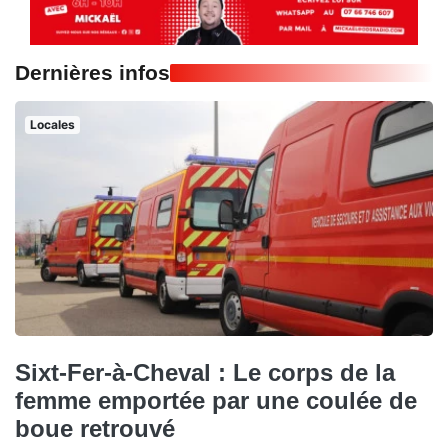
Dernières infos
Locales
Sixt-Fer-à-Cheval : Le corps de la
femme emportée par une coulée de
boue retrouvé