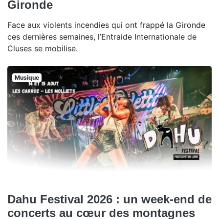
Gironde
Face aux violents incendies qui ont frappé la Gironde
ces dernières semaines, l’Entraide Internationale de
Cluses se mobilise.
Musique
Dahu Festival 2026 : un week-end de
concerts au cœur des montagnes