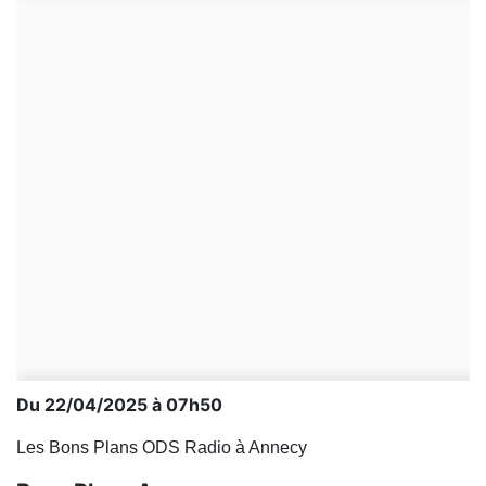
Du 22/04/2025 à 07h50
Les Bons Plans ODS Radio à Annecy