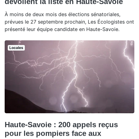
dévoilent la liste en Haute-Savoie
À moins de deux mois des élections sénatoriales,
prévues le 27 septembre prochain, Les Écologistes ont
présenté leur équipe candidate en Haute-Savoie.
Locales
Haute-Savoie : 200 appels reçus
pour les pompiers face aux