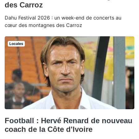
des Carroz
Dahu Festival 2026 : un week-end de concerts au
cœur des montagnes des Carroz
Locales
Football : Hervé Renard de nouveau
coach de la Côte d'Ivoire