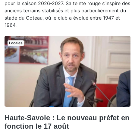
pour la saison 2026-2027. Sa teinte rouge s’inspire des
anciens terrains stabilisés et plus particulièrement du
stade du Coteau, où le club a évolué entre 1947 et
1964.
Locales
Haute-Savoie : Le nouveau préfet en
fonction le 17 août