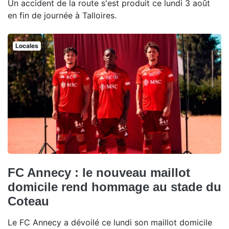
Un accident de la route s'est produit ce lundi 3 août
en fin de journée à Talloires.
Locales
FC Annecy : le nouveau maillot
domicile rend hommage au stade du
Coteau
Le FC Annecy a dévoilé ce lundi son maillot domicile