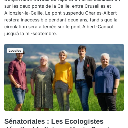
sur les deux ponts de la Caille, entre Cruseilles et
Allonzier-la-Caille. Le pont suspendu Charles-Albert
restera inaccessible pendant deux ans, tandis que la
circulation sera alternée sur le pont Albert-Caquot
jusqu’à la mi-septembre.
Locales
Sénatoriales : Les Ecologistes