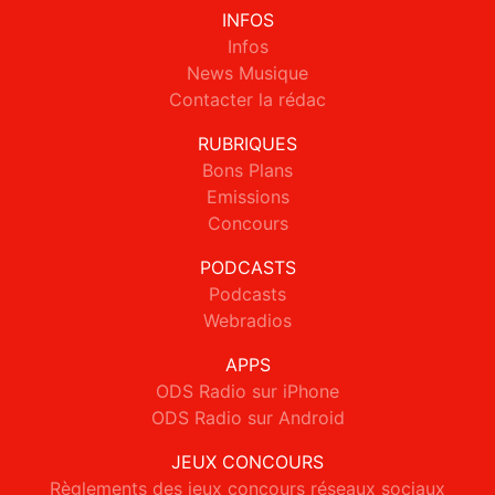
INFOS
Infos
News Musique
Contacter la rédac
RUBRIQUES
Bons Plans
Emissions
Concours
PODCASTS
Podcasts
Webradios
APPS
ODS Radio sur iPhone
ODS Radio sur Android
JEUX CONCOURS
Règlements des jeux concours réseaux sociaux