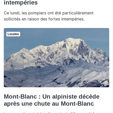
intempéries
Ce lundi, les pompiers ont été particulièrement
sollicités en raison des fortes intempéries.
Locales
Mont-Blanc : Un alpiniste décède
après une chute au Mont-Blanc