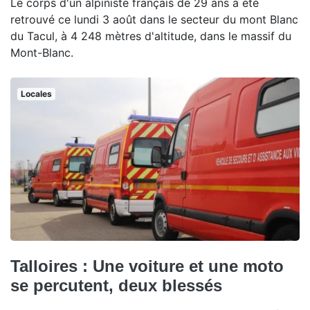
Le corps d'un alpiniste français de 29 ans a été
retrouvé ce lundi 3 août dans le secteur du mont Blanc
du Tacul, à 4 248 mètres d'altitude, dans le massif du
Mont-Blanc.
Locales
Talloires : Une voiture et une moto
se percutent, deux blessés