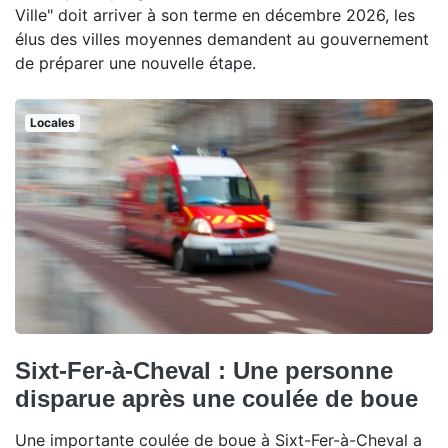
Ville" doit arriver à son terme en décembre 2026, les
élus des villes moyennes demandent au gouvernement
de préparer une nouvelle étape.
Locales
Sixt-Fer-à-Cheval : Une personne
disparue après une coulée de boue
Une importante coulée de boue à Sixt-Fer-à-Cheval a