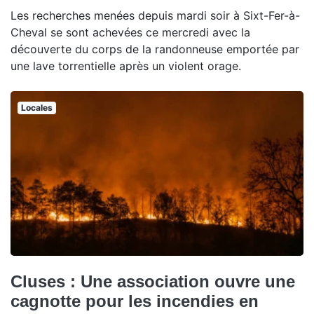
Les recherches menées depuis mardi soir à Sixt-Fer-à-
Cheval se sont achevées ce mercredi avec la
découverte du corps de la randonneuse emportée par
une lave torrentielle après un violent orage.
Locales
Cluses : Une association ouvre une
cagnotte pour les incendies en