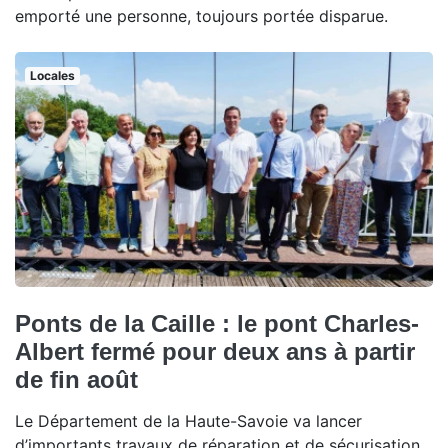
emporté une personne, toujours portée disparue.
Locales
Ponts de la Caille : le pont Charles-
Albert fermé pour deux ans à partir
de fin août
Le Département de la Haute-Savoie va lancer
d’importants travaux de réparation et de sécurisation