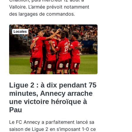
Valloire. L’armée prévoit notamment
des largages de commandos.
Locales
Ligue 2 : à dix pendant 75
minutes, Annecy arrache
une victoire héroïque à
Pau
Le FC Annecy a parfaitement lancé sa
saison de Ligue 2 en s’imposant 1-0 ce