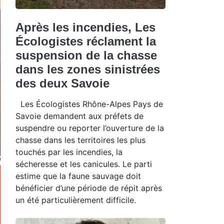
Après les incendies, Les
Écologistes réclament la
suspension de la chasse
dans les zones sinistrées
des deux Savoie
Les Écologistes Rhône-Alpes Pays de
Savoie demandent aux préfets de
suspendre ou reporter l’ouverture de la
chasse dans les territoires les plus
touchés par les incendies, la
sécheresse et les canicules. Le parti
estime que la faune sauvage doit
bénéficier d’une période de répit après
un été particulièrement difficile.