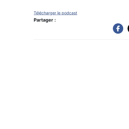
Télécharger le podcast
Partager :