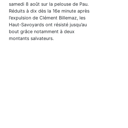
samedi 8 août sur la pelouse de Pau.
Réduits à dix dès la 16e minute après
l’expulsion de Clément Billemaz, les
Haut-Savoyards ont résisté jusqu’au
bout grâce notamment à deux
montants salvateurs.