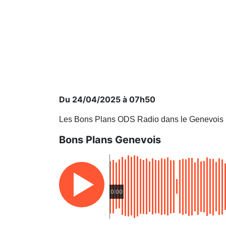
Du 24/04/2025 à 07h50
Les Bons Plans ODS Radio dans le Genevois
Bons Plans Genevois
0:00