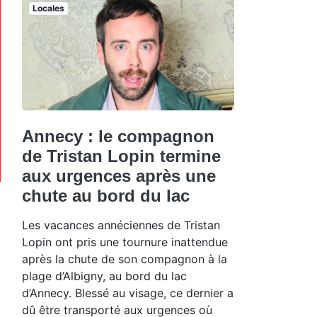
Locales
Annecy : le compagnon
de Tristan Lopin termine
aux urgences après une
chute au bord du lac
Les vacances annéciennes de Tristan
Lopin ont pris une tournure inattendue
après la chute de son compagnon à la
plage d’Albigny, au bord du lac
d’Annecy. Blessé au visage, ce dernier a
dû être transporté aux urgences où