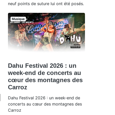
neuf points de suture lui ont été posés.
Musique
Dahu Festival 2026 : un
week-end de concerts au
cœur des montagnes des
Carroz
Dahu Festival 2026 : un week-end de
concerts au cœur des montagnes des
Carroz