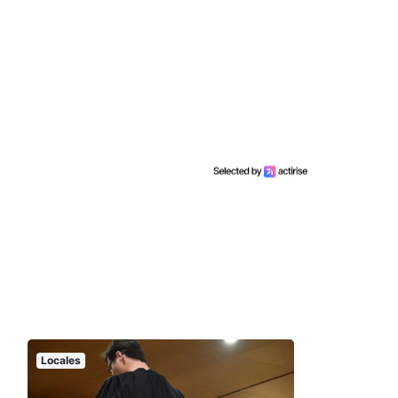
Locales