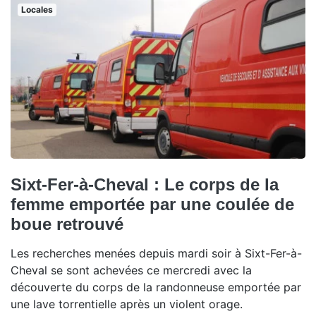
Locales
Sixt-Fer-à-Cheval : Le corps de la
femme emportée par une coulée de
boue retrouvé
Les recherches menées depuis mardi soir à Sixt-Fer-à-
Cheval se sont achevées ce mercredi avec la
découverte du corps de la randonneuse emportée par
une lave torrentielle après un violent orage.