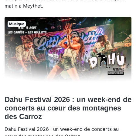
matin à Meythet.
Musique
Dahu Festival 2026 : un week-end de
concerts au cœur des montagnes
des Carroz
Dahu Festival 2026 : un week-end de concerts au