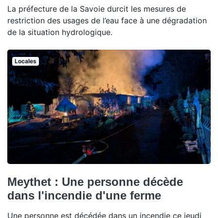
La préfecture de la Savoie durcit les mesures de
restriction des usages de l’eau face à une dégradation
de la situation hydrologique.
Locales
Meythet : Une personne décède
dans l'incendie d'une ferme
Une personne est décédée dans un incendie ce jeudi