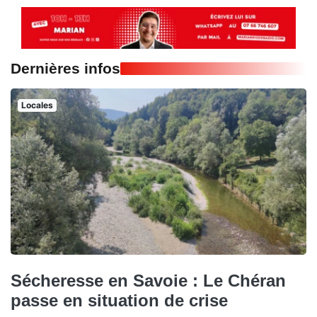
Dernières infos
Locales
Sécheresse en Savoie : Le Chéran
passe en situation de crise