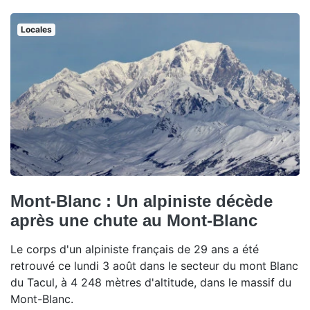
Locales
Mont-Blanc : Un alpiniste décède
après une chute au Mont-Blanc
Le corps d'un alpiniste français de 29 ans a été
retrouvé ce lundi 3 août dans le secteur du mont Blanc
du Tacul, à 4 248 mètres d'altitude, dans le massif du
Mont-Blanc.