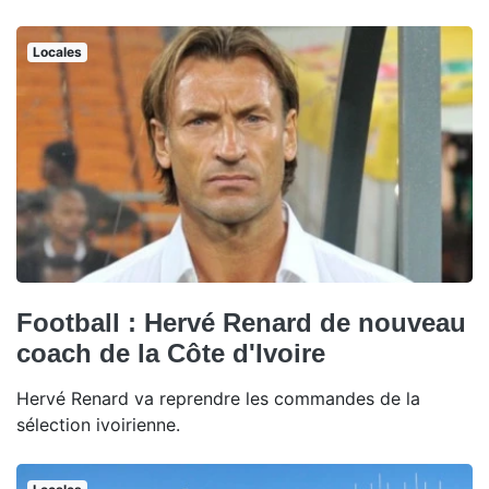
Locales
Football : Hervé Renard de nouveau
coach de la Côte d'Ivoire
Hervé Renard va reprendre les commandes de la
sélection ivoirienne.