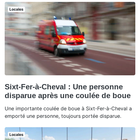
Locales
Sixt-Fer-à-Cheval : Une personne
disparue après une coulée de boue
Une importante coulée de boue à Sixt-Fer-à-Cheval a
emporté une personne, toujours portée disparue.
Locales