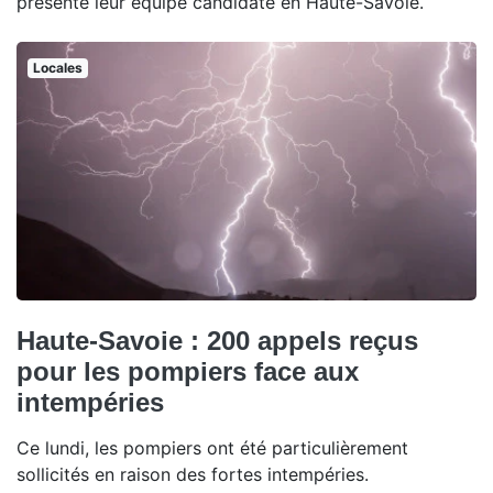
présenté leur équipe candidate en Haute-Savoie.
Locales
Haute-Savoie : 200 appels reçus
pour les pompiers face aux
intempéries
Ce lundi, les pompiers ont été particulièrement
sollicités en raison des fortes intempéries.