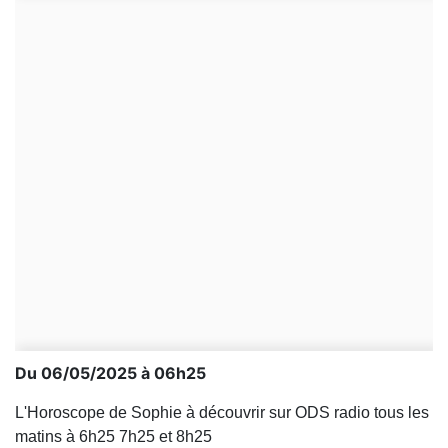
Du 06/05/2025 à 06h25
L'Horoscope de Sophie à découvrir sur ODS radio tous les
matins à 6h25 7h25 et 8h25