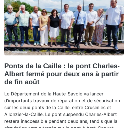
Ponts de la Caille : le pont Charles-
Albert fermé pour deux ans à partir
de fin août
Le Département de la Haute-Savoie va lancer
d’importants travaux de réparation et de sécurisation
sur les deux ponts de la Caille, entre Cruseilles et
Allonzier-la-Caille. Le pont suspendu Charles-Albert
restera inaccessible pendant deux ans, tandis que la