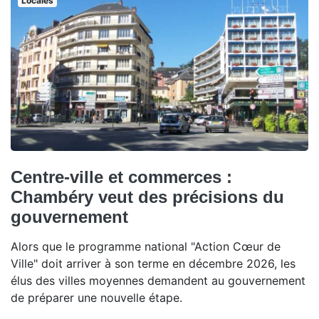
Locales
Centre-ville et commerces :
Chambéry veut des précisions du
gouvernement
Alors que le programme national "Action Cœur de
Ville" doit arriver à son terme en décembre 2026, les
élus des villes moyennes demandent au gouvernement
de préparer une nouvelle étape.