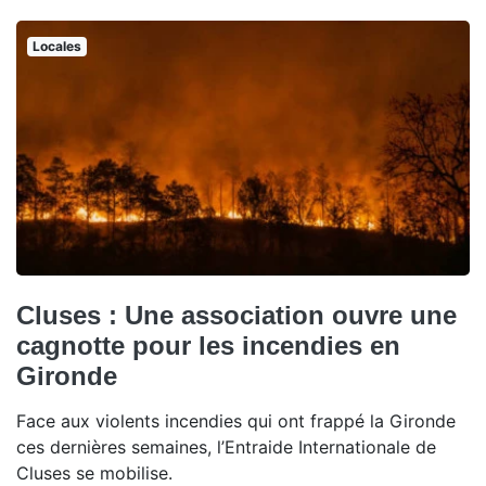
Locales
Cluses : Une association ouvre une
cagnotte pour les incendies en
Gironde
Face aux violents incendies qui ont frappé la Gironde
ces dernières semaines, l’Entraide Internationale de
Cluses se mobilise.