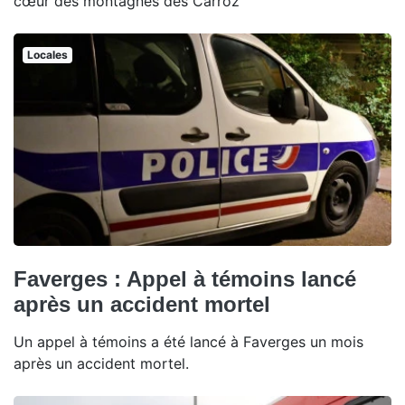
cœur des montagnes des Carroz
Locales
Faverges : Appel à témoins lancé
après un accident mortel
Un appel à témoins a été lancé à Faverges un mois
après un accident mortel.