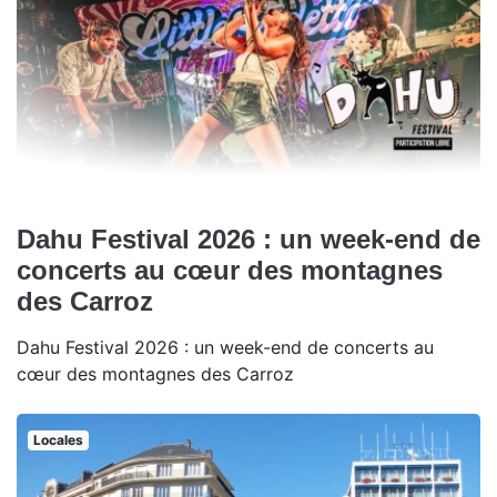
Dahu Festival 2026 : un week-end de
concerts au cœur des montagnes
des Carroz
Dahu Festival 2026 : un week-end de concerts au
cœur des montagnes des Carroz
Locales