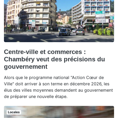
Centre-ville et commerces :
Chambéry veut des précisions du
gouvernement
Alors que le programme national "Action Cœur de
Ville" doit arriver à son terme en décembre 2026, les
élus des villes moyennes demandent au gouvernement
de préparer une nouvelle étape.
Locales