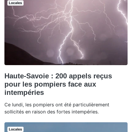
Locales
Haute-Savoie : 200 appels reçus
pour les pompiers face aux
intempéries
Ce lundi, les pompiers ont été particulièrement
sollicités en raison des fortes intempéries.
Locales