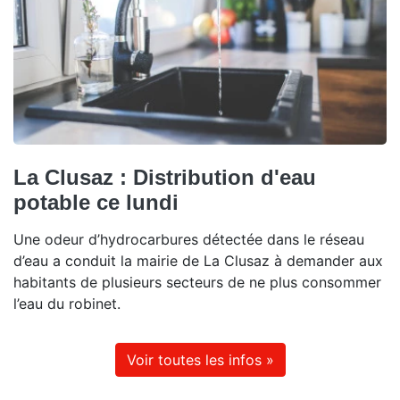
La Clusaz : Distribution d'eau
potable ce lundi
Une odeur d’hydrocarbures détectée dans le réseau
d’eau a conduit la mairie de La Clusaz à demander aux
habitants de plusieurs secteurs de ne plus consommer
l’eau du robinet.
Voir toutes les infos »