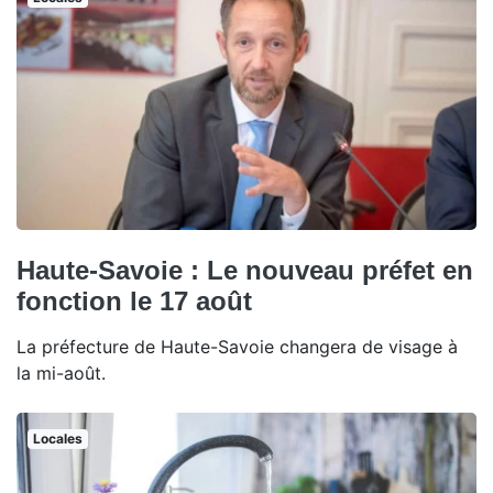
Haute-Savoie : Le nouveau préfet en
fonction le 17 août
La préfecture de Haute-Savoie changera de visage à
la mi-août.
Locales