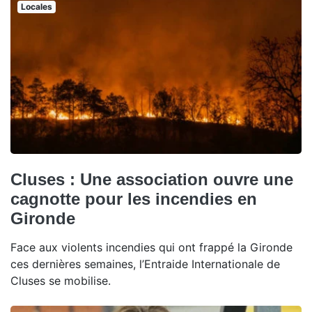
Locales
Cluses : Une association ouvre une
cagnotte pour les incendies en
Gironde
Face aux violents incendies qui ont frappé la Gironde
ces dernières semaines, l’Entraide Internationale de
Cluses se mobilise.