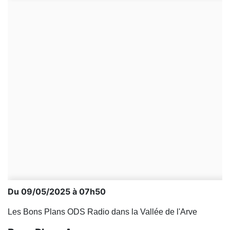
Du 09/05/2025 à 07h50
Les Bons Plans ODS Radio dans la Vallée de l'Arve