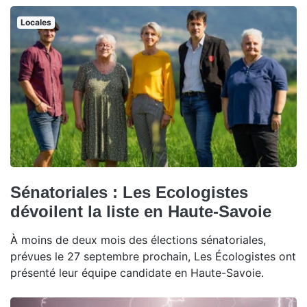
Locales
Sénatoriales : Les Ecologistes
dévoilent la liste en Haute-Savoie
À moins de deux mois des élections sénatoriales,
prévues le 27 septembre prochain, Les Écologistes ont
présenté leur équipe candidate en Haute-Savoie.