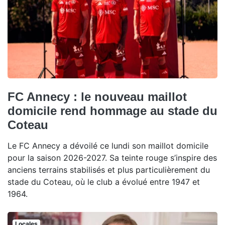
FC Annecy : le nouveau maillot
domicile rend hommage au stade du
Coteau
Le FC Annecy a dévoilé ce lundi son maillot domicile
pour la saison 2026-2027. Sa teinte rouge s’inspire des
anciens terrains stabilisés et plus particulièrement du
stade du Coteau, où le club a évolué entre 1947 et
1964.
Locales