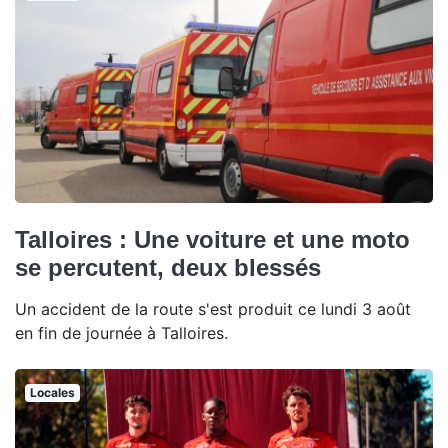
Talloires : Une voiture et une moto
se percutent, deux blessés
Un accident de la route s'est produit ce lundi 3 août
en fin de journée à Talloires.
Locales