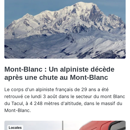
Mont-Blanc : Un alpiniste décède
après une chute au Mont-Blanc
Le corps d'un alpiniste français de 29 ans a été
retrouvé ce lundi 3 août dans le secteur du mont Blanc
du Tacul, à 4 248 mètres d'altitude, dans le massif du
Mont-Blanc.
Locales