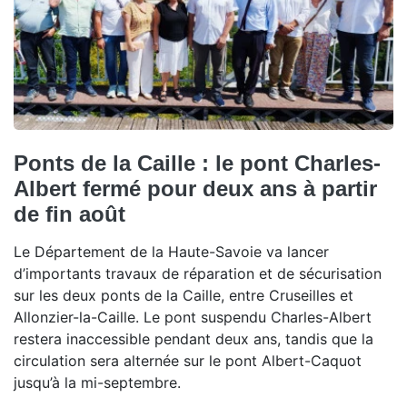
Ponts de la Caille : le pont Charles-
Albert fermé pour deux ans à partir
de fin août
Le Département de la Haute-Savoie va lancer
d’importants travaux de réparation et de sécurisation
sur les deux ponts de la Caille, entre Cruseilles et
Allonzier-la-Caille. Le pont suspendu Charles-Albert
restera inaccessible pendant deux ans, tandis que la
circulation sera alternée sur le pont Albert-Caquot
jusqu’à la mi-septembre.