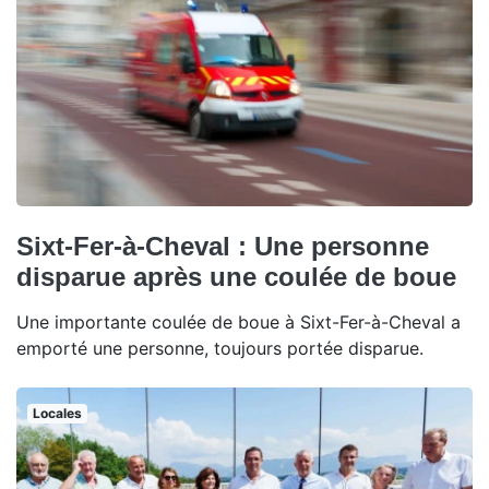
Sixt-Fer-à-Cheval : Une personne
disparue après une coulée de boue
Une importante coulée de boue à Sixt-Fer-à-Cheval a
emporté une personne, toujours portée disparue.
Locales