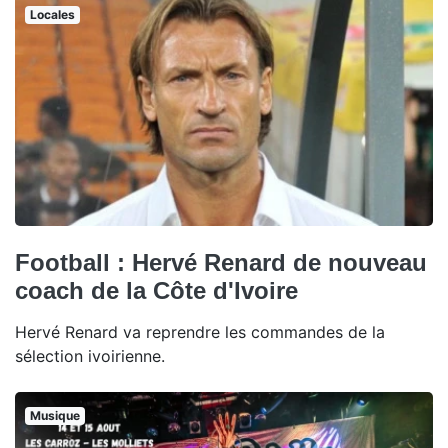
Locales
Football : Hervé Renard de nouveau
coach de la Côte d'Ivoire
Hervé Renard va reprendre les commandes de la
sélection ivoirienne.
Musique