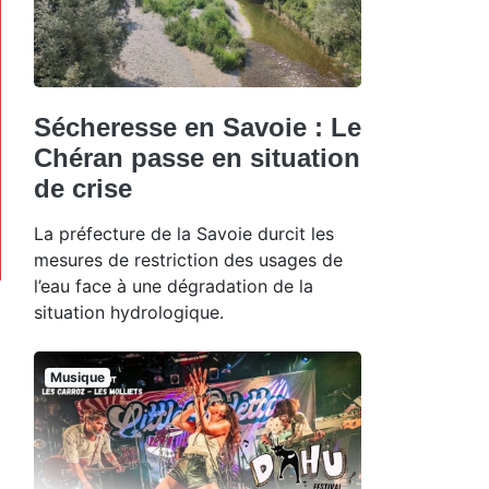
Sécheresse en Savoie : Le
Chéran passe en situation
de crise
La préfecture de la Savoie durcit les
mesures de restriction des usages de
l’eau face à une dégradation de la
situation hydrologique.
Musique