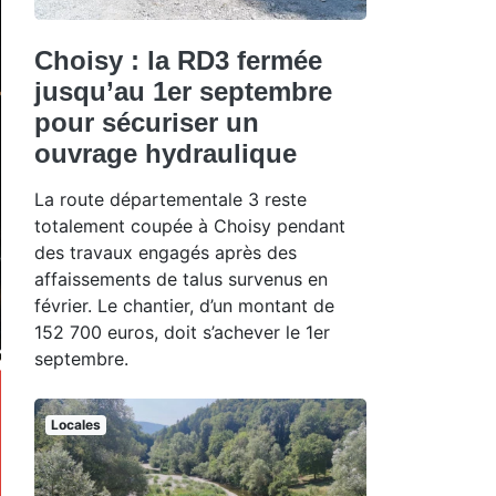
Choisy : la RD3 fermée
jusqu’au 1er septembre
pour sécuriser un
ouvrage hydraulique
La route départementale 3 reste
totalement coupée à Choisy pendant
des travaux engagés après des
affaissements de talus survenus en
février. Le chantier, d’un montant de
152 700 euros, doit s’achever le 1er
septembre.
Locales