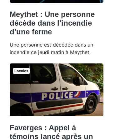
Meythet : Une personne
décède dans l'incendie
d'une ferme
Une personne est décédée dans un
incendie ce jeudi matin à Meythet.
Locales
Faverges : Appel à
témoins lancé après un