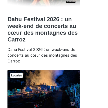
Dahu Festival 2026 : un
week-end de concerts au
cœur des montagnes des
Carroz
Dahu Festival 2026 : un week-end de
concerts au cœur des montagnes des
Carroz
Locales