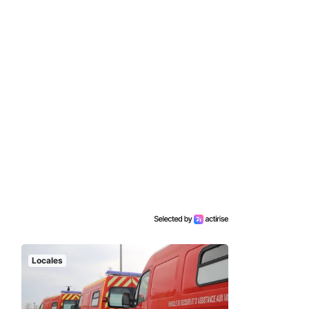
Locales