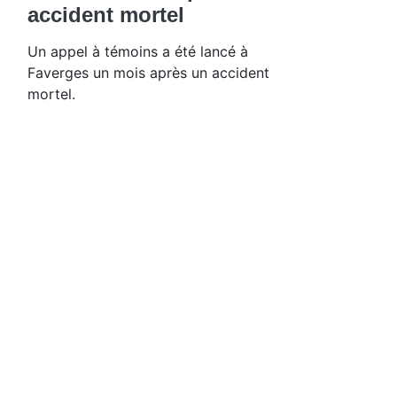
accident mortel
Un appel à témoins a été lancé à
Faverges un mois après un accident
mortel.