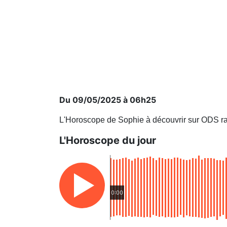
Du 09/05/2025 à 06h25
L'Horoscope de Sophie à découvrir sur ODS ra
L'Horoscope du jour
0:00