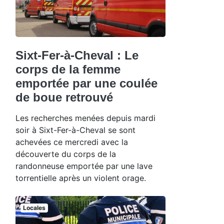
Sixt-Fer-à-Cheval : Le
corps de la femme
emportée par une coulée
de boue retrouvé
Les recherches menées depuis mardi
soir à Sixt-Fer-à-Cheval se sont
achevées ce mercredi avec la
découverte du corps de la
randonneuse emportée par une lave
torrentielle après un violent orage.
Locales