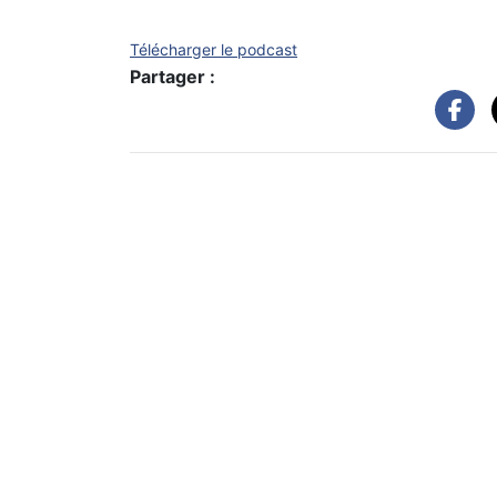
Télécharger le podcast
Partager :