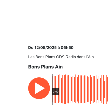
Du 12/05/2025 à 06h50
Les Bons Plans ODS Radio dans l'Ain
Bons Plans Ain
0:00