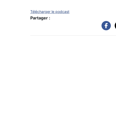
Télécharger le podcast
Partager :