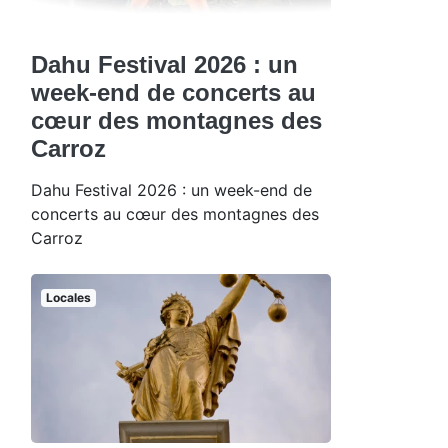
Dahu Festival 2026 : un
week-end de concerts au
cœur des montagnes des
Carroz
Dahu Festival 2026 : un week-end de
concerts au cœur des montagnes des
Carroz
Locales