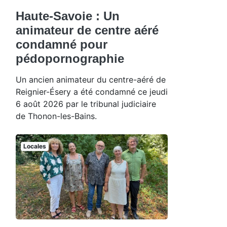
Haute-Savoie : Un
animateur de centre aéré
condamné pour
pédopornographie
Un ancien animateur du centre-aéré de
Reignier-Ésery a été condamné ce jeudi
6 août 2026 par le tribunal judiciaire
de Thonon-les-Bains.
Locales