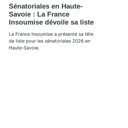
Sénatoriales en Haute-
Savoie : La France
Insoumise dévoile sa liste
La France Insoumise a présenté sa tête
de liste pour les sénatoriales 2026 en
Haute-Savoie.