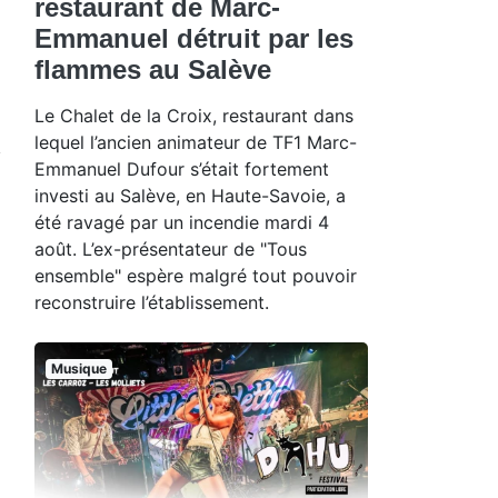
restaurant de Marc-
Emmanuel détruit par les
flammes au Salève
Le Chalet de la Croix, restaurant dans
lequel l’ancien animateur de TF1 Marc-
Emmanuel Dufour s’était fortement
investi au Salève, en Haute-Savoie, a
été ravagé par un incendie mardi 4
août. L’ex-présentateur de "Tous
ensemble" espère malgré tout pouvoir
reconstruire l’établissement.
Musique