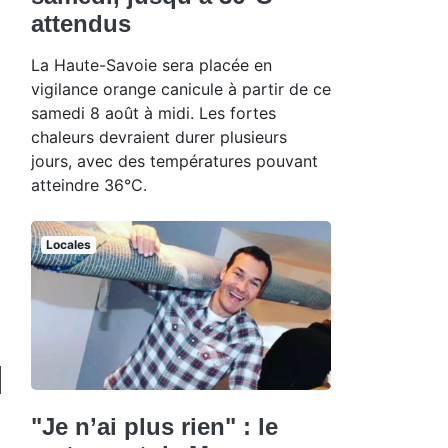
attendus
La Haute-Savoie sera placée en
vigilance orange canicule à partir de ce
samedi 8 août à midi. Les fortes
chaleurs devraient durer plusieurs
jours, avec des températures pouvant
atteindre 36°C.
Locales
"Je n’ai plus rien" : le