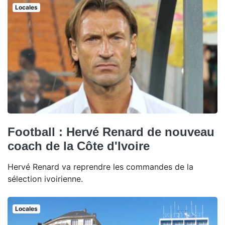
Locales
Football : Hervé Renard de nouveau
coach de la Côte d'Ivoire
Hervé Renard va reprendre les commandes de la
sélection ivoirienne.
Locales