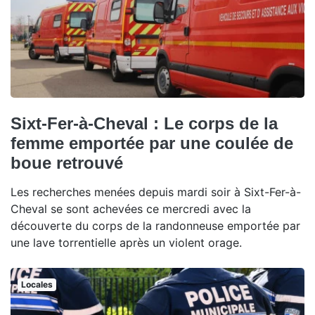
Sixt-Fer-à-Cheval : Le corps de la
femme emportée par une coulée de
boue retrouvé
Les recherches menées depuis mardi soir à Sixt-Fer-à-
Cheval se sont achevées ce mercredi avec la
découverte du corps de la randonneuse emportée par
une lave torrentielle après un violent orage.
Locales