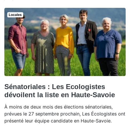
Locales
Sénatoriales : Les Ecologistes
dévoilent la liste en Haute-Savoie
À moins de deux mois des élections sénatoriales,
prévues le 27 septembre prochain, Les Écologistes ont
présenté leur équipe candidate en Haute-Savoie.