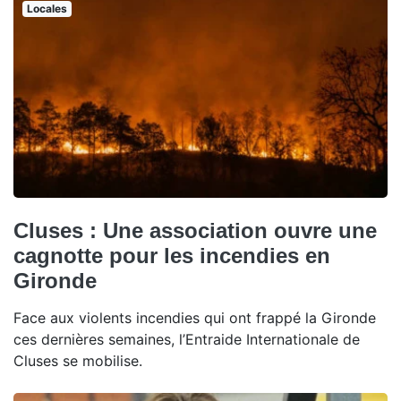
Locales
Cluses : Une association ouvre une
cagnotte pour les incendies en
Gironde
Face aux violents incendies qui ont frappé la Gironde
ces dernières semaines, l’Entraide Internationale de
Cluses se mobilise.