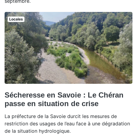
septembre.
Locales
Sécheresse en Savoie : Le Chéran
passe en situation de crise
La préfecture de la Savoie durcit les mesures de
restriction des usages de l’eau face à une dégradation
de la situation hydrologique.