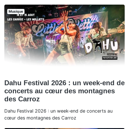
Musique
Dahu Festival 2026 : un week-end de
concerts au cœur des montagnes
des Carroz
Dahu Festival 2026 : un week-end de concerts au
cœur des montagnes des Carroz