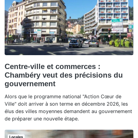
Centre-ville et commerces :
Chambéry veut des précisions du
gouvernement
Alors que le programme national "Action Cœur de
Ville" doit arriver à son terme en décembre 2026, les
élus des villes moyennes demandent au gouvernement
de préparer une nouvelle étape.
Locales