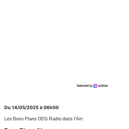
Du 14/05/2025 à 06h50
Les Bons Plans ODS Radio dans l'Ain