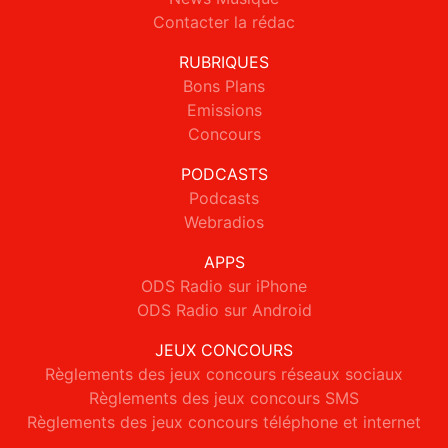
Contacter la rédac
RUBRIQUES
Bons Plans
Emissions
Concours
PODCASTS
Podcasts
Webradios
APPS
ODS Radio sur iPhone
ODS Radio sur Android
JEUX CONCOURS
Règlements des jeux concours réseaux sociaux
Règlements des jeux concours SMS
Règlements des jeux concours téléphone et internet