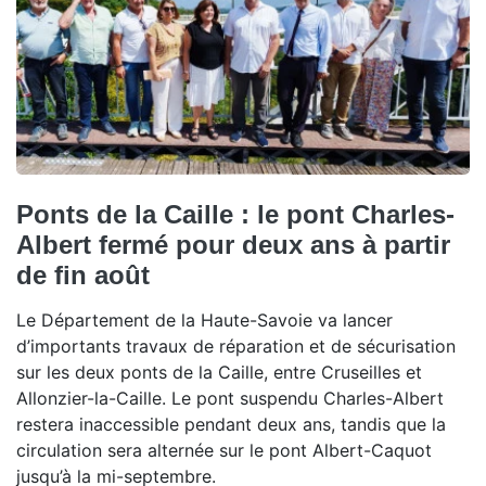
Ponts de la Caille : le pont Charles-
Albert fermé pour deux ans à partir
de fin août
Le Département de la Haute-Savoie va lancer
d’importants travaux de réparation et de sécurisation
sur les deux ponts de la Caille, entre Cruseilles et
Allonzier-la-Caille. Le pont suspendu Charles-Albert
restera inaccessible pendant deux ans, tandis que la
circulation sera alternée sur le pont Albert-Caquot
jusqu’à la mi-septembre.