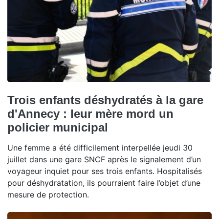
Trois enfants déshydratés à la gare
d'Annecy : leur mère mord un
policier municipal
Une femme a été difficilement interpellée jeudi 30
juillet dans une gare SNCF après le signalement d’un
voyageur inquiet pour ses trois enfants. Hospitalisés
pour déshydratation, ils pourraient faire l’objet d’une
mesure de protection.