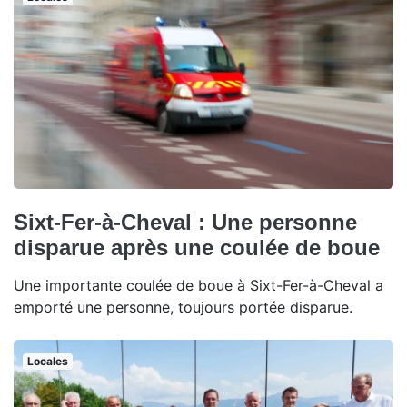
Sixt-Fer-à-Cheval : Une personne
disparue après une coulée de boue
Une importante coulée de boue à Sixt-Fer-à-Cheval a
emporté une personne, toujours portée disparue.
Locales