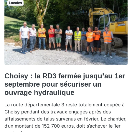
Locales
Choisy : la RD3 fermée jusqu’au 1er
septembre pour sécuriser un
ouvrage hydraulique
La route départementale 3 reste totalement coupée à
Choisy pendant des travaux engagés après des
affaissements de talus survenus en février. Le chantier,
d’un montant de 152 700 euros, doit s’achever le 1er