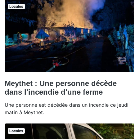
Locales
Meythet : Une personne décède
dans l'incendie d'une ferme
Une personne est décédée dans un incendie ce jeudi
matin à Meythet.
Locales