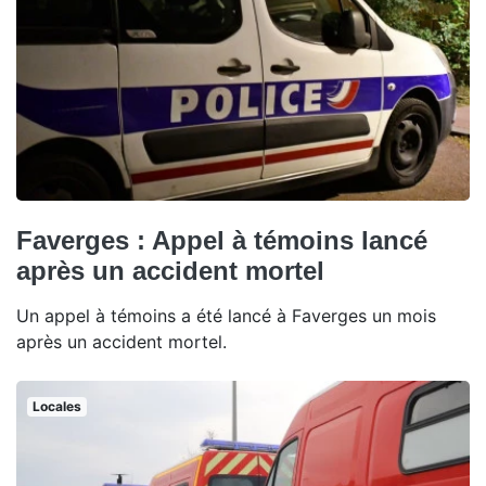
Faverges : Appel à témoins lancé
après un accident mortel
Un appel à témoins a été lancé à Faverges un mois
après un accident mortel.
Locales