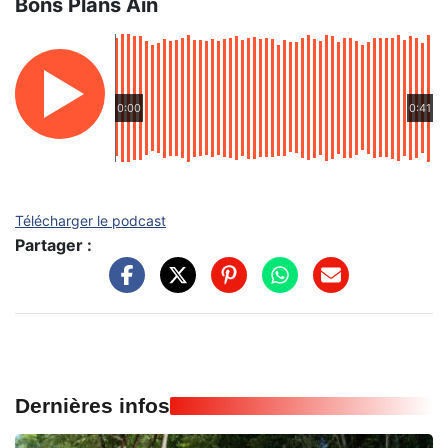
Bons Plans Ain
0:00
0:41
Télécharger le podcast
Partager :
Dernières infos