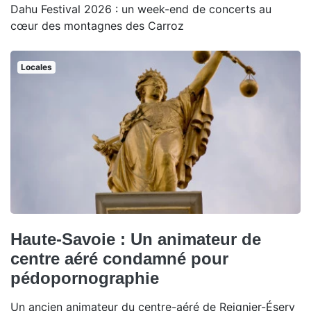
Dahu Festival 2026 : un week-end de concerts au
cœur des montagnes des Carroz
Locales
Haute-Savoie : Un animateur de
centre aéré condamné pour
pédopornographie
Un ancien animateur du centre-aéré de Reignier-Ésery