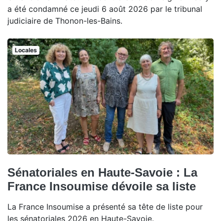
a été condamné ce jeudi 6 août 2026 par le tribunal
judiciaire de Thonon-les-Bains.
Locales
Sénatoriales en Haute-Savoie : La
France Insoumise dévoile sa liste
La France Insoumise a présenté sa tête de liste pour
les sénatoriales 2026 en Haute-Savoie.