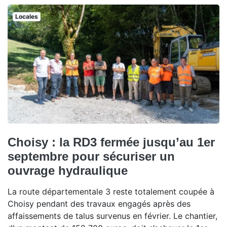
Locales
Choisy : la RD3 fermée jusqu’au 1er
septembre pour sécuriser un
ouvrage hydraulique
La route départementale 3 reste totalement coupée à
Choisy pendant des travaux engagés après des
affaissements de talus survenus en février. Le chantier,