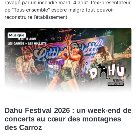
ravagé par un incendie mardi 4 août. L’ex-présentateur
de "Tous ensemble" espère malgré tout pouvoir
reconstruire l’établissement.
Musique
Dahu Festival 2026 : un week-end de
concerts au cœur des montagnes
des Carroz