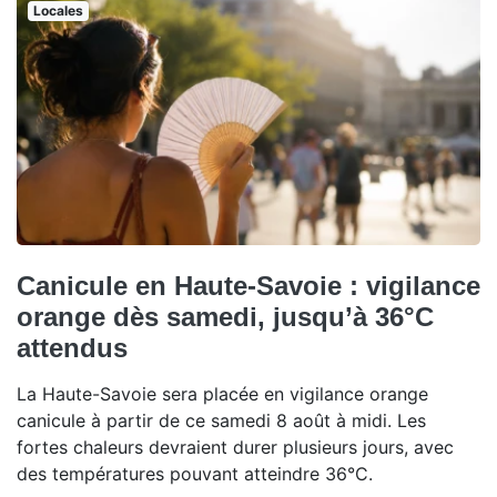
Locales
Canicule en Haute-Savoie : vigilance
orange dès samedi, jusqu’à 36°C
attendus
La Haute-Savoie sera placée en vigilance orange
canicule à partir de ce samedi 8 août à midi. Les
fortes chaleurs devraient durer plusieurs jours, avec
des températures pouvant atteindre 36°C.