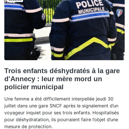
Trois enfants déshydratés à la gare
d'Annecy : leur mère mord un
policier municipal
Une femme a été difficilement interpellée jeudi 30
juillet dans une gare SNCF après le signalement d’un
voyageur inquiet pour ses trois enfants. Hospitalisés
pour déshydratation, ils pourraient faire l’objet d’une
mesure de protection.