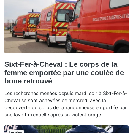
Sixt-Fer-à-Cheval : Le corps de la
femme emportée par une coulée de
boue retrouvé
Les recherches menées depuis mardi soir à Sixt-Fer-à-
Cheval se sont achevées ce mercredi avec la
découverte du corps de la randonneuse emportée par
une lave torrentielle après un violent orage.
Locales