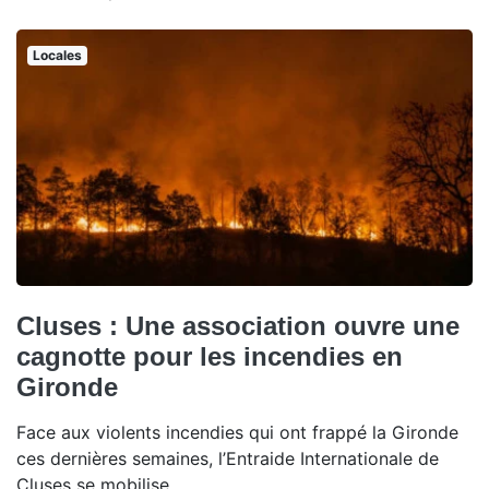
Locales
Cluses : Une association ouvre une
cagnotte pour les incendies en
Gironde
Face aux violents incendies qui ont frappé la Gironde
ces dernières semaines, l’Entraide Internationale de
Cluses se mobilise.