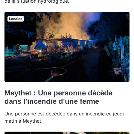
de la situation hydrologique.
Locales
Meythet : Une personne décède
dans l'incendie d'une ferme
Une personne est décédée dans un incendie ce jeudi
matin à Meythet.