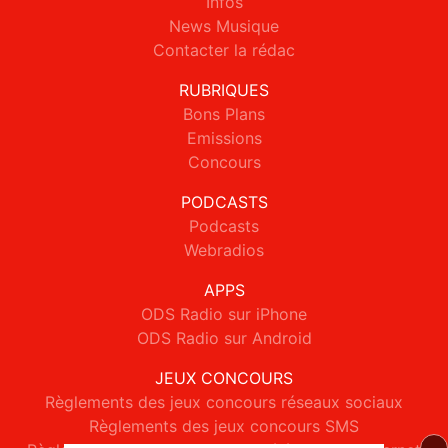
Infos
News Musique
Contacter la rédac
RUBRIQUES
Bons Plans
Emissions
Concours
PODCASTS
Podcasts
Webradios
APPS
ODS Radio sur iPhone
ODS Radio sur Android
JEUX CONCOURS
Règlements des jeux concours réseaux sociaux
Règlements des jeux concours SMS