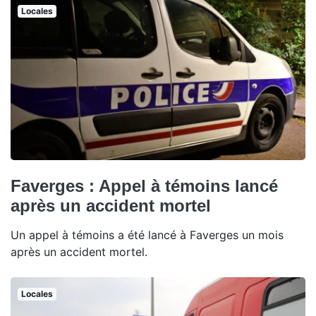
Locales
Faverges : Appel à témoins lancé
après un accident mortel
Un appel à témoins a été lancé à Faverges un mois
après un accident mortel.
Locales