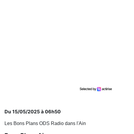
Du 15/05/2025 à 06h50
Les Bons Plans ODS Radio dans l'Ain