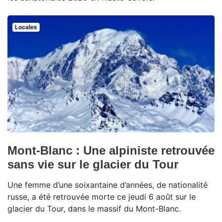
Locales
Mont-Blanc : Une alpiniste retrouvée
sans vie sur le glacier du Tour
Une femme d’une soixantaine d’années, de nationalité
russe, a été retrouvée morte ce jeudi 6 août sur le
glacier du Tour, dans le massif du Mont-Blanc.