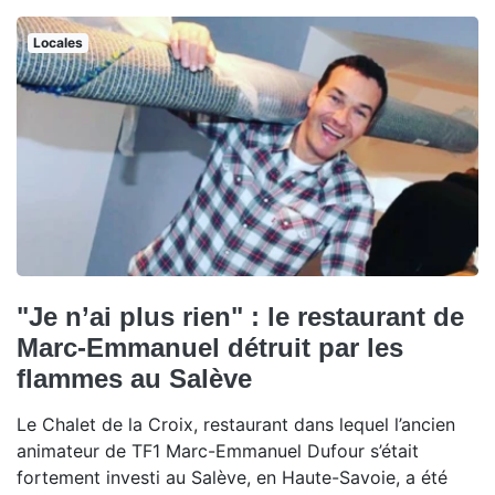
Locales
"Je n’ai plus rien" : le restaurant de
Marc-Emmanuel détruit par les
flammes au Salève
Le Chalet de la Croix, restaurant dans lequel l’ancien
animateur de TF1 Marc-Emmanuel Dufour s’était
fortement investi au Salève, en Haute-Savoie, a été