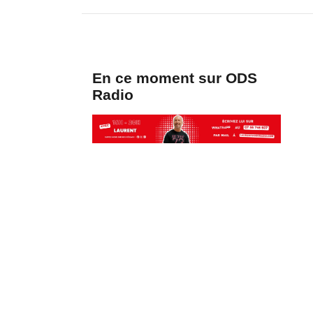
En ce moment sur ODS
Radio