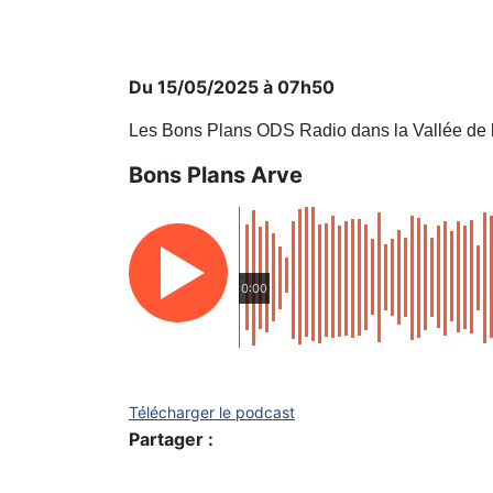
Du 15/05/2025 à 07h50
Les Bons Plans ODS Radio dans la Vallée de 
Bons Plans Arve
0:00
Télécharger le podcast
Partager :