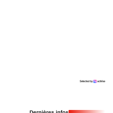
Dernières infos