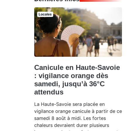
Locales
Canicule en Haute-Savoie
: vigilance orange dès
samedi, jusqu’à 36°C
attendus
La Haute-Savoie sera placée en
vigilance orange canicule à partir de ce
samedi 8 août à midi. Les fortes
chaleurs devraient durer plusieurs