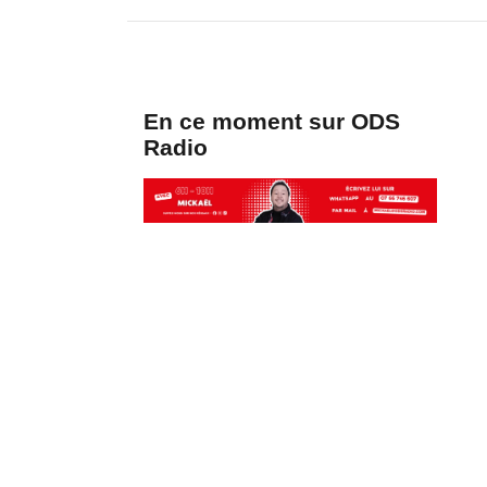
En ce moment sur ODS
Radio