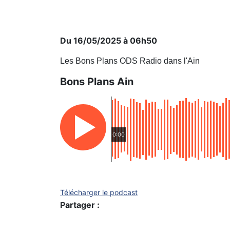
Du 16/05/2025 à 06h50
Les Bons Plans ODS Radio dans l'Ain
Bons Plans Ain
0:00
Télécharger le podcast
Partager :