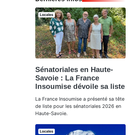
Locales
Sénatoriales en Haute-
Savoie : La France
Insoumise dévoile sa liste
La France Insoumise a présenté sa tête
de liste pour les sénatoriales 2026 en
Haute-Savoie.
Locales