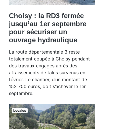
Choisy : la RD3 fermée
jusqu’au 1er septembre
pour sécuriser un
ouvrage hydraulique
La route départementale 3 reste
totalement coupée à Choisy pendant
des travaux engagés après des
affaissements de talus survenus en
février. Le chantier, d’un montant de
152 700 euros, doit s’achever le 1er
septembre.
Locales