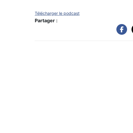
Télécharger le podcast
Partager :