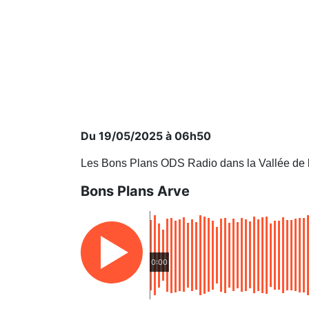
Du 19/05/2025 à 06h50
Les Bons Plans ODS Radio dans la Vallée de 
Bons Plans Arve
0:00