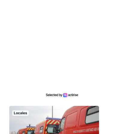
Locales