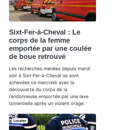
Sixt-Fer-à-Cheval : Le
corps de la femme
emportée par une coulée
de boue retrouvé
Les recherches menées depuis mardi
soir à Sixt-Fer-à-Cheval se sont
achevées ce mercredi avec la
découverte du corps de la
randonneuse emportée par une lave
torrentielle après un violent orage.
Locales