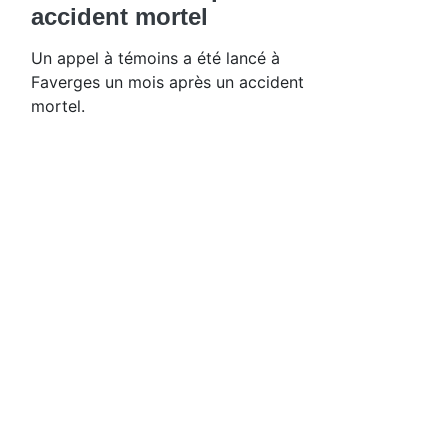
accident mortel
Un appel à témoins a été lancé à
Faverges un mois après un accident
mortel.