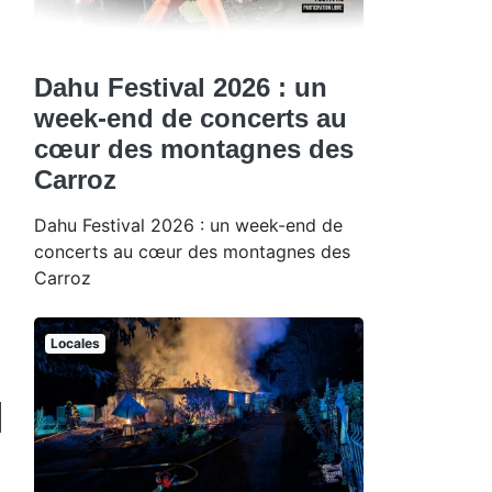
Dahu Festival 2026 : un
week-end de concerts au
cœur des montagnes des
Carroz
Dahu Festival 2026 : un week-end de
concerts au cœur des montagnes des
Carroz
Locales