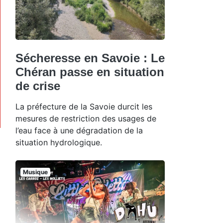
Sécheresse en Savoie : Le
Chéran passe en situation
de crise
La préfecture de la Savoie durcit les
mesures de restriction des usages de
l’eau face à une dégradation de la
situation hydrologique.
Musique