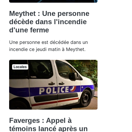
Meythet : Une personne
décède dans l'incendie
d'une ferme
Une personne est décédée dans un
incendie ce jeudi matin à Meythet.
Locales
Faverges : Appel à
témoins lancé après un