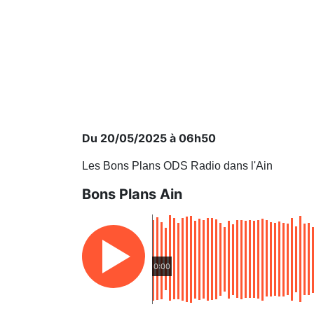
Du 20/05/2025 à 06h50
Les Bons Plans ODS Radio dans l'Ain
Bons Plans Ain
0:00