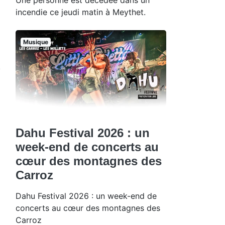
incendie ce jeudi matin à Meythet.
Musique
Dahu Festival 2026 : un
week-end de concerts au
cœur des montagnes des
Carroz
Dahu Festival 2026 : un week-end de
concerts au cœur des montagnes des
Carroz