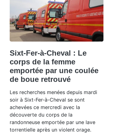
Sixt-Fer-à-Cheval : Le
corps de la femme
emportée par une coulée
de boue retrouvé
Les recherches menées depuis mardi
soir à Sixt-Fer-à-Cheval se sont
achevées ce mercredi avec la
découverte du corps de la
randonneuse emportée par une lave
torrentielle après un violent orage.