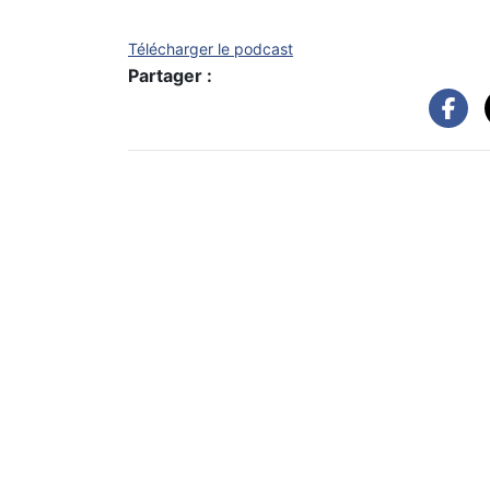
Télécharger le podcast
Partager :