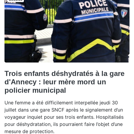
Trois enfants déshydratés à la gare
d'Annecy : leur mère mord un
policier municipal
Une femme a été difficilement interpellée jeudi 30
juillet dans une gare SNCF après le signalement d’un
voyageur inquiet pour ses trois enfants. Hospitalisés
pour déshydratation, ils pourraient faire l’objet d’une
mesure de protection.