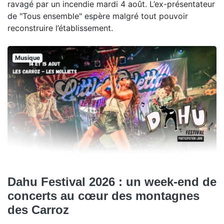
ravagé par un incendie mardi 4 août. L’ex-présentateur
de "Tous ensemble" espère malgré tout pouvoir
reconstruire l’établissement.
Musique
Dahu Festival 2026 : un week-end de
concerts au cœur des montagnes
des Carroz