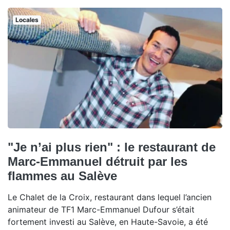
Locales
"Je n’ai plus rien" : le restaurant de
Marc-Emmanuel détruit par les
flammes au Salève
Le Chalet de la Croix, restaurant dans lequel l’ancien
animateur de TF1 Marc-Emmanuel Dufour s’était
fortement investi au Salève, en Haute-Savoie, a été