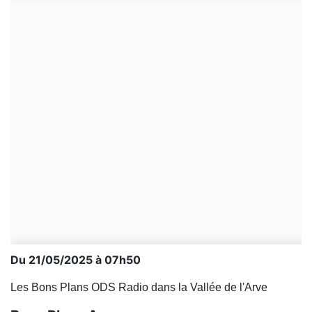
Du 21/05/2025 à 07h50
Les Bons Plans ODS Radio dans la Vallée de l'Arve