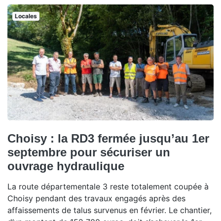
Locales
Choisy : la RD3 fermée jusqu’au 1er
septembre pour sécuriser un
ouvrage hydraulique
La route départementale 3 reste totalement coupée à
Choisy pendant des travaux engagés après des
affaissements de talus survenus en février. Le chantier,