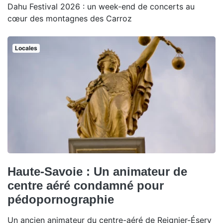
Dahu Festival 2026 : un week-end de concerts au
cœur des montagnes des Carroz
Locales
Haute-Savoie : Un animateur de
centre aéré condamné pour
pédopornographie
Un ancien animateur du centre-aéré de Reignier-Ésery