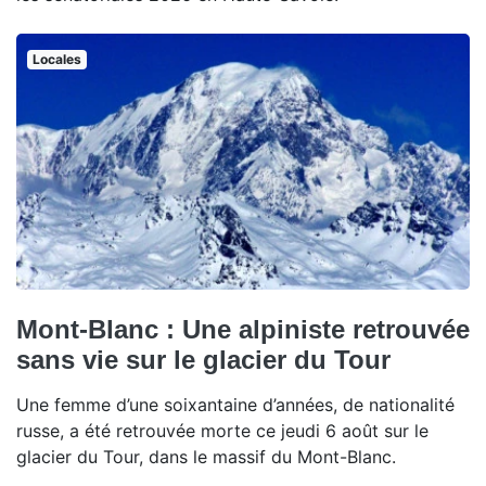
Locales
Mont-Blanc : Une alpiniste retrouvée
sans vie sur le glacier du Tour
Une femme d’une soixantaine d’années, de nationalité
russe, a été retrouvée morte ce jeudi 6 août sur le
glacier du Tour, dans le massif du Mont-Blanc.