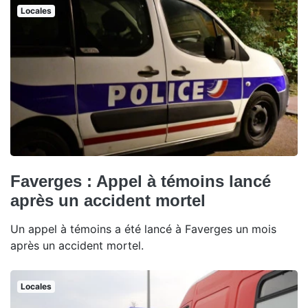
Locales
Faverges : Appel à témoins lancé
après un accident mortel
Un appel à témoins a été lancé à Faverges un mois
après un accident mortel.
Locales