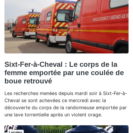
Sixt-Fer-à-Cheval : Le corps de la
femme emportée par une coulée de
boue retrouvé
Les recherches menées depuis mardi soir à Sixt-Fer-à-
Cheval se sont achevées ce mercredi avec la
découverte du corps de la randonneuse emportée par
une lave torrentielle après un violent orage.
Locales