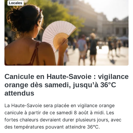
Locales
Canicule en Haute-Savoie : vigilance
orange dès samedi, jusqu’à 36°C
attendus
La Haute-Savoie sera placée en vigilance orange
canicule à partir de ce samedi 8 août à midi. Les
fortes chaleurs devraient durer plusieurs jours, avec
des températures pouvant atteindre 36°C.