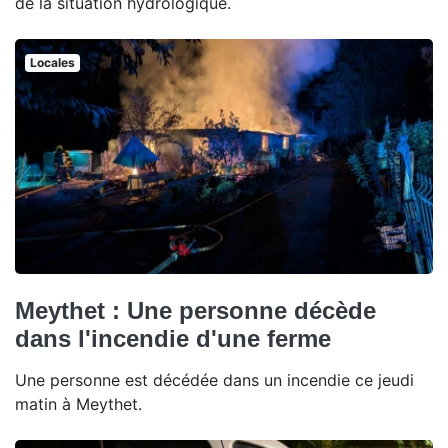
de la situation hydrologique.
Locales
Meythet : Une personne décède
dans l'incendie d'une ferme
Une personne est décédée dans un incendie ce jeudi
matin à Meythet.