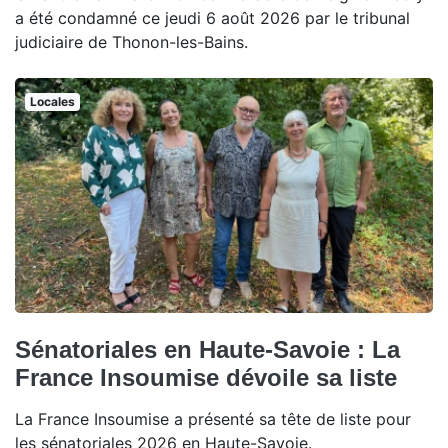
a été condamné ce jeudi 6 août 2026 par le tribunal
judiciaire de Thonon-les-Bains.
Locales
Sénatoriales en Haute-Savoie : La
France Insoumise dévoile sa liste
La France Insoumise a présenté sa tête de liste pour
les sénatoriales 2026 en Haute-Savoie.