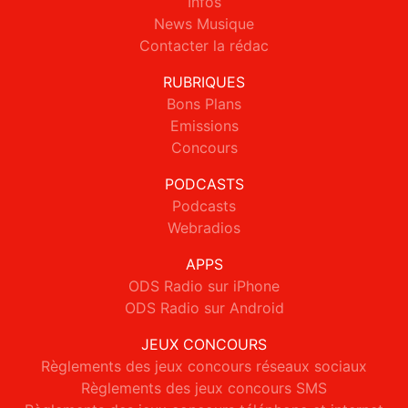
Infos
News Musique
Contacter la rédac
RUBRIQUES
Bons Plans
Emissions
Concours
PODCASTS
Podcasts
Webradios
APPS
ODS Radio sur iPhone
ODS Radio sur Android
JEUX CONCOURS
Règlements des jeux concours réseaux sociaux
Règlements des jeux concours SMS