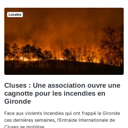
Locales
Cluses : Une association ouvre une
cagnotte pour les incendies en
Gironde
Face aux violents incendies qui ont frappé la Gironde
ces dernières semaines, l’Entraide Internationale de
Cluses se mobilise.