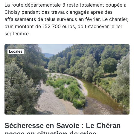
La route départementale 3 reste totalement coupée à
Choisy pendant des travaux engagés après des
affaissements de talus survenus en février. Le chantier,
d’un montant de 152 700 euros, doit s’achever le 1er
septembre.
Locales
Sécheresse en Savoie : Le Chéran
passe en situation de crise