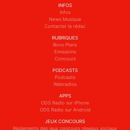
INFOS
Infos
News Musique
Contacter la rédac
RUBRIQUES
Bons Plans
Emissions
Concours
PODCASTS
Podcasts
Webradios
APPS
ODS Radio sur iPhone
ODS Radio sur Android
JEUX CONCOURS
Règlements des jeux concours réseaux sociaux