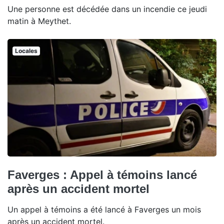
Une personne est décédée dans un incendie ce jeudi
matin à Meythet.
Locales
Faverges : Appel à témoins lancé
après un accident mortel
Un appel à témoins a été lancé à Faverges un mois
après un accident mortel.