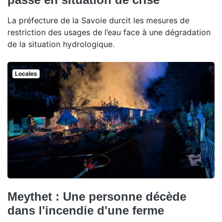
La préfecture de la Savoie durcit les mesures de
restriction des usages de l’eau face à une dégradation
de la situation hydrologique.
Locales
Meythet : Une personne décède
dans l'incendie d'une ferme