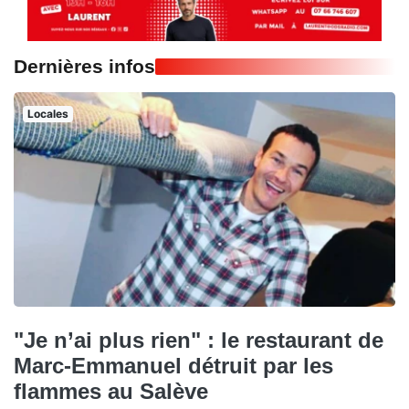
Dernières infos
Locales
"Je n’ai plus rien" : le restaurant de
Marc-Emmanuel détruit par les
flammes au Salève