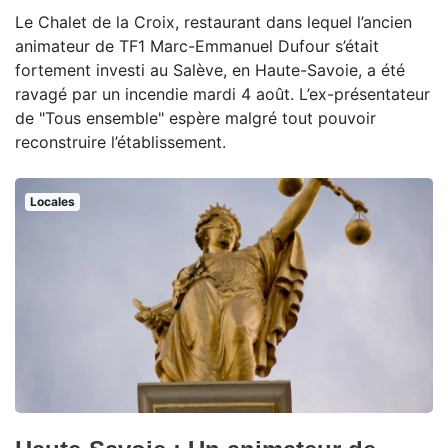
Le Chalet de la Croix, restaurant dans lequel l’ancien
animateur de TF1 Marc-Emmanuel Dufour s’était
fortement investi au Salève, en Haute-Savoie, a été
ravagé par un incendie mardi 4 août. L’ex-présentateur
de "Tous ensemble" espère malgré tout pouvoir
reconstruire l’établissement.
Locales