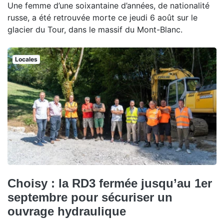
Une femme d’une soixantaine d’années, de nationalité
russe, a été retrouvée morte ce jeudi 6 août sur le
glacier du Tour, dans le massif du Mont-Blanc.
Locales
Choisy : la RD3 fermée jusqu’au 1er
septembre pour sécuriser un
ouvrage hydraulique