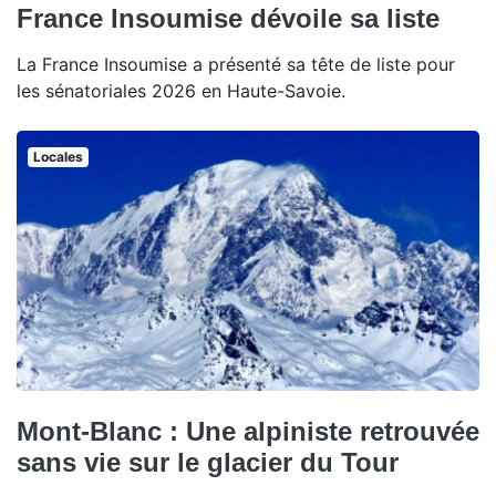
France Insoumise dévoile sa liste
La France Insoumise a présenté sa tête de liste pour
les sénatoriales 2026 en Haute-Savoie.
Locales
Mont-Blanc : Une alpiniste retrouvée
sans vie sur le glacier du Tour