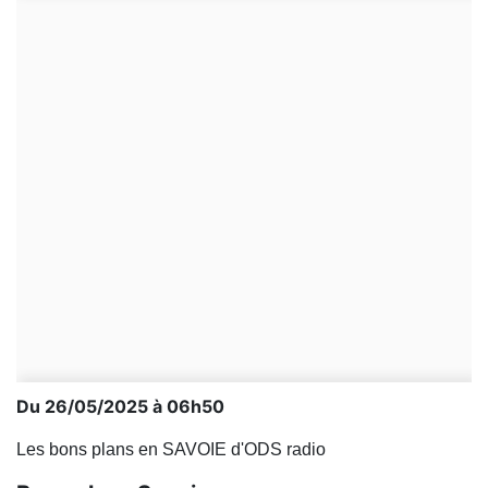
Du 26/05/2025 à 06h50
Les bons plans en SAVOIE d'ODS radio