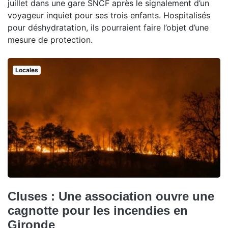
juillet dans une gare SNCF après le signalement d’un
voyageur inquiet pour ses trois enfants. Hospitalisés
pour déshydratation, ils pourraient faire l’objet d’une
mesure de protection.
Locales
Cluses : Une association ouvre une
cagnotte pour les incendies en
Gironde