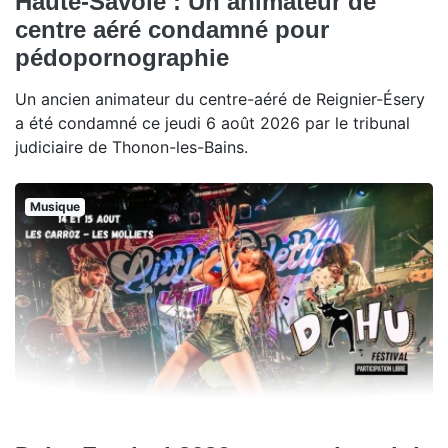
Haute-Savoie : Un animateur de
centre aéré condamné pour
pédopornographie
Un ancien animateur du centre-aéré de Reignier-Ésery
a été condamné ce jeudi 6 août 2026 par le tribunal
judiciaire de Thonon-les-Bains.
Musique