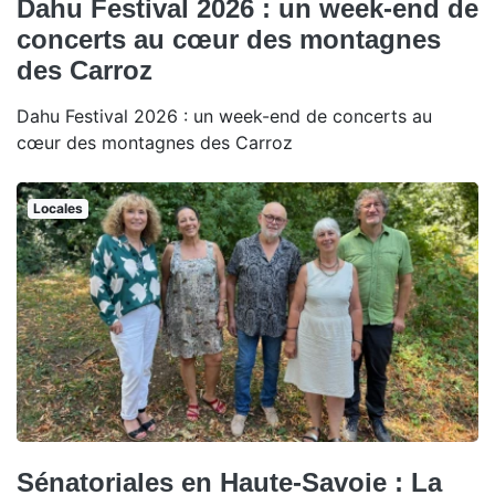
Dahu Festival 2026 : un week-end de
concerts au cœur des montagnes
des Carroz
Dahu Festival 2026 : un week-end de concerts au
cœur des montagnes des Carroz
Locales
Sénatoriales en Haute-Savoie : La