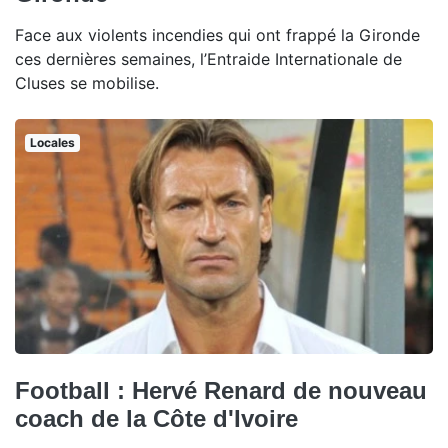
Face aux violents incendies qui ont frappé la Gironde
ces dernières semaines, l’Entraide Internationale de
Cluses se mobilise.
Locales
Football : Hervé Renard de nouveau
coach de la Côte d'Ivoire