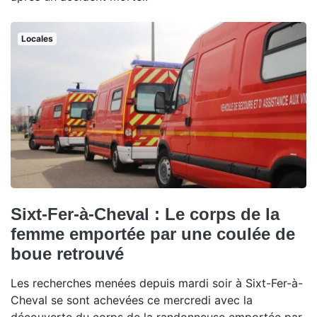
Locales
Sixt-Fer-à-Cheval : Le corps de la
femme emportée par une coulée de
boue retrouvé
Les recherches menées depuis mardi soir à Sixt-Fer-à-
Cheval se sont achevées ce mercredi avec la