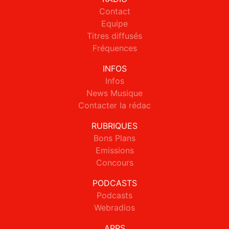
Contact
Equipe
Titres diffusés
Fréquences
INFOS
Infos
News Musique
Contacter la rédac
RUBRIQUES
Bons Plans
Emissions
Concours
PODCASTS
Podcasts
Webradios
APPS