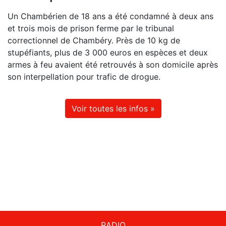
Un Chambérien de 18 ans a été condamné à deux ans
et trois mois de prison ferme par le tribunal
correctionnel de Chambéry. Près de 10 kg de
stupéfiants, plus de 3 000 euros en espèces et deux
armes à feu avaient été retrouvés à son domicile après
son interpellation pour trafic de drogue.
Voir toutes les infos »
RADIO