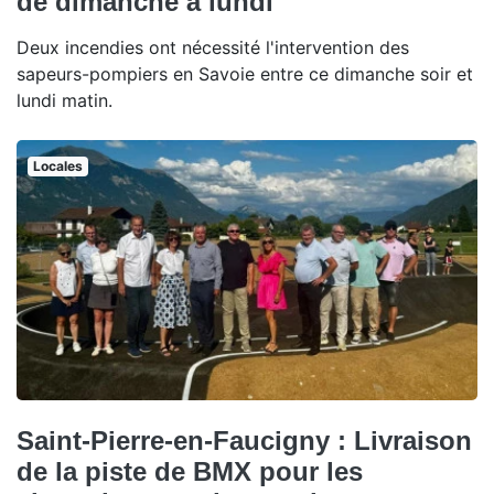
de dimanche à lundi
Deux incendies ont nécessité l'intervention des
sapeurs-pompiers en Savoie entre ce dimanche soir et
lundi matin.
Locales
Saint-Pierre-en-Faucigny : Livraison
de la piste de BMX pour les