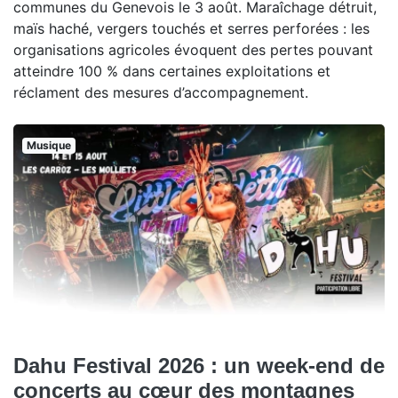
communes du Genevois le 3 août. Maraîchage détruit,
maïs haché, vergers touchés et serres perforées : les
organisations agricoles évoquent des pertes pouvant
atteindre 100 % dans certaines exploitations et
réclament des mesures d’accompagnement.
Musique
Dahu Festival 2026 : un week-end de
concerts au cœur des montagnes