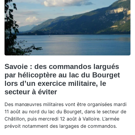
Savoie : des commandos largués
par hélicoptère au lac du Bourget
lors d’un exercice militaire, le
secteur à éviter
Des manœuvres militaires vont être organisées mardi
11 août au nord du lac du Bourget, dans le secteur de
Châtillon, puis mercredi 12 août à Valloire. L’armée
prévoit notamment des largages de commandos.