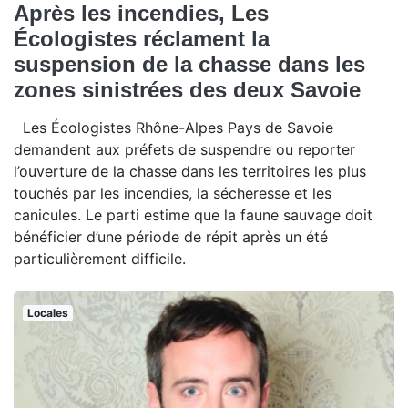
Après les incendies, Les
Écologistes réclament la
suspension de la chasse dans les
zones sinistrées des deux Savoie
Les Écologistes Rhône-Alpes Pays de Savoie
demandent aux préfets de suspendre ou reporter
l’ouverture de la chasse dans les territoires les plus
touchés par les incendies, la sécheresse et les
canicules. Le parti estime que la faune sauvage doit
bénéficier d’une période de répit après un été
particulièrement difficile.
Locales