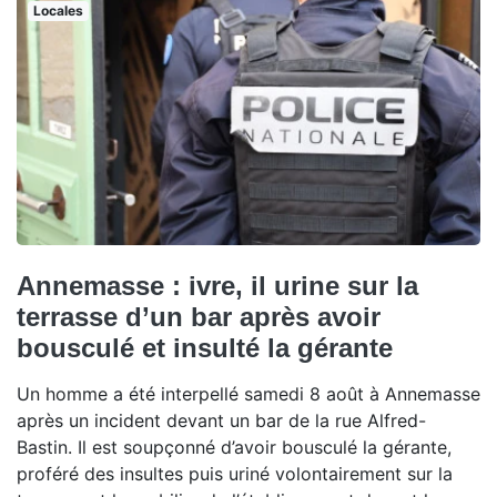
Locales
Annemasse : ivre, il urine sur la
terrasse d’un bar après avoir
bousculé et insulté la gérante
Un homme a été interpellé samedi 8 août à Annemasse
après un incident devant un bar de la rue Alfred-
Bastin. Il est soupçonné d’avoir bousculé la gérante,
proféré des insultes puis uriné volontairement sur la