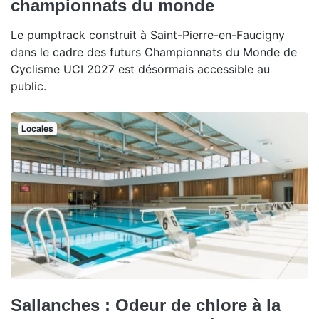
championnats du monde
Le pumptrack construit à Saint-Pierre-en-Faucigny
dans le cadre des futurs Championnats du Monde de
Cyclisme UCI 2027 est désormais accessible au
public.
Locales
Sallanches : Odeur de chlore à la