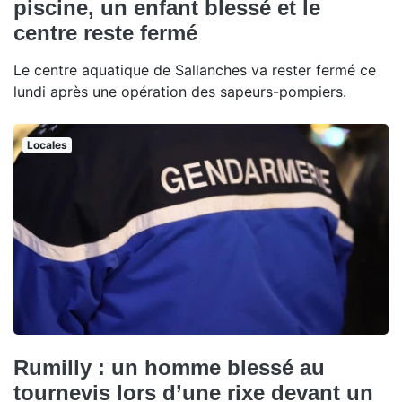
piscine, un enfant blessé et le
centre reste fermé
Le centre aquatique de Sallanches va rester fermé ce
lundi après une opération des sapeurs-pompiers.
Locales
Rumilly : un homme blessé au
tournevis lors d’une rixe devant un