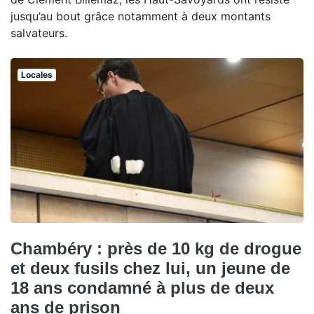
jusqu’au bout grâce notamment à deux montants
salvateurs.
Locales
Chambéry : près de 10 kg de drogue
et deux fusils chez lui, un jeune de
18 ans condamné à plus de deux
ans de prison