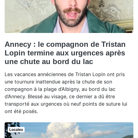
Annecy : le compagnon de Tristan
Lopin termine aux urgences après
une chute au bord du lac
Les vacances annéciennes de Tristan Lopin ont pris
une tournure inattendue après la chute de son
compagnon à la plage d’Albigny, au bord du lac
d’Annecy. Blessé au visage, ce dernier a dû être
transporté aux urgences où neuf points de suture lui
ont été posés.
Locales