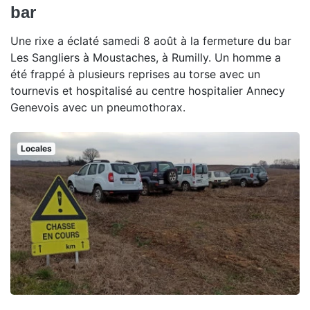
bar
Une rixe a éclaté samedi 8 août à la fermeture du bar
Les Sangliers à Moustaches, à Rumilly. Un homme a
été frappé à plusieurs reprises au torse avec un
tournevis et hospitalisé au centre hospitalier Annecy
Genevois avec un pneumothorax.
Locales