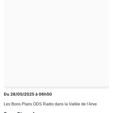
Du 28/05/2025 à 06h50
Les Bons Plans ODS Radio dans la Vallée de l'Arve