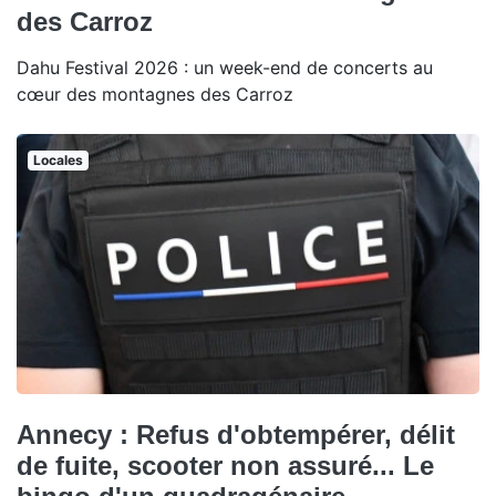
des Carroz
Dahu Festival 2026 : un week-end de concerts au
cœur des montagnes des Carroz
Locales
Annecy : Refus d'obtempérer, délit
de fuite, scooter non assuré... Le