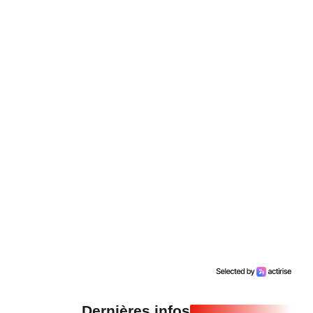
Dernières infos