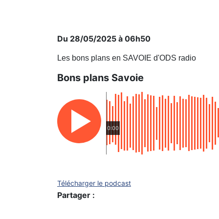
Du 28/05/2025 à 06h50
Les bons plans en SAVOIE d'ODS radio
Bons plans Savoie
0:00
Télécharger le podcast
Partager :