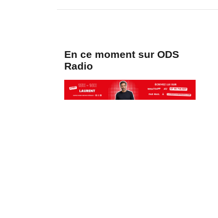
En ce moment sur ODS
Radio