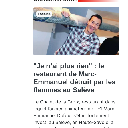
Locales
"Je n’ai plus rien" : le
restaurant de Marc-
Emmanuel détruit par les
flammes au Salève
Le Chalet de la Croix, restaurant dans
lequel l’ancien animateur de TF1 Marc-
Emmanuel Dufour s’était fortement
investi au Salève, en Haute-Savoie, a