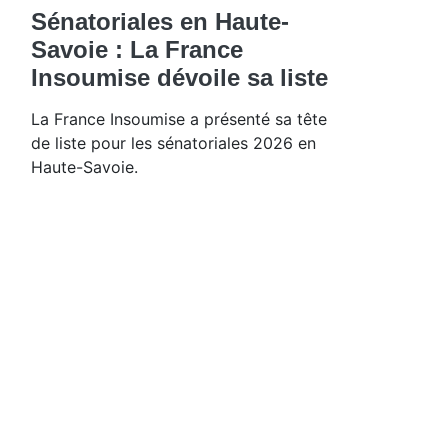
Sénatoriales en Haute-
Savoie : La France
Insoumise dévoile sa liste
La France Insoumise a présenté sa tête
de liste pour les sénatoriales 2026 en
Haute-Savoie.