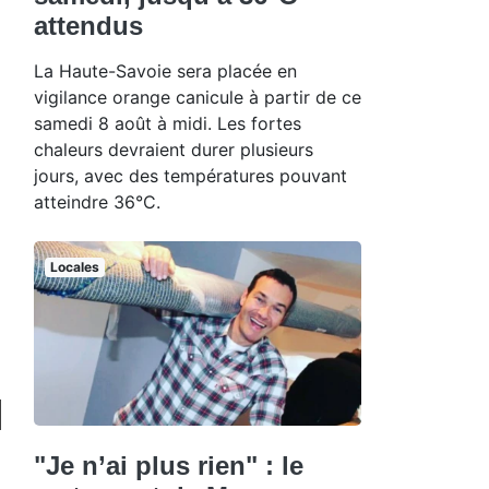
attendus
La Haute-Savoie sera placée en
vigilance orange canicule à partir de ce
samedi 8 août à midi. Les fortes
chaleurs devraient durer plusieurs
jours, avec des températures pouvant
atteindre 36°C.
Locales
"Je n’ai plus rien" : le