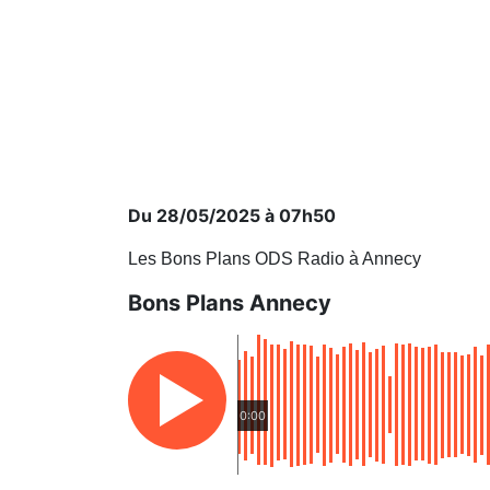
Du 28/05/2025 à 07h50
Les Bons Plans ODS Radio à Annecy
Bons Plans Annecy
0:00