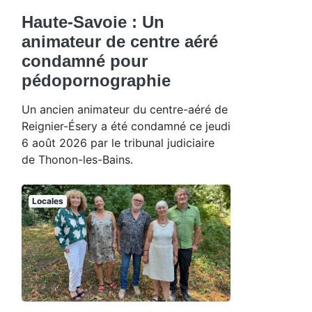
Haute-Savoie : Un
animateur de centre aéré
condamné pour
pédopornographie
Un ancien animateur du centre-aéré de
Reignier-Ésery a été condamné ce jeudi
6 août 2026 par le tribunal judiciaire
de Thonon-les-Bains.
Locales