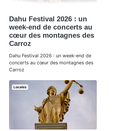
Dahu Festival 2026 : un
week-end de concerts au
cœur des montagnes des
Carroz
Dahu Festival 2026 : un week-end de
concerts au cœur des montagnes des
Carroz
Locales