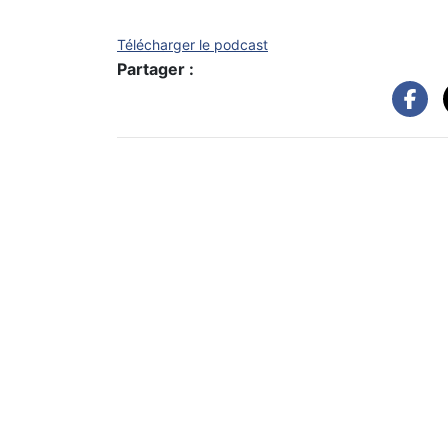
Télécharger le podcast
Partager :