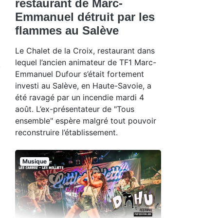
restaurant de Marc-
Emmanuel détruit par les
flammes au Salève
Le Chalet de la Croix, restaurant dans
lequel l’ancien animateur de TF1 Marc-
Emmanuel Dufour s’était fortement
investi au Salève, en Haute-Savoie, a
été ravagé par un incendie mardi 4
août. L’ex-présentateur de "Tous
ensemble" espère malgré tout pouvoir
reconstruire l’établissement.
Musique