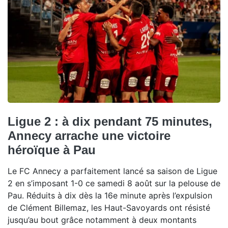
Ligue 2 : à dix pendant 75 minutes,
Annecy arrache une victoire
héroïque à Pau
Le FC Annecy a parfaitement lancé sa saison de Ligue
2 en s’imposant 1-0 ce samedi 8 août sur la pelouse de
Pau. Réduits à dix dès la 16e minute après l’expulsion
de Clément Billemaz, les Haut-Savoyards ont résisté
jusqu’au bout grâce notamment à deux montants