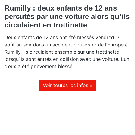
Rumilly : deux enfants de 12 ans
percutés par une voiture alors qu’ils
circulaient en trottinette
Deux enfants de 12 ans ont été blessés vendredi 7
août au soir dans un accident boulevard de l’Europe à
Rumilly. Ils circulaient ensemble sur une trottinette
lorsqu’ils sont entrés en collision avec une voiture. L’un
d’eux a été grièvement blessé.
Voir toutes les infos »