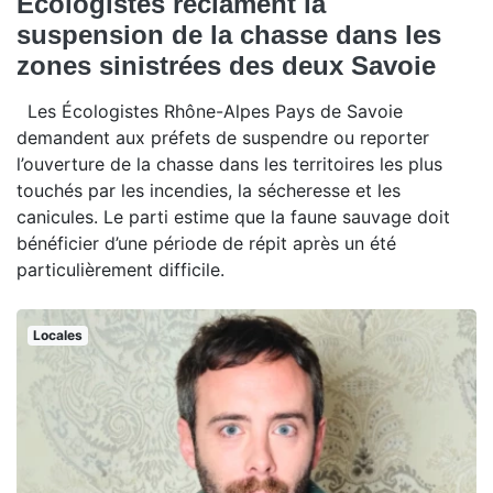
Écologistes réclament la
suspension de la chasse dans les
zones sinistrées des deux Savoie
Les Écologistes Rhône-Alpes Pays de Savoie
demandent aux préfets de suspendre ou reporter
l’ouverture de la chasse dans les territoires les plus
touchés par les incendies, la sécheresse et les
canicules. Le parti estime que la faune sauvage doit
bénéficier d’une période de répit après un été
particulièrement difficile.
Locales