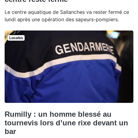
Le centre aquatique de Sallanches va rester fermé ce
lundi après une opération des sapeurs-pompiers.
Locales
Rumilly : un homme blessé au
tournevis lors d’une rixe devant un
bar