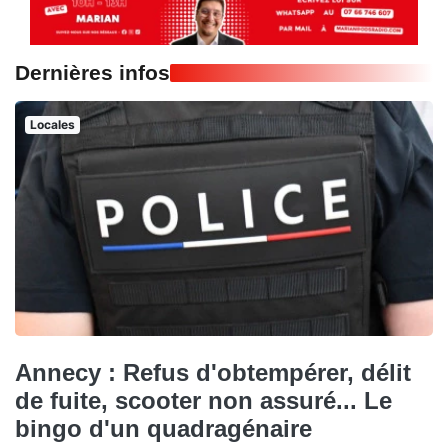
Dernières infos
Locales
Annecy : Refus d'obtempérer, délit
de fuite, scooter non assuré... Le
bingo d'un quadragénaire