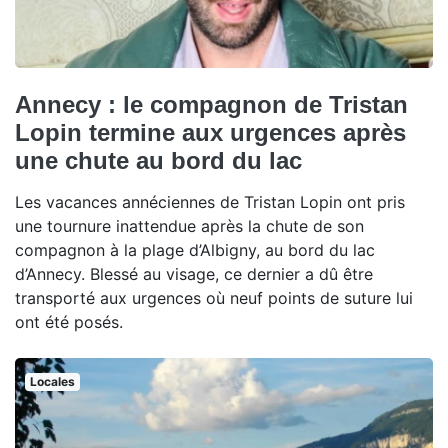
Annecy : le compagnon de Tristan
Lopin termine aux urgences après
une chute au bord du lac
Les vacances annéciennes de Tristan Lopin ont pris
une tournure inattendue après la chute de son
compagnon à la plage d’Albigny, au bord du lac
d’Annecy. Blessé au visage, ce dernier a dû être
transporté aux urgences où neuf points de suture lui
ont été posés.
Locales