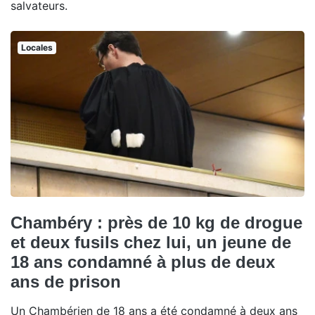
salvateurs.
Locales
Chambéry : près de 10 kg de drogue
et deux fusils chez lui, un jeune de
18 ans condamné à plus de deux
ans de prison
Un Chambérien de 18 ans a été condamné à deux ans