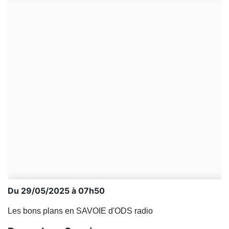
Du 29/05/2025 à 07h50
Les bons plans en SAVOIE d'ODS radio