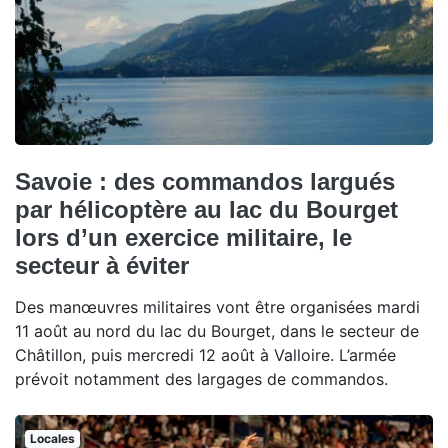
Savoie : des commandos largués
par hélicoptère au lac du Bourget
lors d’un exercice militaire, le
secteur à éviter
Des manœuvres militaires vont être organisées mardi
11 août au nord du lac du Bourget, dans le secteur de
Châtillon, puis mercredi 12 août à Valloire. L’armée
prévoit notamment des largages de commandos.
Locales