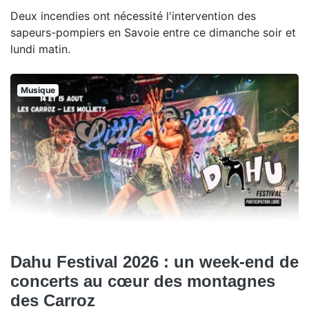
Deux incendies ont nécessité l'intervention des
sapeurs-pompiers en Savoie entre ce dimanche soir et
lundi matin.
Musique
Dahu Festival 2026 : un week-end de
concerts au cœur des montagnes
des Carroz