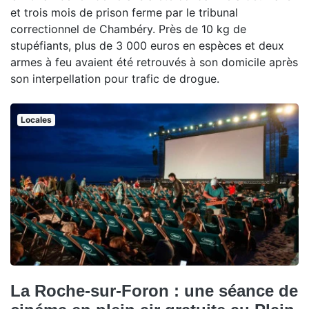
et trois mois de prison ferme par le tribunal
correctionnel de Chambéry. Près de 10 kg de
stupéfiants, plus de 3 000 euros en espèces et deux
armes à feu avaient été retrouvés à son domicile après
son interpellation pour trafic de drogue.
Locales
La Roche-sur-Foron : une séance de