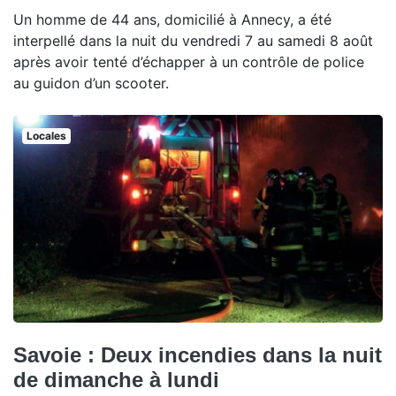
Un homme de 44 ans, domicilié à Annecy, a été
interpellé dans la nuit du vendredi 7 au samedi 8 août
après avoir tenté d’échapper à un contrôle de police
au guidon d’un scooter.
Locales
Savoie : Deux incendies dans la nuit
de dimanche à lundi