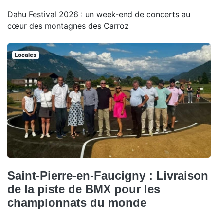
Dahu Festival 2026 : un week-end de concerts au
cœur des montagnes des Carroz
Locales
Saint-Pierre-en-Faucigny : Livraison
de la piste de BMX pour les
championnats du monde