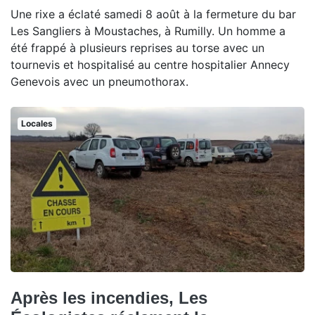
Une rixe a éclaté samedi 8 août à la fermeture du bar
Les Sangliers à Moustaches, à Rumilly. Un homme a
été frappé à plusieurs reprises au torse avec un
tournevis et hospitalisé au centre hospitalier Annecy
Genevois avec un pneumothorax.
Locales
Après les incendies, Les