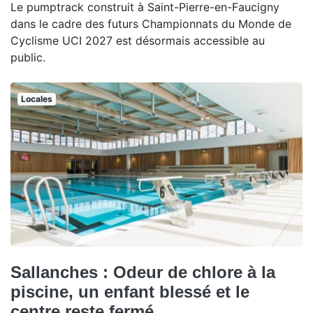
Le pumptrack construit à Saint-Pierre-en-Faucigny
dans le cadre des futurs Championnats du Monde de
Cyclisme UCI 2027 est désormais accessible au
public.
Locales
Sallanches : Odeur de chlore à la
piscine, un enfant blessé et le
centre reste fermé