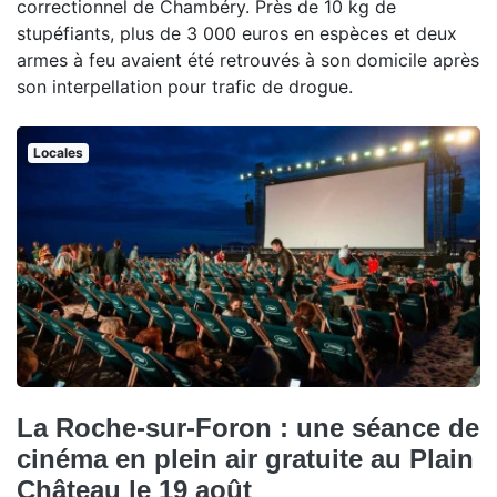
correctionnel de Chambéry. Près de 10 kg de
stupéfiants, plus de 3 000 euros en espèces et deux
armes à feu avaient été retrouvés à son domicile après
son interpellation pour trafic de drogue.
Locales
La Roche-sur-Foron : une séance de
cinéma en plein air gratuite au Plain
Château le 19 août