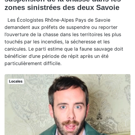
zones sinistrées des deux Savoie
Les Écologistes Rhône-Alpes Pays de Savoie
demandent aux préfets de suspendre ou reporter
l’ouverture de la chasse dans les territoires les plus
touchés par les incendies, la sécheresse et les
canicules. Le parti estime que la faune sauvage doit
bénéficier d’une période de répit après un été
particulièrement difficile.
Locales