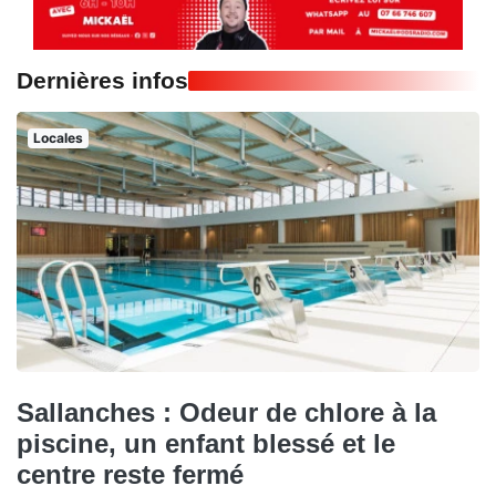
Dernières infos
Locales
Sallanches : Odeur de chlore à la
piscine, un enfant blessé et le
centre reste fermé