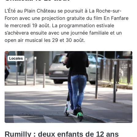
L’Été au Plain Château se poursuit à La Roche-sur-
Foron avec une projection gratuite du film En Fanfare
le mercredi 19 août. La programmation estivale
s’achèvera ensuite avec une journée familiale et un
open air musical les 29 et 30 août.
Locales
Rumilly : deux enfants de 12 ans