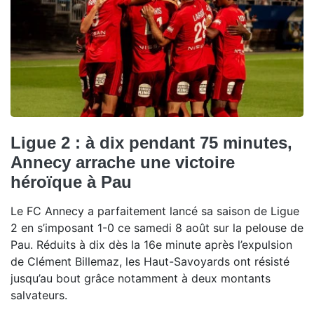
Ligue 2 : à dix pendant 75 minutes,
Annecy arrache une victoire
héroïque à Pau
Le FC Annecy a parfaitement lancé sa saison de Ligue
2 en s’imposant 1-0 ce samedi 8 août sur la pelouse de
Pau. Réduits à dix dès la 16e minute après l’expulsion
de Clément Billemaz, les Haut-Savoyards ont résisté
jusqu’au bout grâce notamment à deux montants
salvateurs.