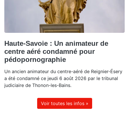
Haute-Savoie : Un animateur de
centre aéré condamné pour
pédopornographie
Un ancien animateur du centre-aéré de Reignier-Ésery
a été condamné ce jeudi 6 août 2026 par le tribunal
judiciaire de Thonon-les-Bains.
Voir toutes les infos »