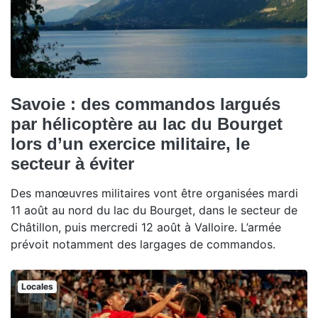
Savoie : des commandos largués
par hélicoptère au lac du Bourget
lors d’un exercice militaire, le
secteur à éviter
Des manœuvres militaires vont être organisées mardi
11 août au nord du lac du Bourget, dans le secteur de
Châtillon, puis mercredi 12 août à Valloire. L’armée
prévoit notamment des largages de commandos.
Locales