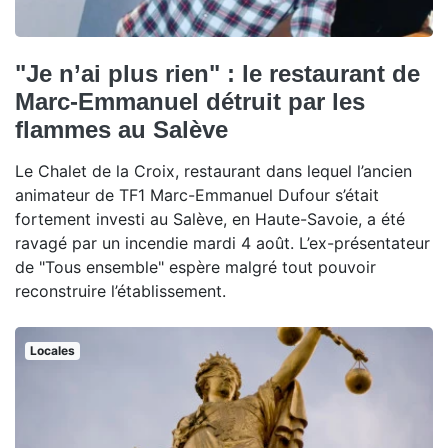
"Je n’ai plus rien" : le restaurant de
Marc-Emmanuel détruit par les
flammes au Salève
Le Chalet de la Croix, restaurant dans lequel l’ancien
animateur de TF1 Marc-Emmanuel Dufour s’était
fortement investi au Salève, en Haute-Savoie, a été
ravagé par un incendie mardi 4 août. L’ex-présentateur
de "Tous ensemble" espère malgré tout pouvoir
reconstruire l’établissement.
Locales