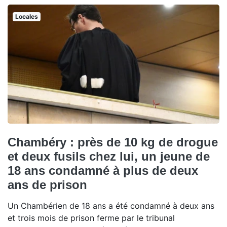
Locales
Chambéry : près de 10 kg de drogue
et deux fusils chez lui, un jeune de
18 ans condamné à plus de deux
ans de prison
Un Chambérien de 18 ans a été condamné à deux ans
et trois mois de prison ferme par le tribunal