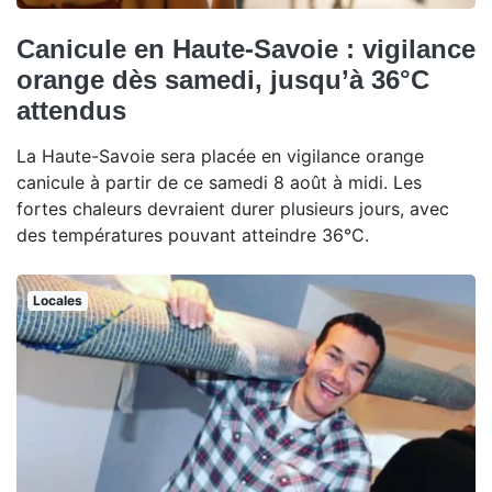
Canicule en Haute-Savoie : vigilance
orange dès samedi, jusqu’à 36°C
attendus
La Haute-Savoie sera placée en vigilance orange
canicule à partir de ce samedi 8 août à midi. Les
fortes chaleurs devraient durer plusieurs jours, avec
des températures pouvant atteindre 36°C.
Locales