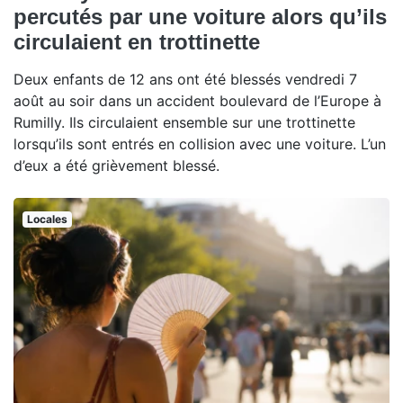
percutés par une voiture alors qu’ils
circulaient en trottinette
Deux enfants de 12 ans ont été blessés vendredi 7
août au soir dans un accident boulevard de l’Europe à
Rumilly. Ils circulaient ensemble sur une trottinette
lorsqu’ils sont entrés en collision avec une voiture. L’un
d’eux a été grièvement blessé.
Locales