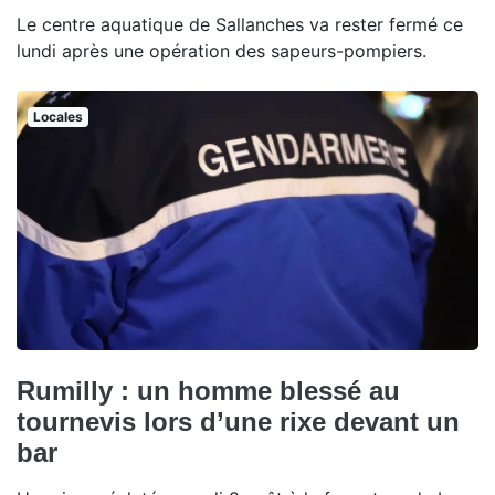
Le centre aquatique de Sallanches va rester fermé ce
lundi après une opération des sapeurs-pompiers.
Locales
Rumilly : un homme blessé au
tournevis lors d’une rixe devant un
bar