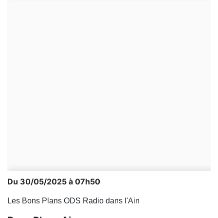
Du 30/05/2025 à 07h50
Les Bons Plans ODS Radio dans l'Ain