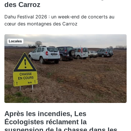
des Carroz
Dahu Festival 2026 : un week-end de concerts au
cœur des montagnes des Carroz
Locales
Après les incendies, Les
Écologistes réclament la
suspension de la chasse dans les