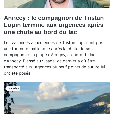
Annecy : le compagnon de Tristan
Lopin termine aux urgences après
une chute au bord du lac
Les vacances annéciennes de Tristan Lopin ont pris
une tournure inattendue après la chute de son
compagnon à la plage d’Albigny, au bord du lac
d’Annecy. Blessé au visage, ce dernier a dû être
transporté aux urgences où neuf points de suture lui
ont été posés.
Locales