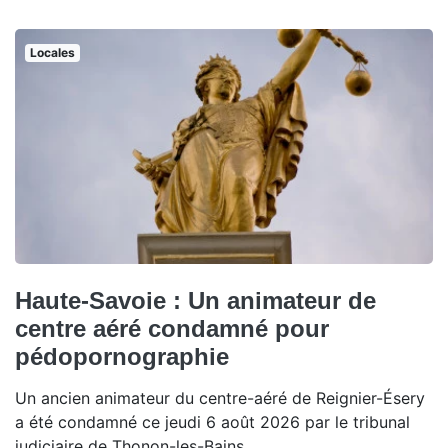
Locales
Haute-Savoie : Un animateur de
centre aéré condamné pour
pédopornographie
Un ancien animateur du centre-aéré de Reignier-Ésery
a été condamné ce jeudi 6 août 2026 par le tribunal
judiciaire de Thonon-les-Bains.