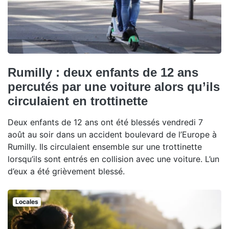
Rumilly : deux enfants de 12 ans
percutés par une voiture alors qu’ils
circulaient en trottinette
Deux enfants de 12 ans ont été blessés vendredi 7
août au soir dans un accident boulevard de l’Europe à
Rumilly. Ils circulaient ensemble sur une trottinette
lorsqu’ils sont entrés en collision avec une voiture. L’un
d’eux a été grièvement blessé.
Locales