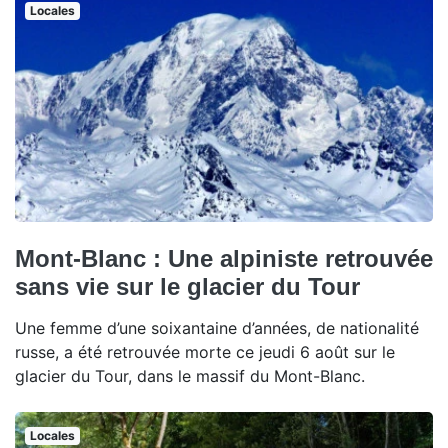
Locales
Mont-Blanc : Une alpiniste retrouvée
sans vie sur le glacier du Tour
Une femme d’une soixantaine d’années, de nationalité
russe, a été retrouvée morte ce jeudi 6 août sur le
glacier du Tour, dans le massif du Mont-Blanc.
Locales