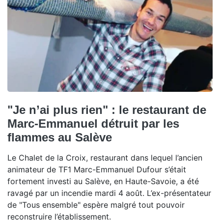
"Je n’ai plus rien" : le restaurant de
Marc-Emmanuel détruit par les
flammes au Salève
Le Chalet de la Croix, restaurant dans lequel l’ancien
animateur de TF1 Marc-Emmanuel Dufour s’était
fortement investi au Salève, en Haute-Savoie, a été
ravagé par un incendie mardi 4 août. L’ex-présentateur
de "Tous ensemble" espère malgré tout pouvoir
reconstruire l’établissement.