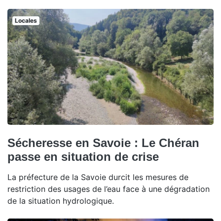
Locales
Sécheresse en Savoie : Le Chéran
passe en situation de crise
La préfecture de la Savoie durcit les mesures de
restriction des usages de l’eau face à une dégradation
de la situation hydrologique.