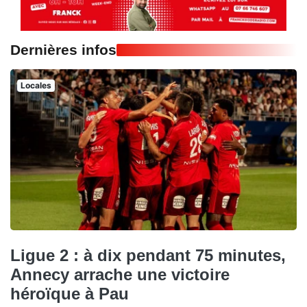
Dernières infos
Locales
Ligue 2 : à dix pendant 75 minutes,
Annecy arrache une victoire
héroïque à Pau