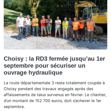
Choisy : la RD3 fermée jusqu’au 1er
septembre pour sécuriser un
ouvrage hydraulique
La route départementale 3 reste totalement coupée à
Choisy pendant des travaux engagés après des
affaissements de talus survenus en février. Le chantier,
d’un montant de 152 700 euros, doit s’achever le 1er
septembre.