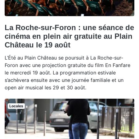
La Roche-sur-Foron : une séance de
cinéma en plein air gratuite au Plain
Château le 19 août
L’Été au Plain Château se poursuit à La Roche-sur-
Foron avec une projection gratuite du film En Fanfare
le mercredi 19 août. La programmation estivale
s’achèvera ensuite avec une journée familiale et un
open air musical les 29 et 30 août.
Locales