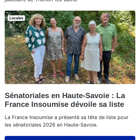
Locales
Sénatoriales en Haute-Savoie : La
France Insoumise dévoile sa liste
La France Insoumise a présenté sa tête de liste pour
les sénatoriales 2026 en Haute-Savoie.