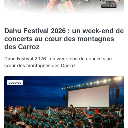
Dahu Festival 2026 : un week-end de
concerts au cœur des montagnes
des Carroz
Dahu Festival 2026 : un week-end de concerts au
cœur des montagnes des Carroz
Locales