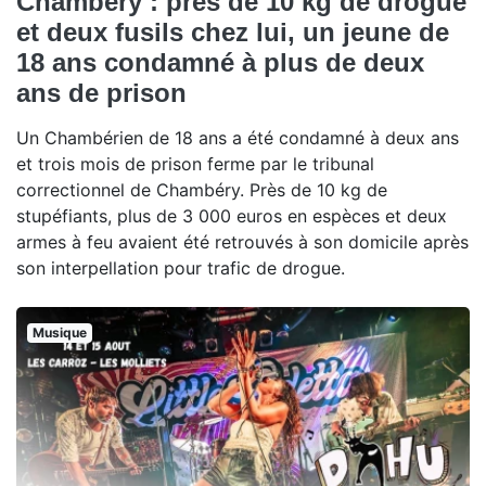
Chambéry : près de 10 kg de drogue
et deux fusils chez lui, un jeune de
18 ans condamné à plus de deux
ans de prison
Un Chambérien de 18 ans a été condamné à deux ans
et trois mois de prison ferme par le tribunal
correctionnel de Chambéry. Près de 10 kg de
stupéfiants, plus de 3 000 euros en espèces et deux
armes à feu avaient été retrouvés à son domicile après
son interpellation pour trafic de drogue.
Musique