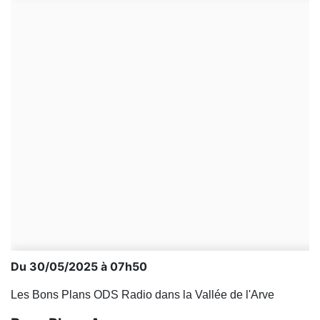
Du 30/05/2025 à 07h50
Les Bons Plans ODS Radio dans la Vallée de l'Arve