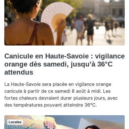
Canicule en Haute-Savoie : vigilance
orange dès samedi, jusqu’à 36°C
attendus
La Haute-Savoie sera placée en vigilance orange
canicule à partir de ce samedi 8 août à midi. Les
fortes chaleurs devraient durer plusieurs jours, avec
des températures pouvant atteindre 36°C.
Locales