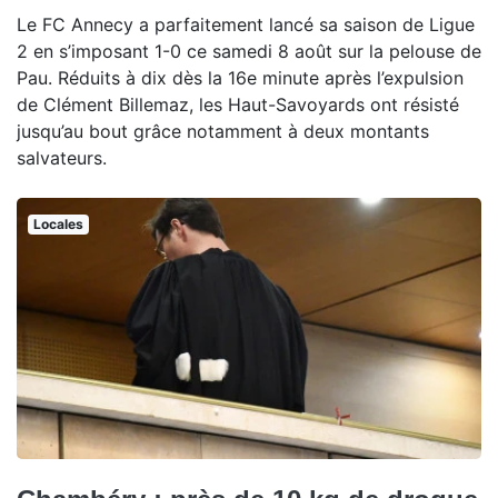
Le FC Annecy a parfaitement lancé sa saison de Ligue
2 en s’imposant 1-0 ce samedi 8 août sur la pelouse de
Pau. Réduits à dix dès la 16e minute après l’expulsion
de Clément Billemaz, les Haut-Savoyards ont résisté
jusqu’au bout grâce notamment à deux montants
salvateurs.
Locales