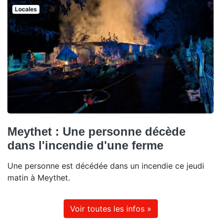
Locales
Meythet : Une personne décède
dans l'incendie d'une ferme
Une personne est décédée dans un incendie ce jeudi
matin à Meythet.
Voir toutes les infos »