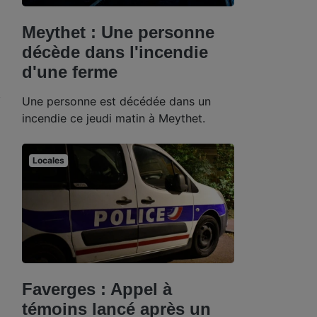
Meythet : Une personne
décède dans l'incendie
d'une ferme
Une personne est décédée dans un
incendie ce jeudi matin à Meythet.
Locales
Faverges : Appel à
témoins lancé après un