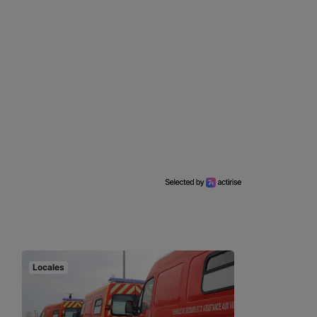
Locales