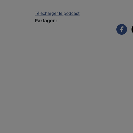
Télécharger le podcast
Partager :