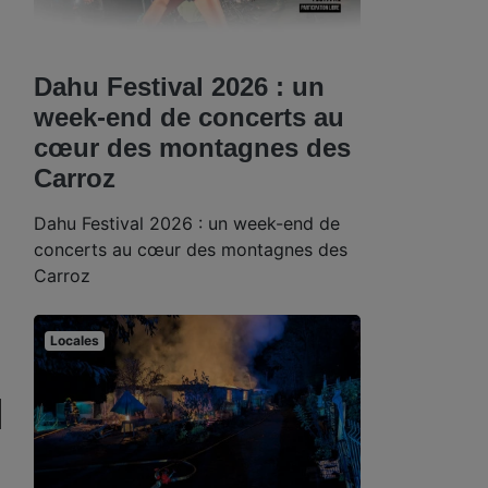
Dahu Festival 2026 : un
week-end de concerts au
cœur des montagnes des
Carroz
Dahu Festival 2026 : un week-end de
concerts au cœur des montagnes des
Carroz
Locales