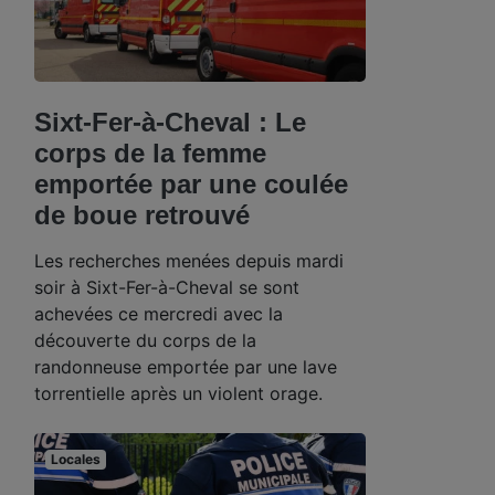
Sixt-Fer-à-Cheval : Le
corps de la femme
emportée par une coulée
de boue retrouvé
Les recherches menées depuis mardi
soir à Sixt-Fer-à-Cheval se sont
achevées ce mercredi avec la
découverte du corps de la
randonneuse emportée par une lave
torrentielle après un violent orage.
Locales