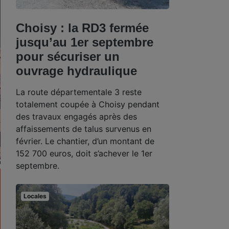
Choisy : la RD3 fermée
jusqu’au 1er septembre
pour sécuriser un
ouvrage hydraulique
La route départementale 3 reste
totalement coupée à Choisy pendant
des travaux engagés après des
affaissements de talus survenus en
février. Le chantier, d’un montant de
152 700 euros, doit s’achever le 1er
septembre.
Locales