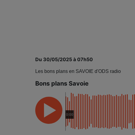
Du 30/05/2025 à 07h50
Les bons plans en SAVOIE d'ODS radio
Bons plans Savoie
0:00