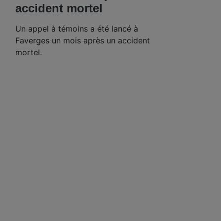
accident mortel
Un appel à témoins a été lancé à
Faverges un mois après un accident
mortel.