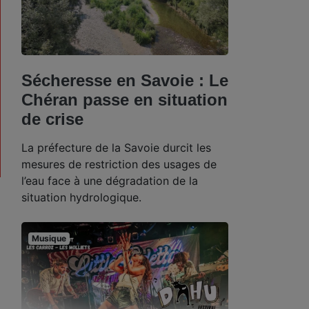
Sécheresse en Savoie : Le
Chéran passe en situation
de crise
La préfecture de la Savoie durcit les
mesures de restriction des usages de
l’eau face à une dégradation de la
situation hydrologique.
Musique