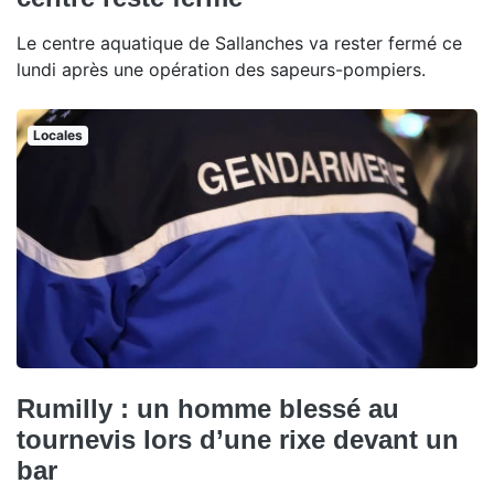
Le centre aquatique de Sallanches va rester fermé ce
lundi après une opération des sapeurs-pompiers.
Locales
Rumilly : un homme blessé au
tournevis lors d’une rixe devant un
bar