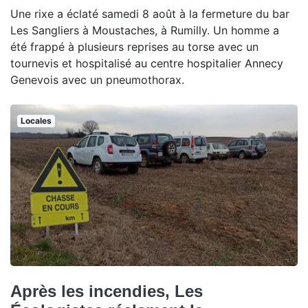
Une rixe a éclaté samedi 8 août à la fermeture du bar
Les Sangliers à Moustaches, à Rumilly. Un homme a
été frappé à plusieurs reprises au torse avec un
tournevis et hospitalisé au centre hospitalier Annecy
Genevois avec un pneumothorax.
Locales
Après les incendies, Les