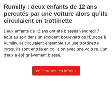
Rumilly : deux enfants de 12 ans
percutés par une voiture alors qu’ils
circulaient en trottinette
Deux enfants de 12 ans ont été blessés vendredi 7
août au soir dans un accident boulevard de l’Europe à
Rumilly. Ils circulaient ensemble sur une trottinette
lorsqu’ils sont entrés en collision avec une voiture. L’un
d’eux a été grièvement blessé.
Voir toutes les infos »