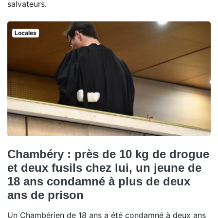
salvateurs.
Locales
Chambéry : près de 10 kg de drogue
et deux fusils chez lui, un jeune de
18 ans condamné à plus de deux
ans de prison
Un Chambérien de 18 ans a été condamné à deux ans