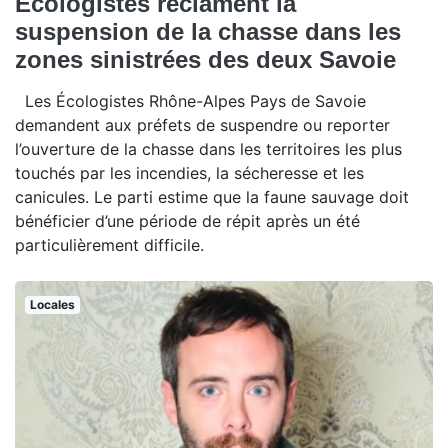
Écologistes réclament la
suspension de la chasse dans les
zones sinistrées des deux Savoie
Les Écologistes Rhône-Alpes Pays de Savoie
demandent aux préfets de suspendre ou reporter
l’ouverture de la chasse dans les territoires les plus
touchés par les incendies, la sécheresse et les
canicules. Le parti estime que la faune sauvage doit
bénéficier d’une période de répit après un été
particulièrement difficile.
Locales