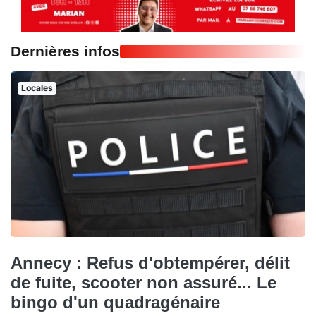
Dernières infos
Locales
Annecy : Refus d'obtempérer, délit
de fuite, scooter non assuré... Le
bingo d'un quadragénaire