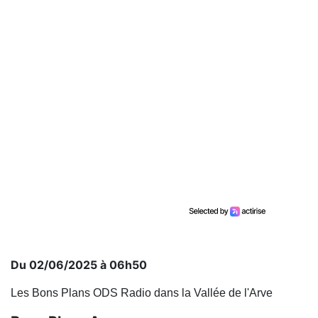
Du 02/06/2025 à 06h50
Les Bons Plans ODS Radio dans la Vallée de l'Arve