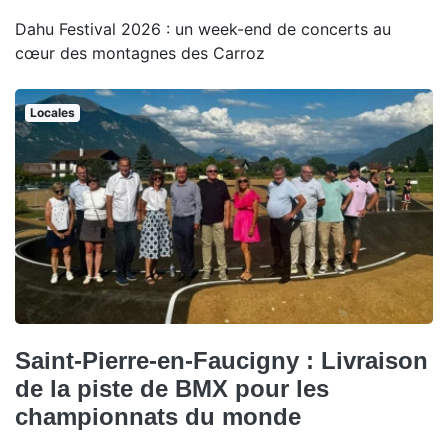
Dahu Festival 2026 : un week-end de concerts au
cœur des montagnes des Carroz
Locales
Saint-Pierre-en-Faucigny : Livraison
de la piste de BMX pour les
championnats du monde