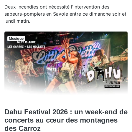
Deux incendies ont nécessité l'intervention des
sapeurs-pompiers en Savoie entre ce dimanche soir et
lundi matin.
Musique
Dahu Festival 2026 : un week-end de
concerts au cœur des montagnes
des Carroz