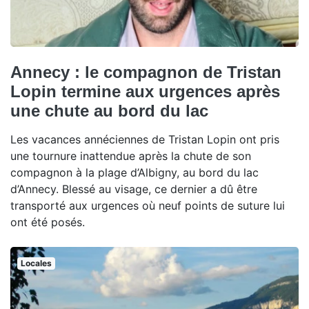
Annecy : le compagnon de Tristan
Lopin termine aux urgences après
une chute au bord du lac
Les vacances annéciennes de Tristan Lopin ont pris
une tournure inattendue après la chute de son
compagnon à la plage d’Albigny, au bord du lac
d’Annecy. Blessé au visage, ce dernier a dû être
transporté aux urgences où neuf points de suture lui
ont été posés.
Locales