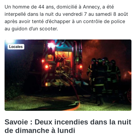
Un homme de 44 ans, domicilié à Annecy, a été
interpellé dans la nuit du vendredi 7 au samedi 8 août
après avoir tenté d’échapper à un contrôle de police
au guidon d’un scooter.
Locales
Savoie : Deux incendies dans la nuit
de dimanche à lundi