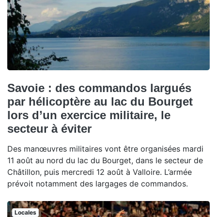
Savoie : des commandos largués
par hélicoptère au lac du Bourget
lors d’un exercice militaire, le
secteur à éviter
Des manœuvres militaires vont être organisées mardi
11 août au nord du lac du Bourget, dans le secteur de
Châtillon, puis mercredi 12 août à Valloire. L’armée
prévoit notamment des largages de commandos.
Locales