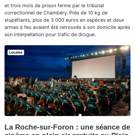
et trois mois de prison ferme par le tribunal
correctionnel de Chambéry. Près de 10 kg de
stupéfiants, plus de 3 000 euros en espèces et deux
armes à feu avaient été retrouvés à son domicile après
son interpellation pour trafic de drogue.
Locales
La Roche-sur-Foron : une séance de