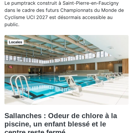
Le pumptrack construit à Saint-Pierre-en-Faucigny
dans le cadre des futurs Championnats du Monde de
Cyclisme UCI 2027 est désormais accessible au
public.
Locales
Sallanches : Odeur de chlore à la
piscine, un enfant blessé et le
centre reste fermé