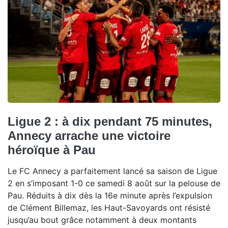
Ligue 2 : à dix pendant 75 minutes,
Annecy arrache une victoire
héroïque à Pau
Le FC Annecy a parfaitement lancé sa saison de Ligue
2 en s’imposant 1-0 ce samedi 8 août sur la pelouse de
Pau. Réduits à dix dès la 16e minute après l’expulsion
de Clément Billemaz, les Haut-Savoyards ont résisté
jusqu’au bout grâce notamment à deux montants