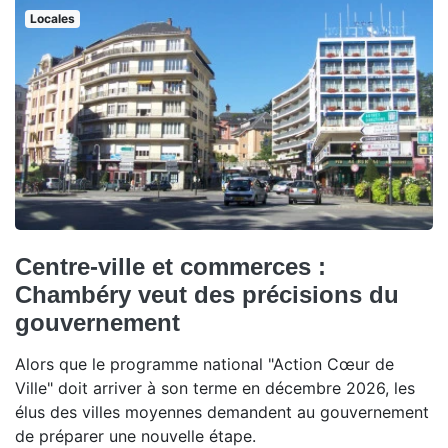
Locales
Centre-ville et commerces :
Chambéry veut des précisions du
gouvernement
Alors que le programme national "Action Cœur de
Ville" doit arriver à son terme en décembre 2026, les
élus des villes moyennes demandent au gouvernement
de préparer une nouvelle étape.