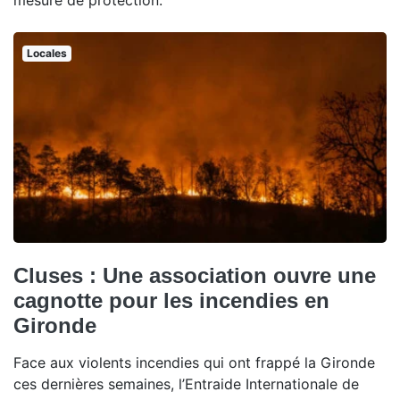
mesure de protection.
Locales
Cluses : Une association ouvre une
cagnotte pour les incendies en
Gironde
Face aux violents incendies qui ont frappé la Gironde
ces dernières semaines, l’Entraide Internationale de