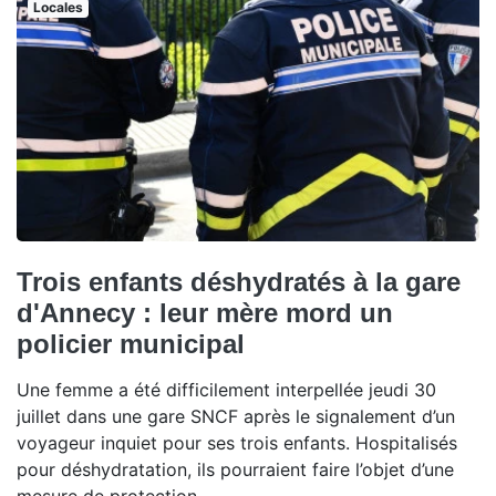
Locales
Trois enfants déshydratés à la gare
d'Annecy : leur mère mord un
policier municipal
Une femme a été difficilement interpellée jeudi 30
juillet dans une gare SNCF après le signalement d’un
voyageur inquiet pour ses trois enfants. Hospitalisés
pour déshydratation, ils pourraient faire l’objet d’une