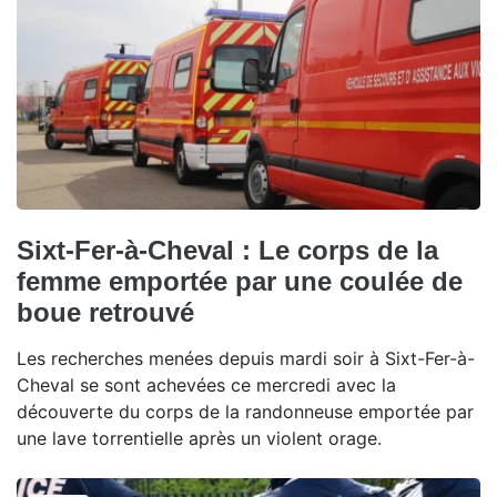
Sixt-Fer-à-Cheval : Le corps de la
femme emportée par une coulée de
boue retrouvé
Les recherches menées depuis mardi soir à Sixt-Fer-à-
Cheval se sont achevées ce mercredi avec la
découverte du corps de la randonneuse emportée par
une lave torrentielle après un violent orage.