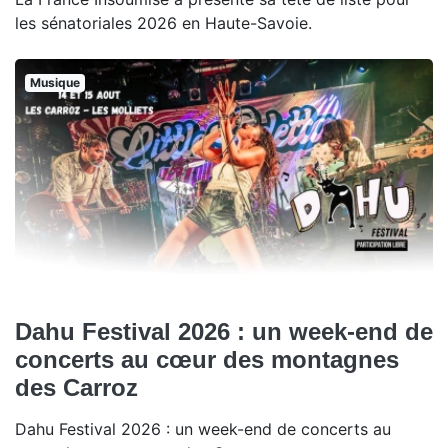
les sénatoriales 2026 en Haute-Savoie.
Musique
Dahu Festival 2026 : un week-end de
concerts au cœur des montagnes
des Carroz
Dahu Festival 2026 : un week-end de concerts au