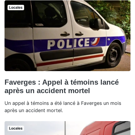
Locales
Faverges : Appel à témoins lancé
après un accident mortel
Un appel à témoins a été lancé à Faverges un mois
après un accident mortel.
Locales