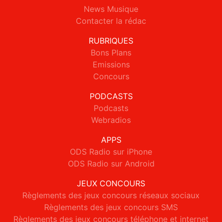
News Musique
Contacter la rédac
RUBRIQUES
Bons Plans
Emissions
Concours
PODCASTS
Podcasts
Webradios
APPS
ODS Radio sur iPhone
ODS Radio sur Android
JEUX CONCOURS
Règlements des jeux concours réseaux sociaux
Règlements des jeux concours SMS
Règlements des jeux concours téléphone et internet