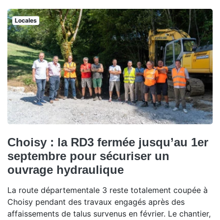
Locales
Choisy : la RD3 fermée jusqu’au 1er
septembre pour sécuriser un
ouvrage hydraulique
La route départementale 3 reste totalement coupée à
Choisy pendant des travaux engagés après des
affaissements de talus survenus en février. Le chantier,