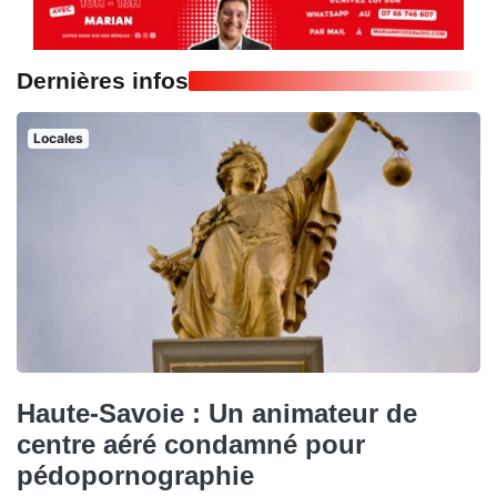
Dernières infos
Locales
Haute-Savoie : Un animateur de
centre aéré condamné pour
pédopornographie