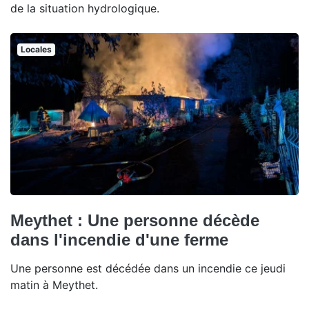
de la situation hydrologique.
Locales
Meythet : Une personne décède
dans l'incendie d'une ferme
Une personne est décédée dans un incendie ce jeudi
matin à Meythet.