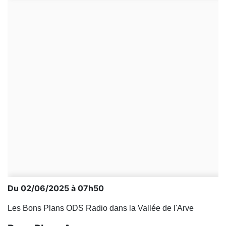
Du 02/06/2025 à 07h50
Les Bons Plans ODS Radio dans la Vallée de l'Arve