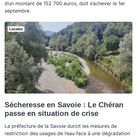
d’un montant de 152 700 euros, doit s’achever le 1er
septembre.
Locales
Sécheresse en Savoie : Le Chéran
passe en situation de crise
La préfecture de la Savoie durcit les mesures de
restriction des usages de l’eau face à une dégradation