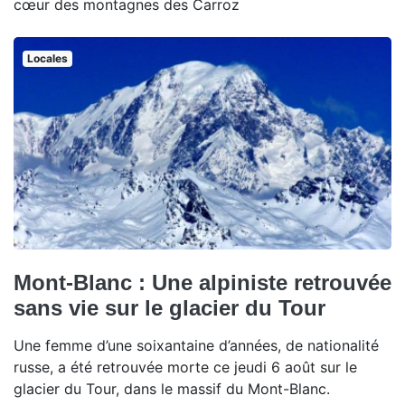
cœur des montagnes des Carroz
Locales
Mont-Blanc : Une alpiniste retrouvée
sans vie sur le glacier du Tour
Une femme d’une soixantaine d’années, de nationalité
russe, a été retrouvée morte ce jeudi 6 août sur le
glacier du Tour, dans le massif du Mont-Blanc.