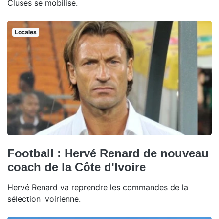
Cluses se mobilise.
Locales
Football : Hervé Renard de nouveau
coach de la Côte d'Ivoire
Hervé Renard va reprendre les commandes de la
sélection ivoirienne.