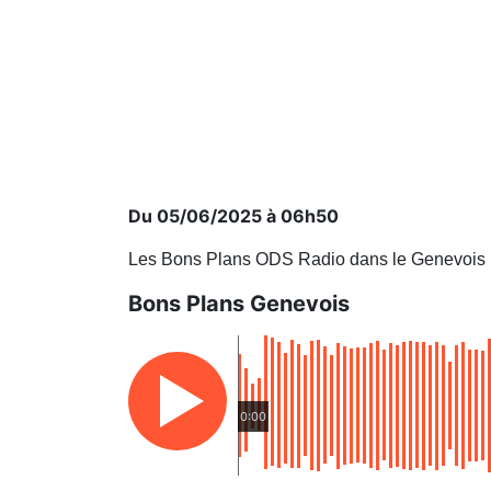
Du 05/06/2025 à 06h50
Les Bons Plans ODS Radio dans le Genevois
Bons Plans Genevois
0:00