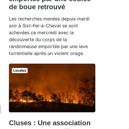
de boue retrouvé
Les recherches menées depuis mardi
soir à Sixt-Fer-à-Cheval se sont
achevées ce mercredi avec la
découverte du corps de la
randonneuse emportée par une lave
torrentielle après un violent orage.
Locales
Cluses : Une association