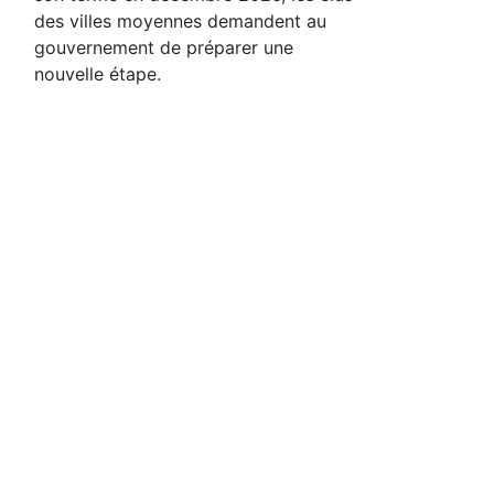
des villes moyennes demandent au
gouvernement de préparer une
nouvelle étape.