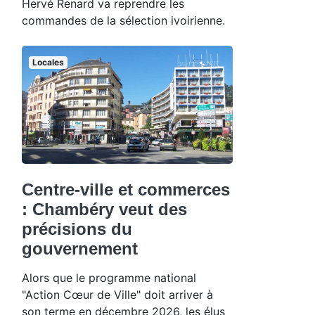
Hervé Renard va reprendre les
commandes de la sélection ivoirienne.
Locales
Centre-ville et commerces
: Chambéry veut des
précisions du
gouvernement
Alors que le programme national
"Action Cœur de Ville" doit arriver à
son terme en décembre 2026, les élus