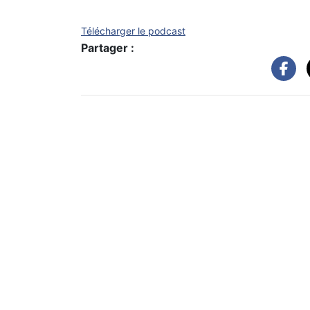
Télécharger le podcast
Partager :