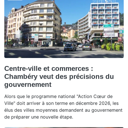
Centre-ville et commerces :
Chambéry veut des précisions du
gouvernement
Alors que le programme national "Action Cœur de
Ville" doit arriver à son terme en décembre 2026, les
élus des villes moyennes demandent au gouvernement
de préparer une nouvelle étape.