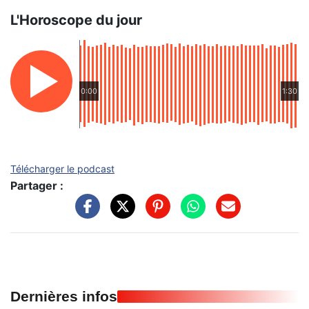
L'Horoscope du jour
0:00
1:30
Télécharger le podcast
Partager :
Dernières infos