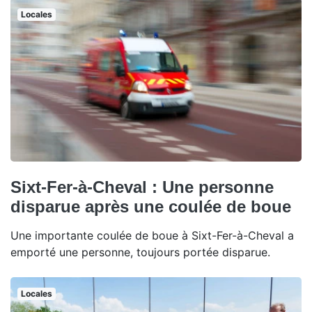
Locales
Sixt-Fer-à-Cheval : Une personne
disparue après une coulée de boue
Une importante coulée de boue à Sixt-Fer-à-Cheval a
emporté une personne, toujours portée disparue.
Locales