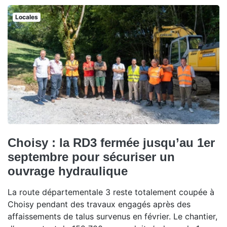
Locales
Choisy : la RD3 fermée jusqu’au 1er
septembre pour sécuriser un
ouvrage hydraulique
La route départementale 3 reste totalement coupée à
Choisy pendant des travaux engagés après des
affaissements de talus survenus en février. Le chantier,