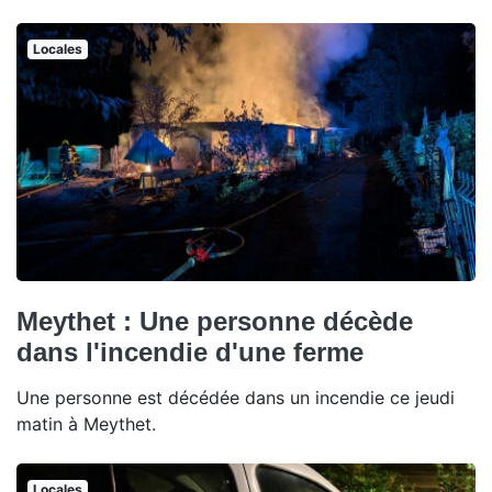
Locales
Meythet : Une personne décède
dans l'incendie d'une ferme
Une personne est décédée dans un incendie ce jeudi
matin à Meythet.
Locales