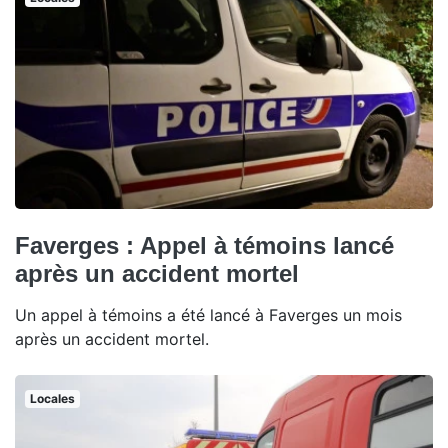
Faverges : Appel à témoins lancé
après un accident mortel
Un appel à témoins a été lancé à Faverges un mois
après un accident mortel.
Locales