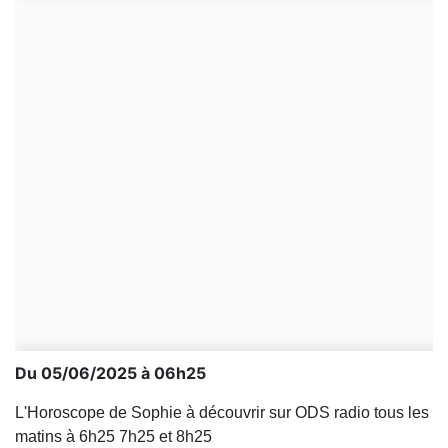
Du 05/06/2025 à 06h25
L'Horoscope de Sophie à découvrir sur ODS radio tous les
matins à 6h25 7h25 et 8h25