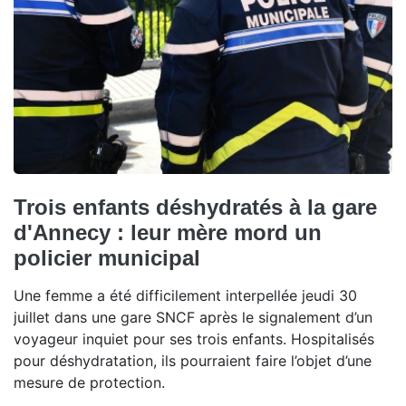
Trois enfants déshydratés à la gare
d'Annecy : leur mère mord un
policier municipal
Une femme a été difficilement interpellée jeudi 30
juillet dans une gare SNCF après le signalement d’un
voyageur inquiet pour ses trois enfants. Hospitalisés
pour déshydratation, ils pourraient faire l’objet d’une
mesure de protection.