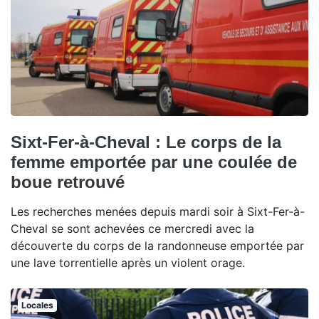
Sixt-Fer-à-Cheval : Le corps de la
femme emportée par une coulée de
boue retrouvé
Les recherches menées depuis mardi soir à Sixt-Fer-à-
Cheval se sont achevées ce mercredi avec la
découverte du corps de la randonneuse emportée par
une lave torrentielle après un violent orage.
Locales