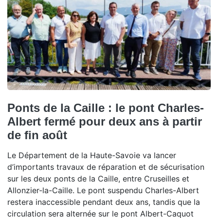
Ponts de la Caille : le pont Charles-
Albert fermé pour deux ans à partir
de fin août
Le Département de la Haute-Savoie va lancer
d’importants travaux de réparation et de sécurisation
sur les deux ponts de la Caille, entre Cruseilles et
Allonzier-la-Caille. Le pont suspendu Charles-Albert
restera inaccessible pendant deux ans, tandis que la
circulation sera alternée sur le pont Albert-Caquot