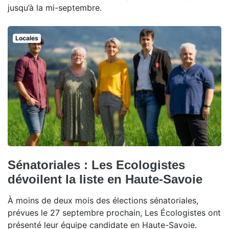
jusqu’à la mi-septembre.
Locales
Sénatoriales : Les Ecologistes
dévoilent la liste en Haute-Savoie
À moins de deux mois des élections sénatoriales,
prévues le 27 septembre prochain, Les Écologistes ont
présenté leur équipe candidate en Haute-Savoie.