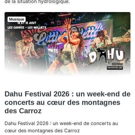
de la situation hydrologique.
Musique
Dahu Festival 2026 : un week-end de
concerts au cœur des montagnes
des Carroz
Dahu Festival 2026 : un week-end de concerts au
cœur des montagnes des Carroz