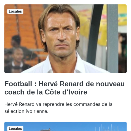
Locales
Football : Hervé Renard de nouveau
coach de la Côte d'Ivoire
Hervé Renard va reprendre les commandes de la
sélection ivoirienne.
Locales