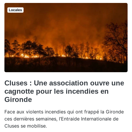
Locales
Cluses : Une association ouvre une
cagnotte pour les incendies en
Gironde
Face aux violents incendies qui ont frappé la Gironde
ces dernières semaines, l’Entraide Internationale de
Cluses se mobilise.