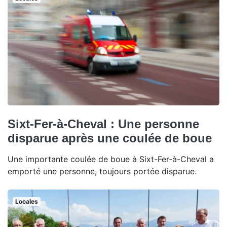
Sixt-Fer-à-Cheval : Une personne
disparue après une coulée de boue
Une importante coulée de boue à Sixt-Fer-à-Cheval a
emporté une personne, toujours portée disparue.
Locales