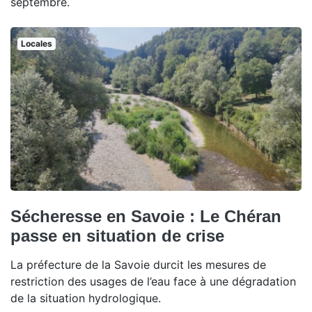
septembre.
Locales
Sécheresse en Savoie : Le Chéran
passe en situation de crise
La préfecture de la Savoie durcit les mesures de
restriction des usages de l’eau face à une dégradation
de la situation hydrologique.