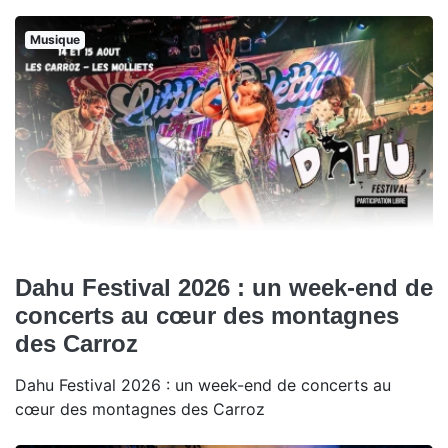
Musique
Dahu Festival 2026 : un week-end de
concerts au cœur des montagnes
des Carroz
Dahu Festival 2026 : un week-end de concerts au
cœur des montagnes des Carroz