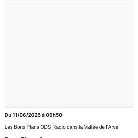
Du 11/06/2025 à 06h50
Les Bons Plans ODS Radio dans la Vallée de l'Arve