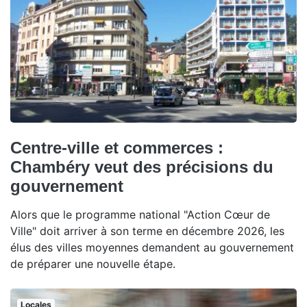
Centre-ville et commerces :
Chambéry veut des précisions du
gouvernement
Alors que le programme national "Action Cœur de
Ville" doit arriver à son terme en décembre 2026, les
élus des villes moyennes demandent au gouvernement
de préparer une nouvelle étape.
Locales