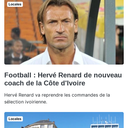
Locales
Football : Hervé Renard de nouveau
coach de la Côte d'Ivoire
Hervé Renard va reprendre les commandes de la
sélection ivoirienne.
Locales