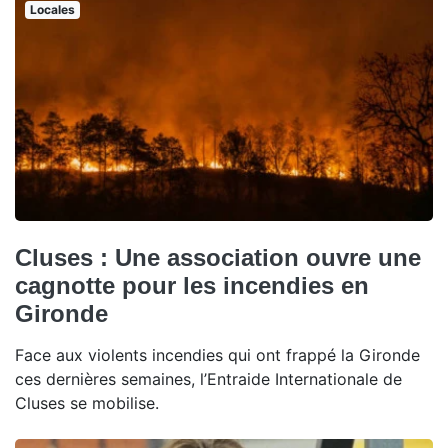
Locales
Cluses : Une association ouvre une
cagnotte pour les incendies en
Gironde
Face aux violents incendies qui ont frappé la Gironde
ces dernières semaines, l’Entraide Internationale de
Cluses se mobilise.