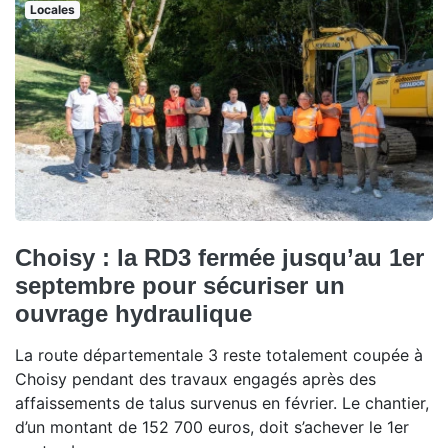
Locales
Choisy : la RD3 fermée jusqu’au 1er
septembre pour sécuriser un
ouvrage hydraulique
La route départementale 3 reste totalement coupée à
Choisy pendant des travaux engagés après des
affaissements de talus survenus en février. Le chantier,
d’un montant de 152 700 euros, doit s’achever le 1er