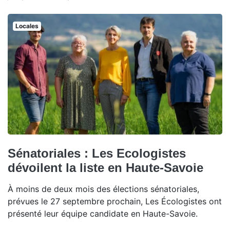
Locales
Sénatoriales : Les Ecologistes
dévoilent la liste en Haute-Savoie
À moins de deux mois des élections sénatoriales,
prévues le 27 septembre prochain, Les Écologistes ont
présenté leur équipe candidate en Haute-Savoie.