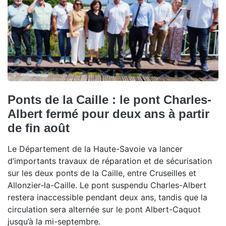
Ponts de la Caille : le pont Charles-
Albert fermé pour deux ans à partir
de fin août
Le Département de la Haute-Savoie va lancer
d’importants travaux de réparation et de sécurisation
sur les deux ponts de la Caille, entre Cruseilles et
Allonzier-la-Caille. Le pont suspendu Charles-Albert
restera inaccessible pendant deux ans, tandis que la
circulation sera alternée sur le pont Albert-Caquot
jusqu’à la mi-septembre.