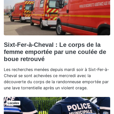
Sixt-Fer-à-Cheval : Le corps de la
femme emportée par une coulée de
boue retrouvé
Les recherches menées depuis mardi soir à Sixt-Fer-à-
Cheval se sont achevées ce mercredi avec la
découverte du corps de la randonneuse emportée par
une lave torrentielle après un violent orage.
Locales