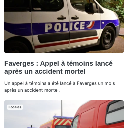
Faverges : Appel à témoins lancé
après un accident mortel
Un appel à témoins a été lancé à Faverges un mois
après un accident mortel.
Locales