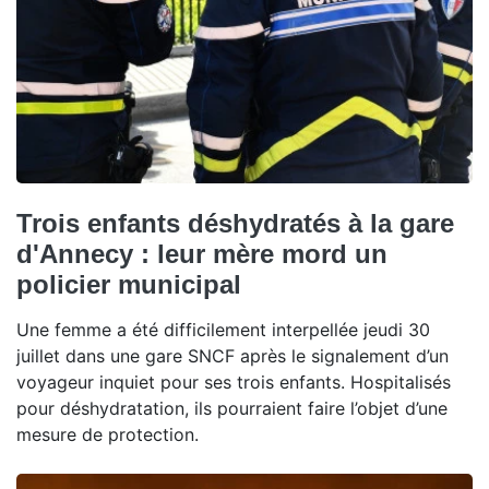
Trois enfants déshydratés à la gare
d'Annecy : leur mère mord un
policier municipal
Une femme a été difficilement interpellée jeudi 30
juillet dans une gare SNCF après le signalement d’un
voyageur inquiet pour ses trois enfants. Hospitalisés
pour déshydratation, ils pourraient faire l’objet d’une
mesure de protection.