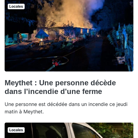
Locales
Meythet : Une personne décède
dans l'incendie d'une ferme
Une personne est décédée dans un incendie ce jeudi
matin à Meythet.
Locales