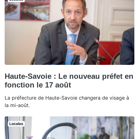
Haute-Savoie : Le nouveau préfet en
fonction le 17 août
La préfecture de Haute-Savoie changera de visage à
la mi-août.
Locales