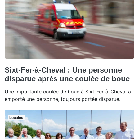
Sixt-Fer-à-Cheval : Une personne
disparue après une coulée de boue
Une importante coulée de boue à Sixt-Fer-à-Cheval a
emporté une personne, toujours portée disparue.
Locales