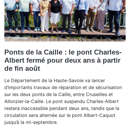
Ponts de la Caille : le pont Charles-
Albert fermé pour deux ans à partir
de fin août
Le Département de la Haute-Savoie va lancer
d’importants travaux de réparation et de sécurisation
sur les deux ponts de la Caille, entre Cruseilles et
Allonzier-la-Caille. Le pont suspendu Charles-Albert
restera inaccessible pendant deux ans, tandis que la
circulation sera alternée sur le pont Albert-Caquot
jusqu’à la mi-septembre.