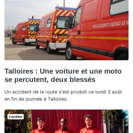
Talloires : Une voiture et une moto
se percutent, deux blessés
Un accident de la route s'est produit ce lundi 3 août
en fin de journée à Talloires.
Locales