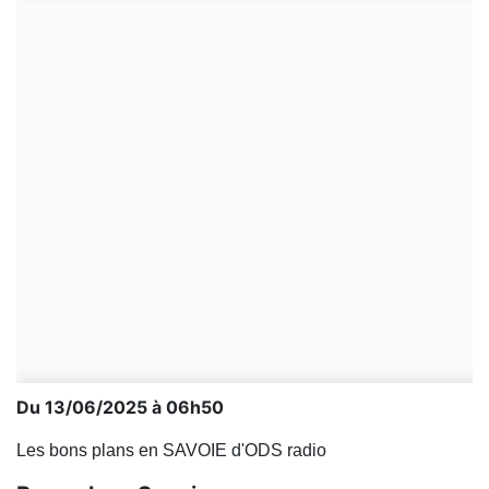
Du 13/06/2025 à 06h50
Les bons plans en SAVOIE d'ODS radio