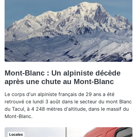
Mont-Blanc : Un alpiniste décède
après une chute au Mont-Blanc
Le corps d'un alpiniste français de 29 ans a été
retrouvé ce lundi 3 août dans le secteur du mont Blanc
du Tacul, à 4 248 mètres d'altitude, dans le massif du
Mont-Blanc.
Locales