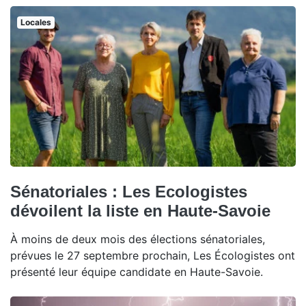
Locales
Sénatoriales : Les Ecologistes
dévoilent la liste en Haute-Savoie
À moins de deux mois des élections sénatoriales,
prévues le 27 septembre prochain, Les Écologistes ont
présenté leur équipe candidate en Haute-Savoie.