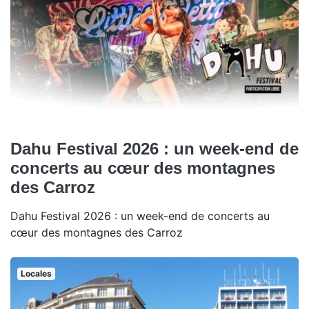
Dahu Festival 2026 : un week-end de
concerts au cœur des montagnes
des Carroz
Dahu Festival 2026 : un week-end de concerts au
cœur des montagnes des Carroz
Locales