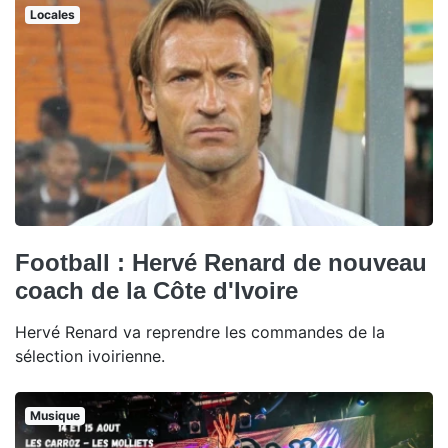
Locales
Football : Hervé Renard de nouveau
coach de la Côte d'Ivoire
Hervé Renard va reprendre les commandes de la
sélection ivoirienne.
Musique