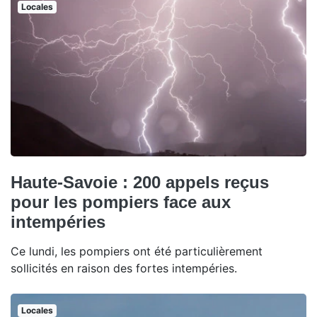
Locales
Haute-Savoie : 200 appels reçus
pour les pompiers face aux
intempéries
Ce lundi, les pompiers ont été particulièrement
sollicités en raison des fortes intempéries.
Locales