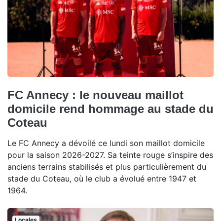
FC Annecy : le nouveau maillot
domicile rend hommage au stade du
Coteau
Le FC Annecy a dévoilé ce lundi son maillot domicile
pour la saison 2026-2027. Sa teinte rouge s’inspire des
anciens terrains stabilisés et plus particulièrement du
stade du Coteau, où le club a évolué entre 1947 et
1964.
Locales