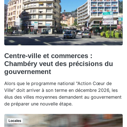
Centre-ville et commerces :
Chambéry veut des précisions du
gouvernement
Alors que le programme national "Action Cœur de
Ville" doit arriver à son terme en décembre 2026, les
élus des villes moyennes demandent au gouvernement
de préparer une nouvelle étape.
Locales