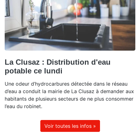
La Clusaz : Distribution d'eau
potable ce lundi
Une odeur d’hydrocarbures détectée dans le réseau
d’eau a conduit la mairie de La Clusaz à demander aux
habitants de plusieurs secteurs de ne plus consommer
l’eau du robinet.
Voir toutes les infos »