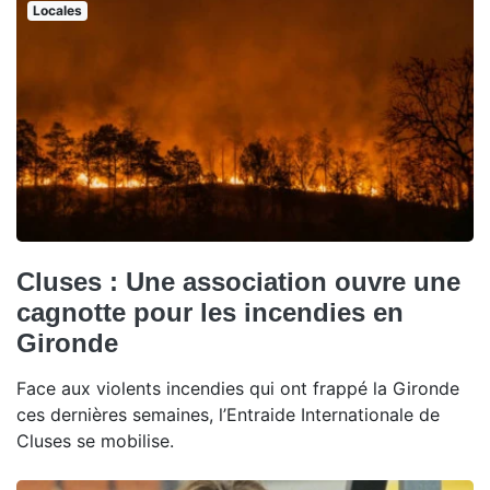
Locales
Cluses : Une association ouvre une
cagnotte pour les incendies en
Gironde
Face aux violents incendies qui ont frappé la Gironde
ces dernières semaines, l’Entraide Internationale de
Cluses se mobilise.