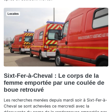
Locales
Sixt-Fer-à-Cheval : Le corps de la
femme emportée par une coulée de
boue retrouvé
Les recherches menées depuis mardi soir à Sixt-Fer-à-
Cheval se sont achevées ce mercredi avec la