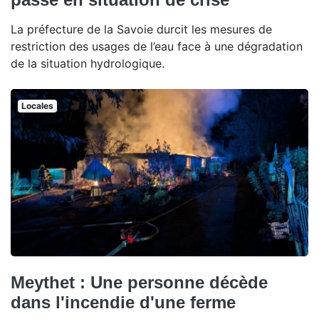
La préfecture de la Savoie durcit les mesures de
restriction des usages de l’eau face à une dégradation
de la situation hydrologique.
Locales
Meythet : Une personne décède
dans l'incendie d'une ferme