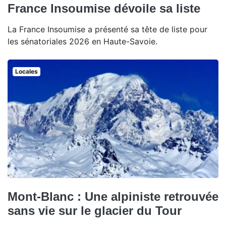
France Insoumise dévoile sa liste
La France Insoumise a présenté sa tête de liste pour
les sénatoriales 2026 en Haute-Savoie.
Locales
Mont-Blanc : Une alpiniste retrouvée
sans vie sur le glacier du Tour