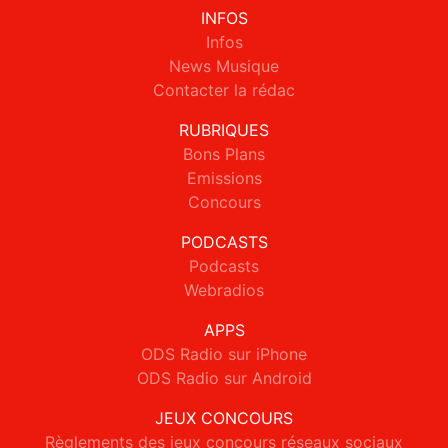
INFOS
Infos
News Musique
Contacter la rédac
RUBRIQUES
Bons Plans
Emissions
Concours
PODCASTS
Podcasts
Webradios
APPS
ODS Radio sur iPhone
ODS Radio sur Android
JEUX CONCOURS
Règlements des jeux concours réseaux sociaux