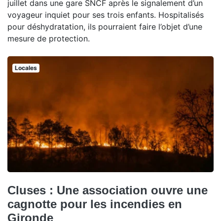
juillet dans une gare SNCF après le signalement d’un
voyageur inquiet pour ses trois enfants. Hospitalisés
pour déshydratation, ils pourraient faire l’objet d’une
mesure de protection.
Locales
Cluses : Une association ouvre une
cagnotte pour les incendies en
Gironde