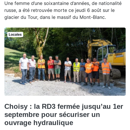
Une femme d’une soixantaine d’années, de nationalité
russe, a été retrouvée morte ce jeudi 6 août sur le
glacier du Tour, dans le massif du Mont-Blanc.
Locales
Choisy : la RD3 fermée jusqu’au 1er
septembre pour sécuriser un
ouvrage hydraulique