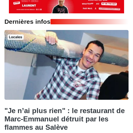
Dernières infos
Locales
"Je n’ai plus rien" : le restaurant de
Marc-Emmanuel détruit par les
flammes au Salève