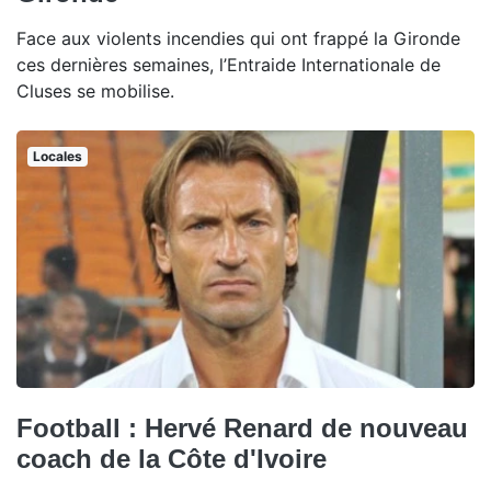
Face aux violents incendies qui ont frappé la Gironde
ces dernières semaines, l’Entraide Internationale de
Cluses se mobilise.
Locales
Football : Hervé Renard de nouveau
coach de la Côte d'Ivoire