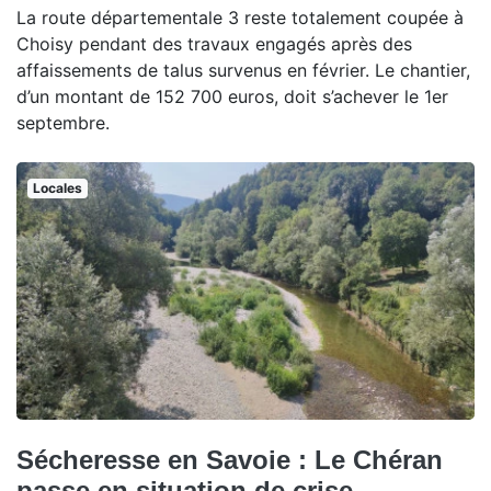
La route départementale 3 reste totalement coupée à
Choisy pendant des travaux engagés après des
affaissements de talus survenus en février. Le chantier,
d’un montant de 152 700 euros, doit s’achever le 1er
septembre.
Locales
Sécheresse en Savoie : Le Chéran
passe en situation de crise