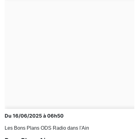
Du 16/06/2025 à 06h50
Les Bons Plans ODS Radio dans l'Ain