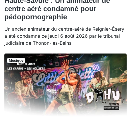
Haute-Savoie : Un animateur de
centre aéré condamné pour
pédopornographie
Un ancien animateur du centre-aéré de Reignier-Ésery
a été condamné ce jeudi 6 août 2026 par le tribunal
judiciaire de Thonon-les-Bains.
Musique