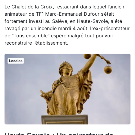
Le Chalet de la Croix, restaurant dans lequel l’ancien
animateur de TF1 Marc-Emmanuel Dufour s’était
fortement investi au Salève, en Haute-Savoie, a été
ravagé par un incendie mardi 4 août. L’ex-présentateur
de "Tous ensemble" espère malgré tout pouvoir
reconstruire l’établissement.
Locales