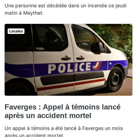
Une personne est décédée dans un incendie ce jeudi
matin à Meythet.
Locales
Faverges : Appel à témoins lancé
après un accident mortel
Un appel à témoins a été lancé à Faverges un mois
après un accident mortel.