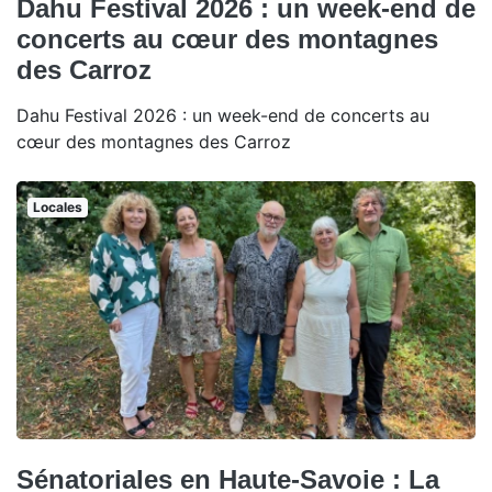
Dahu Festival 2026 : un week-end de
concerts au cœur des montagnes
des Carroz
Dahu Festival 2026 : un week-end de concerts au
cœur des montagnes des Carroz
Locales
Sénatoriales en Haute-Savoie : La