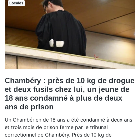
Locales
Chambéry : près de 10 kg de drogue
et deux fusils chez lui, un jeune de
18 ans condamné à plus de deux
ans de prison
Un Chambérien de 18 ans a été condamné à deux ans
et trois mois de prison ferme par le tribunal
correctionnel de Chambéry. Près de 10 kg de