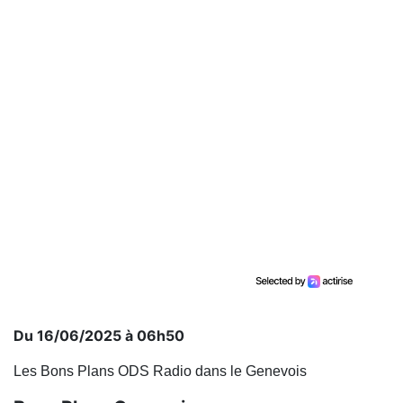
Du 16/06/2025 à 06h50
Les Bons Plans ODS Radio dans le Genevois