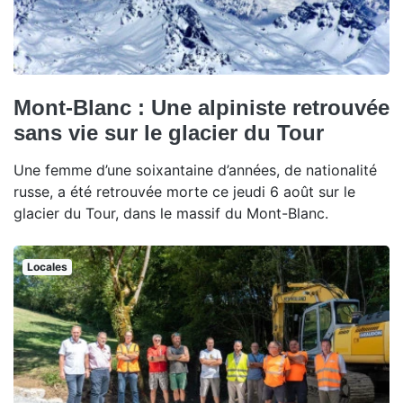
Mont-Blanc : Une alpiniste retrouvée
sans vie sur le glacier du Tour
Une femme d’une soixantaine d’années, de nationalité
russe, a été retrouvée morte ce jeudi 6 août sur le
glacier du Tour, dans le massif du Mont-Blanc.
Locales