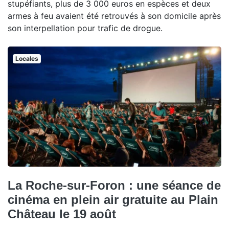
stupéfiants, plus de 3 000 euros en espèces et deux
armes à feu avaient été retrouvés à son domicile après
son interpellation pour trafic de drogue.
Locales
La Roche-sur-Foron : une séance de
cinéma en plein air gratuite au Plain
Château le 19 août