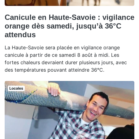
Canicule en Haute-Savoie : vigilance
orange dès samedi, jusqu’à 36°C
attendus
La Haute-Savoie sera placée en vigilance orange
canicule à partir de ce samedi 8 août à midi. Les
fortes chaleurs devraient durer plusieurs jours, avec
des températures pouvant atteindre 36°C.
Locales