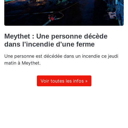
Meythet : Une personne décède
dans l'incendie d'une ferme
Une personne est décédée dans un incendie ce jeudi
matin à Meythet.
Voir toutes les infos »