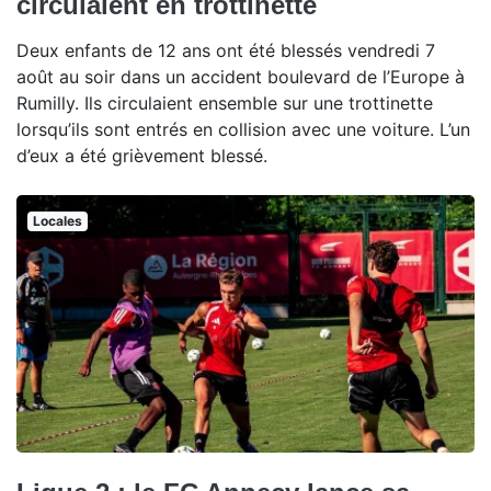
circulaient en trottinette
Deux enfants de 12 ans ont été blessés vendredi 7
août au soir dans un accident boulevard de l’Europe à
Rumilly. Ils circulaient ensemble sur une trottinette
lorsqu’ils sont entrés en collision avec une voiture. L’un
d’eux a été grièvement blessé.
Locales