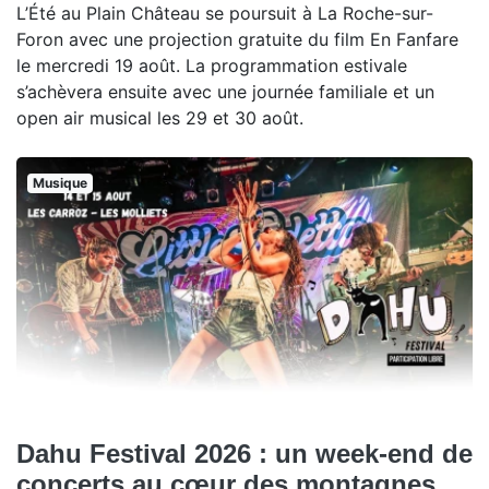
L’Été au Plain Château se poursuit à La Roche-sur-
Foron avec une projection gratuite du film En Fanfare
le mercredi 19 août. La programmation estivale
s’achèvera ensuite avec une journée familiale et un
open air musical les 29 et 30 août.
Musique
Dahu Festival 2026 : un week-end de
concerts au cœur des montagnes