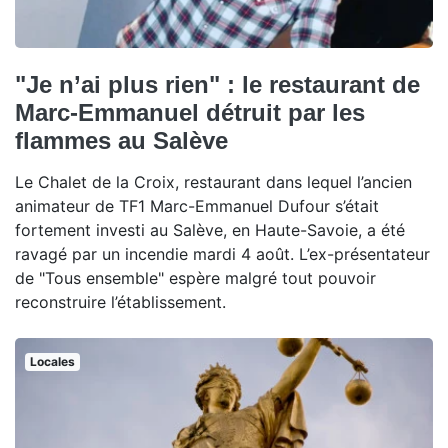
"Je n’ai plus rien" : le restaurant de
Marc-Emmanuel détruit par les
flammes au Salève
Le Chalet de la Croix, restaurant dans lequel l’ancien
animateur de TF1 Marc-Emmanuel Dufour s’était
fortement investi au Salève, en Haute-Savoie, a été
ravagé par un incendie mardi 4 août. L’ex-présentateur
de "Tous ensemble" espère malgré tout pouvoir
reconstruire l’établissement.
Locales