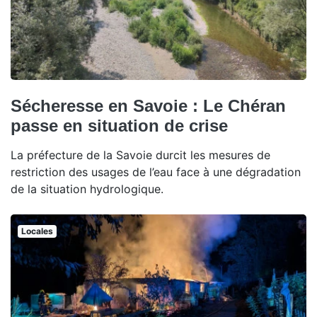
Sécheresse en Savoie : Le Chéran
passe en situation de crise
La préfecture de la Savoie durcit les mesures de
restriction des usages de l’eau face à une dégradation
de la situation hydrologique.
Locales