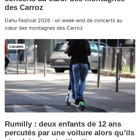
des Carroz
Dahu Festival 2026 : un week-end de concerts au
cœur des montagnes des Carroz
Locales
Rumilly : deux enfants de 12 ans
percutés par une voiture alors qu’ils