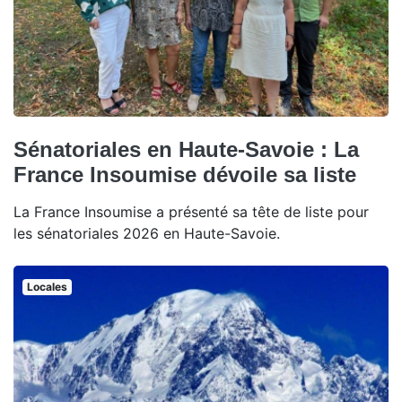
Sénatoriales en Haute-Savoie : La
France Insoumise dévoile sa liste
La France Insoumise a présenté sa tête de liste pour
les sénatoriales 2026 en Haute-Savoie.
Locales