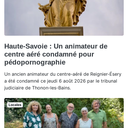
Haute-Savoie : Un animateur de
centre aéré condamné pour
pédopornographie
Un ancien animateur du centre-aéré de Reignier-Ésery
a été condamné ce jeudi 6 août 2026 par le tribunal
judiciaire de Thonon-les-Bains.
Locales