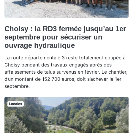
Choisy : la RD3 fermée jusqu’au 1er
septembre pour sécuriser un
ouvrage hydraulique
La route départementale 3 reste totalement coupée à
Choisy pendant des travaux engagés après des
affaissements de talus survenus en février. Le chantier,
d’un montant de 152 700 euros, doit s’achever le 1er
septembre.
Locales