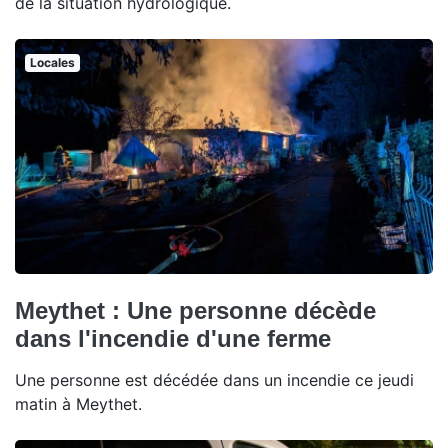
de la situation hydrologique.
Locales
Meythet : Une personne décède
dans l'incendie d'une ferme
Une personne est décédée dans un incendie ce jeudi
matin à Meythet.