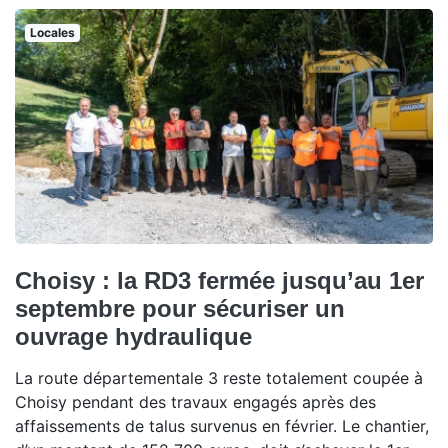
Locales
Choisy : la RD3 fermée jusqu’au 1er
septembre pour sécuriser un
ouvrage hydraulique
La route départementale 3 reste totalement coupée à
Choisy pendant des travaux engagés après des
affaissements de talus survenus en février. Le chantier,