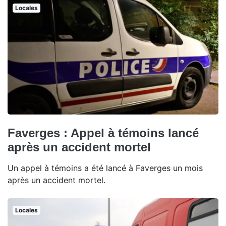
Locales
Faverges : Appel à témoins lancé
après un accident mortel
Un appel à témoins a été lancé à Faverges un mois
après un accident mortel.
Locales