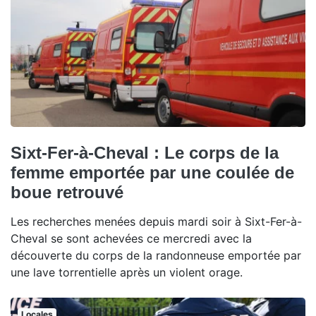
Sixt-Fer-à-Cheval : Le corps de la
femme emportée par une coulée de
boue retrouvé
Les recherches menées depuis mardi soir à Sixt-Fer-à-
Cheval se sont achevées ce mercredi avec la
découverte du corps de la randonneuse emportée par
une lave torrentielle après un violent orage.
Locales