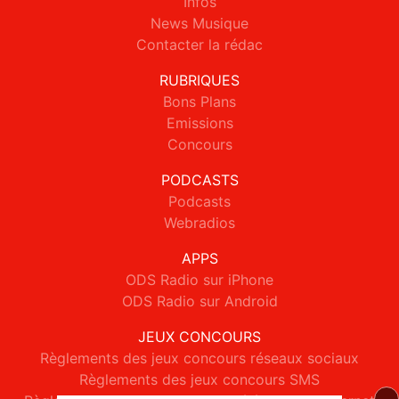
Infos
News Musique
Contacter la rédac
RUBRIQUES
Bons Plans
Emissions
Concours
PODCASTS
Podcasts
Webradios
APPS
ODS Radio sur iPhone
ODS Radio sur Android
JEUX CONCOURS
Règlements des jeux concours réseaux sociaux
Règlements des jeux concours SMS