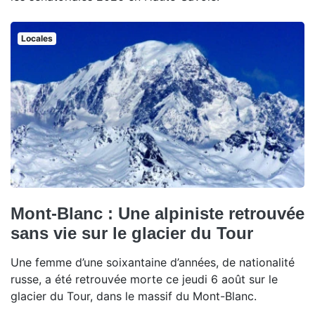
Locales
Mont-Blanc : Une alpiniste retrouvée
sans vie sur le glacier du Tour
Une femme d’une soixantaine d’années, de nationalité
russe, a été retrouvée morte ce jeudi 6 août sur le
glacier du Tour, dans le massif du Mont-Blanc.