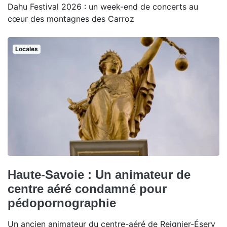
Dahu Festival 2026 : un week-end de concerts au
cœur des montagnes des Carroz
Locales
Haute-Savoie : Un animateur de
centre aéré condamné pour
pédopornographie
Un ancien animateur du centre-aéré de Reignier-Ésery