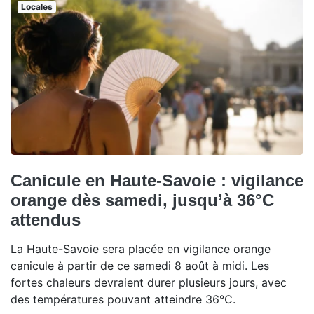
Locales
Canicule en Haute-Savoie : vigilance
orange dès samedi, jusqu’à 36°C
attendus
La Haute-Savoie sera placée en vigilance orange
canicule à partir de ce samedi 8 août à midi. Les
fortes chaleurs devraient durer plusieurs jours, avec
des températures pouvant atteindre 36°C.