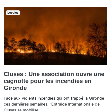
Locales
Cluses : Une association ouvre une
cagnotte pour les incendies en
Gironde
Face aux violents incendies qui ont frappé la Gironde
ces dernières semaines, l’Entraide Internationale de
Cluses se mobilise.