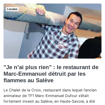
Locales
"Je n’ai plus rien" : le restaurant de
Marc-Emmanuel détruit par les
flammes au Salève
Le Chalet de la Croix, restaurant dans lequel l’ancien
animateur de TF1 Marc-Emmanuel Dufour s’était
fortement investi au Salève, en Haute-Savoie, a été