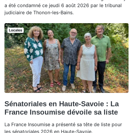
a été condamné ce jeudi 6 août 2026 par le tribunal
judiciaire de Thonon-les-Bains.
Locales
Sénatoriales en Haute-Savoie : La
France Insoumise dévoile sa liste
La France Insoumise a présenté sa tête de liste pour
les sénatoriales 2026 en Haute-Savoie.