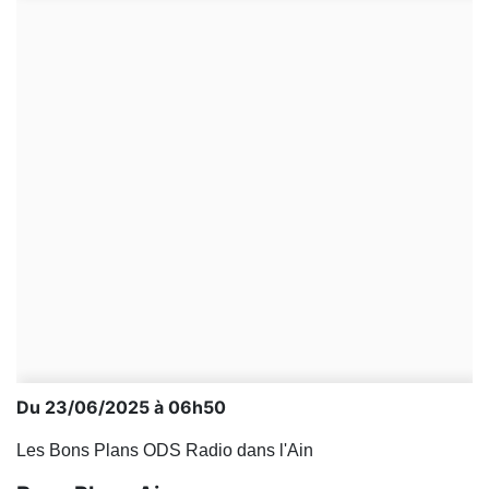
Du 23/06/2025 à 06h50
Les Bons Plans ODS Radio dans l'Ain