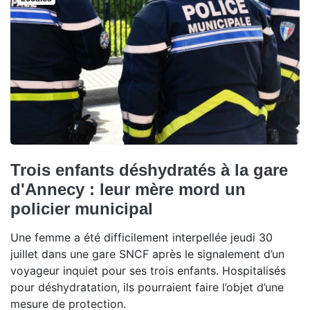
Trois enfants déshydratés à la gare
d'Annecy : leur mère mord un
policier municipal
Une femme a été difficilement interpellée jeudi 30
juillet dans une gare SNCF après le signalement d’un
voyageur inquiet pour ses trois enfants. Hospitalisés
pour déshydratation, ils pourraient faire l’objet d’une
mesure de protection.