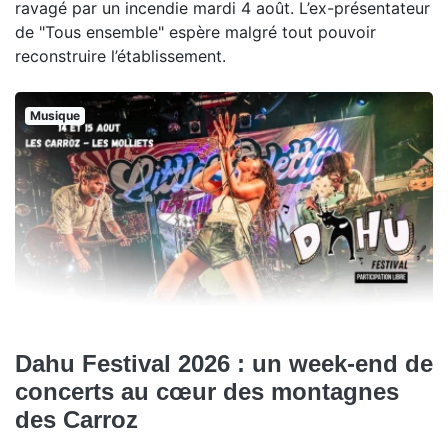
ravagé par un incendie mardi 4 août. L’ex-présentateur
de "Tous ensemble" espère malgré tout pouvoir
reconstruire l’établissement.
Musique
Dahu Festival 2026 : un week-end de
concerts au cœur des montagnes
des Carroz